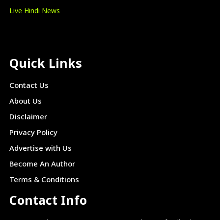
Live Hindi News
Quick Links
Contact Us
About Us
Disclaimer
Privacy Policy
Advertise with Us
Become An Author
Terms & Conditions
Contact Info