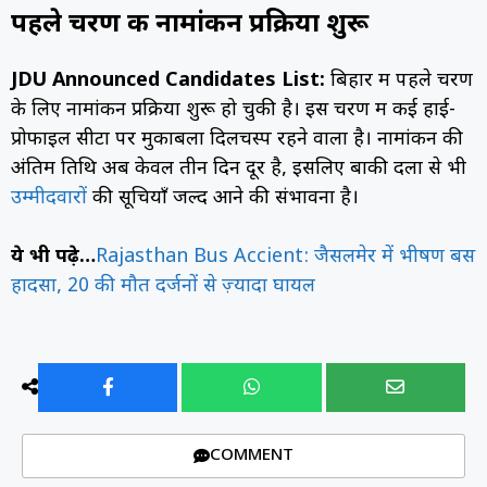
पहले चरण की नामांकन प्रक्रिया शुरू
JDU Announced Candidates List:
बिहार में पहले चरण
के लिए नामांकन प्रक्रिया शुरू हो चुकी है। इस चरण में कई हाई-
प्रोफाइल सीटों पर मुकाबला दिलचस्प रहने वाला है। नामांकन की
अंतिम तिथि अब केवल तीन दिन दूर है, इसलिए बाकी दलों से भी
उम्मीदवारों
की सूचियाँ जल्द आने की संभावना है।
ये भी पढ़े…
Rajasthan Bus Accient: जैसलमेर में भीषण बस
हादसा, 20 की मौत दर्जनों से ज़्यादा घायल
COMMENT