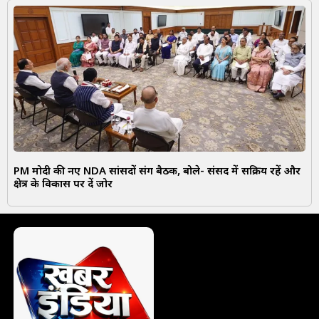
PM मोदी की नए NDA सांसदों संग बैठक, बोले- संसद में सक्रिय रहें और
क्षेत्र के विकास पर दें जोर