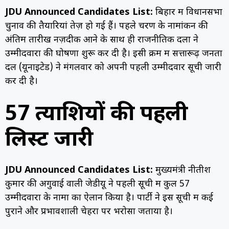
JDU Announced Candidates List:
बिहार में विधानसभा
चुनाव की तैयारियां तेज़ हो गई हैं। पहले चरण के नामांकन की
अंतिम तारीख नज़दीक आने के साथ ही राजनीतिक दलों ने
उम्मीदवारों की घोषणा शुरू कर दी है। इसी क्रम में सत्तारूढ़ जनता
दल (यूनाइटेड) ने मंगलवार को अपनी पहली उम्मीदवार सूची जारी
कर दी है।
57 प्रत्याशियों की पहली
लिस्ट जारी
JDU Announced Candidates List:
मुख्यमंत्री नीतीश
कुमार की अगुवाई वाली जेडीयू ने पहली सूची में कुल 57
उम्मीदवारों के नामों का ऐलान किया है। पार्टी ने इस सूची में कई
पुराने और प्रभावशाली चेहरों पर भरोसा जताया है।