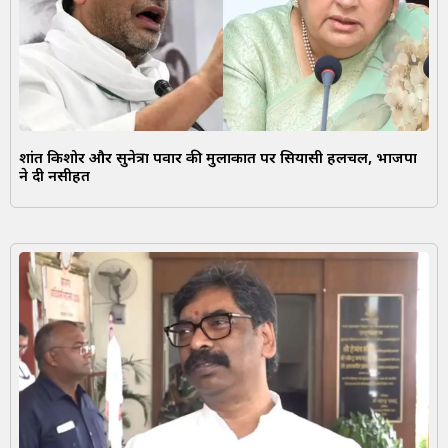
प्रशांत किशोर और सुनेत्रा पवार की मुलाकात पर सियासी हलचल, भाजपा
ने दी नसीहत