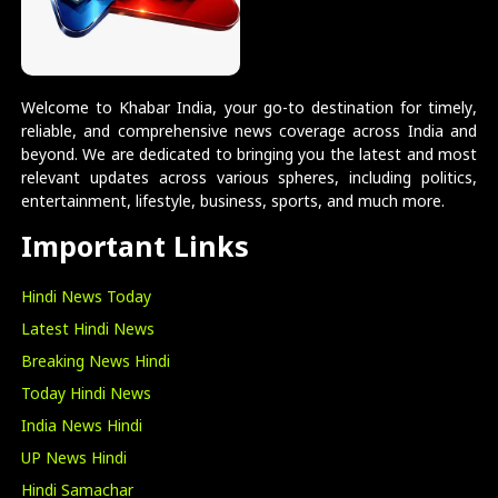
Welcome to Khabar India, your go-to destination for timely,
reliable, and comprehensive news coverage across India and
beyond. We are dedicated to bringing you the latest and most
relevant updates across various spheres, including politics,
entertainment, lifestyle, business, sports, and much more.
Important Links
Hindi News Today
Latest Hindi News
Breaking News Hindi
Today Hindi News
India News Hindi
UP News Hindi
Hindi Samachar