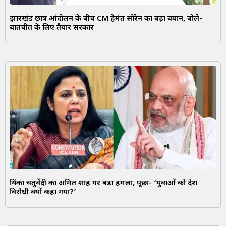
झारखंड छात्र आंदोलन के बीच CM हेमंत सोरेन का बड़ा बयान, बोले-
बातचीत के लिए तैयार सरकार
प्रियंका चतुर्वेदी का अमित शाह पर बड़ा हमला, पूछा- ‘युवाओं को देश
विरोधी क्यों कहा गया?’