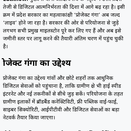
तेजी से डिजिटल आत्मनिर्भरता की दिशा में आगे बढ़ रहा है। इसी
क्रम में प्रदेश सरकार का महत्वाकांक्षी ‘प्रोजेक्ट गंगा’ अब जल्द
‘लाइव’ होने जा रहा है। सरकार की ओर से परियोजना से जुड़े
लगभग सभी प्रमुख माइलस्टोन पूरे कर लिए गए हैं और अब इसे
जमीनी स्तर पर लागू करने की तैयारी अंतिम चरण में पहुंच चुकी
है।
प्रोजेक्ट गंगा का उद्देश्य
प्रोजेक्ट गंगा का उद्देश्य गांवों और छोटे शहरों तक आधुनिक
डिजिटल सेवाओं को पहुंचाना है, ताकि ग्रामीण क्षेत्र भी हाई स्पीड
इंटरनेट और नई तकनीकों से सीधे जुड़ सकें। परियोजना के तहत
ग्रामीण इलाकों में ब्रॉडबैंड कनेक्टिविटी, फ्री पब्लिक वाई-फाई,
साइबर सिक्योरिटी, आईपीटीवी और डिजिटल सेवाओं का बड़ा
नेटवर्क तैयार किया जाएगा।