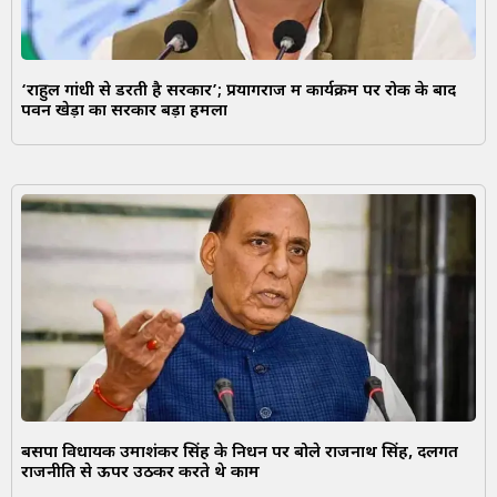
‘राहुल गांधी से डरती है सरकार’; प्रयागराज में कार्यक्रम पर रोक के बाद
पवन खेड़ा का सरकार बड़ा हमला
बसपा विधायक उमाशंकर सिंह के निधन पर बोले राजनाथ सिंह, दलगत
राजनीति से ऊपर उठकर करते थे काम