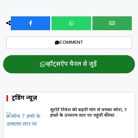
COMMENT
व्हॉट्सऐप चैनल से जुड़ें
ट्रेंडिंग न्यूज़
सुरक्षित निवेश की बढ़ती मांग से चमका सोना, 7
हफ्ते के उच्चतम स्तर पर पहुंची कीमत