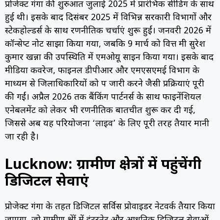
प्रोजेक्ट गंगा की शुरुआत जुलाई 2025 में प्रारंभिक सीडिंग के साथ
हुई थी। इसके बाद दिसंबर 2025 में विभिन्न सरकारी विभागों और
स्टेकहोल्डर्स के साथ रणनीतिक चर्चाएं शुरू हुईं। जनवरी 2026 में
कॉन्सेप्ट नोट साझा किया गया, जबकि 9 मार्च को वित्त मंत्री सुरेश
कुमार खन्ना की उपस्थिति में एमओयू साइन किया गया। इसके बाद
मीडिया कवरेज, फाइनल डीपीआर और एमएसएमई विभाग के
माध्यम से जिलाधिकारियों को पत्र जारी करने जैसी प्रक्रियाएं पूरी
की गईं। अप्रैल 2026 तक बैंकिंग पार्टनर्स के साथ फाइनेंशियल
एनेबलमेंट को लेकर भी रणनीतिक बातचीत शुरू कर दी गई,
जिससे अब यह परियोजना ‘लाइव’ के लिए पूरी तरह तैयार मानी
जा रही है।
Lucknow: ग्रामीण क्षेत्रों में पहुंचेंगी
डिजिटल सेवाएं
प्रोजेक्ट गंगा के तहत डिजिटल सर्विस प्रोवाइडर नेटवर्क तैयार किया