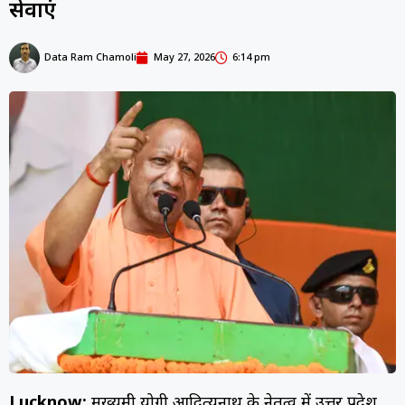
सेवाएं
Data Ram Chamoli
May 27, 2026
6:14 pm
Lucknow:
मुख्यमंत्री योगी आदित्यनाथ के नेतृत्व में उत्तर प्रदेश