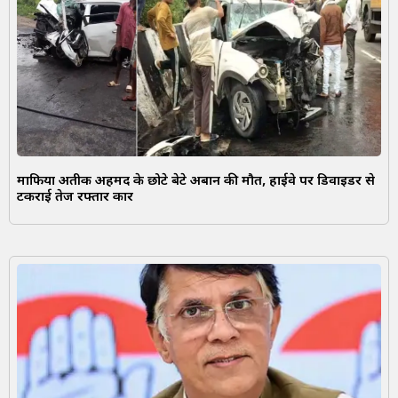
माफिया अतीक अहमद के छोटे बेटे अबान की मौत, हाईवे पर डिवाइडर से
टकराई तेज रफ्तार कार