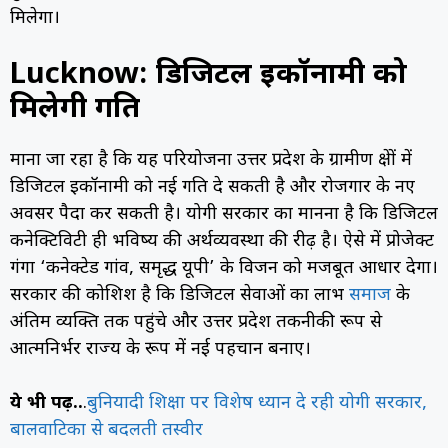
मिलेगा।
Lucknow: डिजिटल इकॉनामी को
मिलेगी गति
माना जा रहा है कि यह परियोजना उत्तर प्रदेश के ग्रामीण क्षेत्रों में
डिजिटल इकॉनामी को नई गति दे सकती है और रोजगार के नए
अवसर पैदा कर सकती है। योगी सरकार का मानना है कि डिजिटल
कनेक्टिविटी ही भविष्य की अर्थव्यवस्था की रीढ़ है। ऐसे में प्रोजेक्ट
गंगा ‘कनेक्टेड गांव, समृद्ध यूपी’ के विजन को मजबूत आधार देगा।
सरकार की कोशिश है कि डिजिटल सेवाओं का लाभ
समाज
के
अंतिम व्यक्ति तक पहुंचे और उत्तर प्रदेश तकनीकी रूप से
आत्मनिर्भर राज्य के रूप में नई पहचान बनाए।
ये भी पढ़ें..
.
बुनियादी शिक्षा पर विशेष ध्यान दे रही योगी सरकार,
बालवाटिका से बदलती तस्वीर