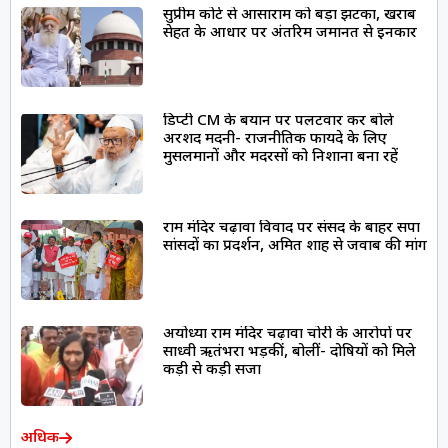
सुप्रीम कोर्ट से आसाराम को बड़ा झटका, खराब
सेहत के आधार पर अंतरिम जमानत से इनकार
डिप्टी CM के बयान पर पलटवार कर बोले
अरशद मदनी- राजनीतिक फायदे के लिए
मुसलमानों और मदरसों को निशाना बना रहें
राम मंदिर चढ़ावा विवाद पर संसद के बाहर सपा
सांसदों का प्रदर्शन, अमित शाह से जवाब की मांग
अयोध्या राम मंदिर चढ़ावा चोरी के आरोपों पर
साध्वी ऋतंभरा भड़कीं, बोलीं- दोषियों को मिले
कड़ी से कड़ी सजा
अधिक