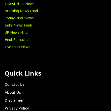
Latest Hindi News
Breaking News Hindi
Today Hindi News
India News Hindi
UP News Hindi
Hindi Samachar
Live Hindi News
Quick Links
Contact Us
About Us
Disclaimer
Privacy Policy