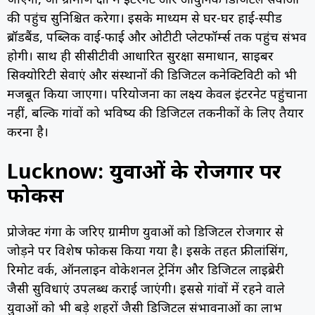
जाएगा, जो ग्रामीण क्षेत्रों में इंटरनेट और आधुनिक डिजिटल सेवाओं
की पहुंच सुनिश्चित करेगा। इसके माध्यम से घर-घर हाई-स्पीड
ब्रॉडबैंड, पब्लिक वाई-फाई और ओटीटी प्लेटफॉर्म्स तक पहुंच संभव
होगी। साथ ही सीसीटीवी आधारित सुरक्षा समाधान, साइबर
सिक्योरिटी सेवाएं और संस्थानों की डिजिटल कनेक्टिविटी को भी
मजबूत किया जाएगा। परियोजना का लक्ष्य केवल इंटरनेट पहुंचाना
नहीं, बल्कि गांवों को भविष्य की डिजिटल तकनीकों के लिए तैयार
करना है।
Lucknow: युवाओं के रोजगार पर
फोकस
प्रोजेक्ट गंगा के जरिए ग्रामीण युवाओं को डिजिटल रोजगार से
जोड़ने पर विशेष फोकस किया गया है। इसके तहत फ्रीलांसिंग,
रिमोट वर्क, ऑनलाइन वोकेशनल ट्रेनिंग और डिजिटल लाइब्रेरी
जैसी सुविधाएं उपलब्ध कराई जाएंगी। इससे गांवों में रहने वाले
युवाओं को भी बड़े शहरों जैसी डिजिटल संभावनाओं का लाभ