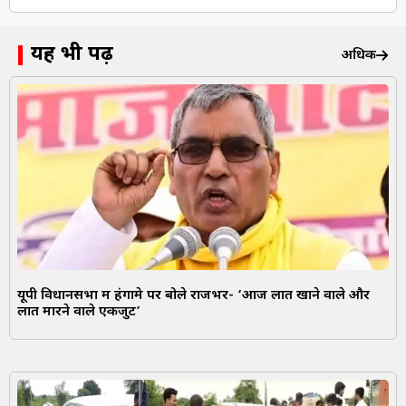
यह भी पढ़ें
अधिक
यूपी विधानसभा में हंगामे पर बोले राजभर- ‘आज लात खाने वाले और
लात मारने वाले एकजुट’