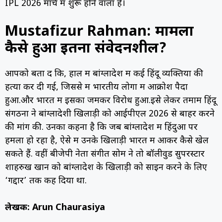
IPL 2026 मार्च में शुरू होने वाला है।
Mustafizur Rahman: मामला
कैसे हुआ इतना संवेदनशील?
आपको बता दें कि, हाल में बांग्लादेश में कई हिंदू व्यक्तियों की
हत्या कर दी गई, जिससे में भारतीय लोगों में आक्रोश पैदा
हुआ.और भारत में इसका जमकर विरोध हुआ.इसे लेकर तमाम हिंदू
संगठनों ने बांग्लादेशी खिलाड़ी को आईपीएल 2026 से बाहर करने
की मांग की. उनका कहना है कि जब बांग्लादेश में हिंदुओं पर
हमला हो रहा है, ऐसे में उनके खिलाड़ी भारत में आकर कैसे खेल
सकते हैं. वहीं बीजेपी नेता संगीत सोम ने तो बॉलीवुड सुपरस्टार
शाहरुख खान को बांग्लादेश के खिलाड़ी को साइन करने के लिए
‘गद्दार’ तक कह दिया था.
लेखक: Arun Chaurasiya