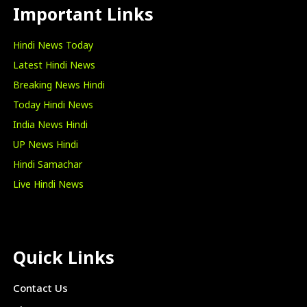
Important Links
Hindi News Today
Latest Hindi News
Breaking News Hindi
Today Hindi News
India News Hindi
UP News Hindi
Hindi Samachar
Live Hindi News
Quick Links
Contact Us