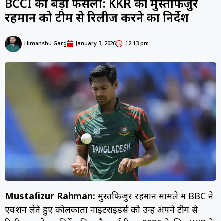
BCCI का बड़ा फैसला: KKR को मुस्तफिजुर
रहमान को टीम से रिलीज करने का निर्देश
Himanshu Garg
January 3, 2026
12:13 pm
Mustafizur Rahman:
मुस्तफिजुर रहमान मामले में BBC ने
एक्शन लेते हुए कोलकाता नाइटराइडर्स को उन्हें अपने टीम से