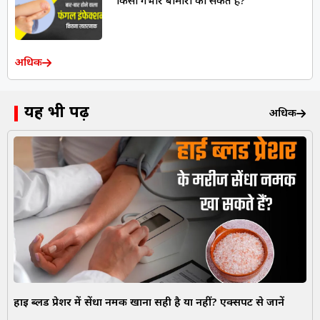
किसी गंभीर बीमारी का संकेत है?
अधिक
यह भी पढ़ें
अधिक
हाई ब्लड प्रेशर में सेंधा नमक खाना सही है या नहीं? एक्सपर्ट से जानें