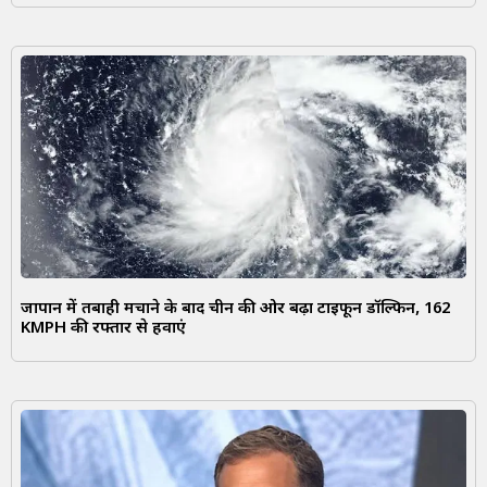
जापान में तबाही मचाने के बाद चीन की ओर बढ़ा टाइफून डॉल्फिन, 162
KMPH की रफ्तार से हवाएं