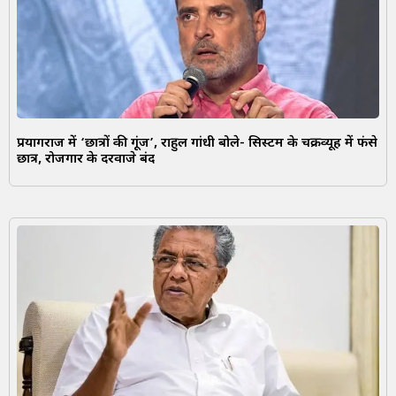
प्रयागराज में ‘छात्रों की गूंज’, राहुल गांधी बोले- सिस्टम के चक्रव्यूह में फंसे
छात्र, रोजगार के दरवाजे बंद