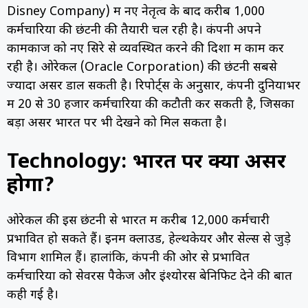
Disney Company) में नए नेतृत्व के बाद करीब 1,000
कर्मचारियों की छंटनी की तैयारी चल रही है। कंपनी अपने
कामकाज को नए सिरे से व्यवस्थित करने की दिशा में काम कर
रही है। ओरेकल (Oracle Corporation) की छंटनी सबसे
ज्यादा असर डाल सकती है। रिपोर्ट्स के अनुसार, कंपनी दुनियाभर
में 20 से 30 हजार कर्मचारियों की कटौती कर सकती है, जिसका
बड़ा असर भारत पर भी देखने को मिल सकता है।
Technology: भारत पर क्या असर
होगा?
ओरेकल की इस छंटनी से भारत में करीब 12,000 कर्मचारी
प्रभावित हो सकते हैं। इनमें क्लाउड, हेल्थकेयर और सेल्स से जुड़े
विभाग शामिल हैं। हालांकि, कंपनी की ओर से प्रभावित
कर्मचारियों को सेवरेंस पैकेज और इंश्योरेंस बेनिफिट देने की बात
कही गई है।