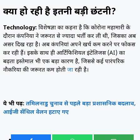
क्यों हो रही है इतनी बड़ी छंटनी?
Technology:
विशेषज्ञों का कहना है कि कोरोना महामारी के
दौरान कंपनियों ने जरूरत से ज्यादा भर्ती कर ली थी, जिसका अब
असर दिख रहा है। अब कंपनियां अपने खर्च कम करने पर फोकस
कर रही हैं। इसके साथ ही आर्टिफिशियल इंटेलिजेंस (AI) का
बढ़ता इस्तेमाल भी एक बड़ा कारण है, जिससे कई पारंपरिक
नौकरियों की जरूरत कम होती
जा
रही है।
ये भी पढ़ें:
तमिलनाडु चुनाव से पहले बड़ा प्रशासनिक बदलाव,
आईजी सेंथिल वेलन हटाए गए