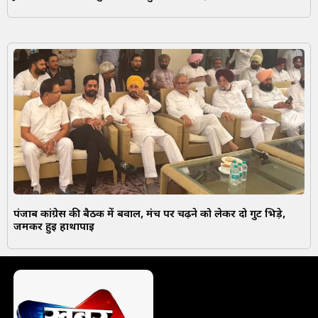
पंजाब कांग्रेस की बैठक में बवाल, मंच पर चढ़ने को लेकर दो गुट भिड़े,
जमकर हुई हाथापाई