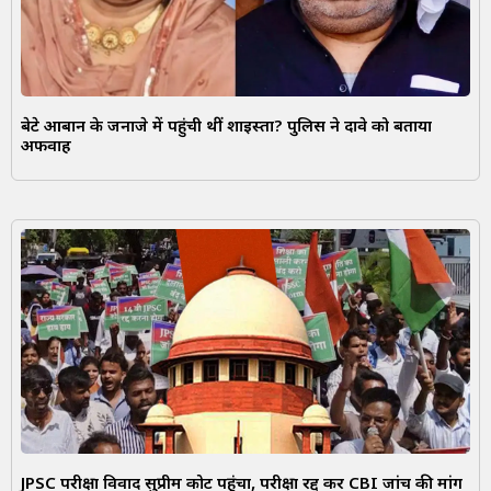
बेटे आबान के जनाजे में पहुंची थीं शाइस्ता? पुलिस ने दावे को बताया
अफवाह
JPSC परीक्षा विवाद सुप्रीम कोर्ट पहुंचा, परीक्षा रद्द कर CBI जांच की मांग