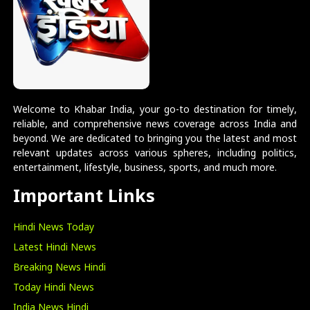
Welcome to Khabar India, your go-to destination for timely,
reliable, and comprehensive news coverage across India and
beyond. We are dedicated to bringing you the latest and most
relevant updates across various spheres, including politics,
entertainment, lifestyle, business, sports, and much more.
Important Links
Hindi News Today
Latest Hindi News
Breaking News Hindi
Today Hindi News
India News Hindi