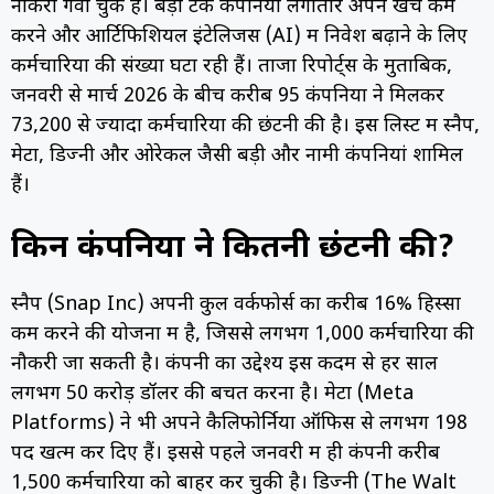
नौकरी गंवा चुके हैं। बड़ी टेक कंपनियां लगातार अपने खर्च कम
करने और आर्टिफिशियल इंटेलिजेंस (AI) में निवेश बढ़ाने के लिए
कर्मचारियों की संख्या घटा रही हैं। ताजा रिपोर्ट्स के मुताबिक,
जनवरी से मार्च 2026 के बीच करीब 95 कंपनियों ने मिलकर
73,200 से ज्यादा कर्मचारियों की छंटनी की है। इस लिस्ट में स्नैप,
मेटा, डिज्नी और ओरेकल जैसी बड़ी और नामी कंपनियां शामिल
हैं।
किन कंपनियों ने कितनी छंटनी की?
स्नैप (Snap Inc) अपनी कुल वर्कफोर्स का करीब 16% हिस्सा
कम करने की योजना में है, जिससे लगभग 1,000 कर्मचारियों की
नौकरी जा सकती है। कंपनी का उद्देश्य इस कदम से हर साल
लगभग 50 करोड़ डॉलर की बचत करना है। मेटा (Meta
Platforms) ने भी अपने कैलिफोर्निया ऑफिस से लगभग 198
पद खत्म कर दिए हैं। इससे पहले जनवरी में ही कंपनी करीब
1,500 कर्मचारियों को बाहर कर चुकी है। डिज्नी (The Walt