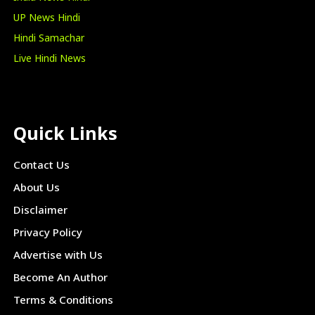
UP News Hindi
Hindi Samachar
Live Hindi News
Quick Links
Contact Us
About Us
Disclaimer
Privacy Policy
Advertise with Us
Become An Author
Terms & Conditions