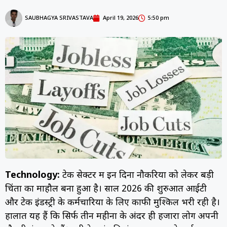
SAUBHAGYA SRIVASTAVA
April 19, 2026
5:50 pm
Technology:
टेक सेक्टर में इन दिनों नौकरियों को लेकर बड़ी
चिंता का माहौल बना हुआ है। साल 2026 की शुरुआत आईटी
और टेक इंडस्ट्री के कर्मचारियों के लिए काफी मुश्किल भरी रही है।
हालात यह हैं कि सिर्फ तीन महीनों के अंदर ही हजारों लोग अपनी