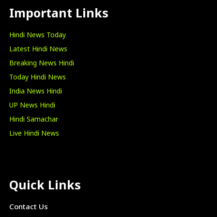
Important Links
Hindi News Today
Latest Hindi News
Breaking News Hindi
Today Hindi News
India News Hindi
UP News Hindi
Hindi Samachar
Live Hindi News
Quick Links
Contact Us