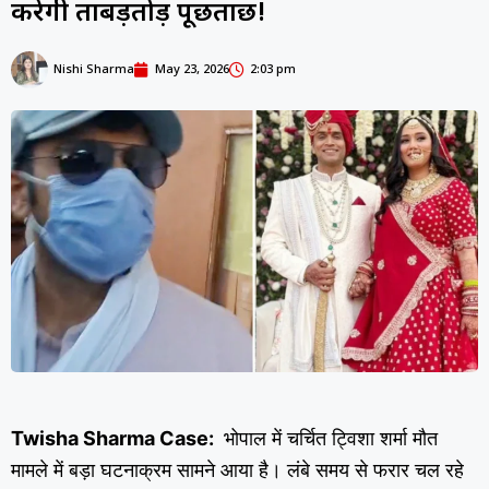
करेगी ताबड़तोड़ पूछताछ!
Nishi Sharma
May 23, 2026
2:03 pm
Twisha Sharma Case:
भोपाल में चर्चित ट्विशा शर्मा मौत
मामले में बड़ा घटनाक्रम सामने आया है। लंबे समय से फरार चल रहे