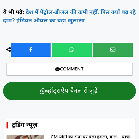
ये भी पढ़े:
देश में पेट्रोल-डीजल की कमी नहीं, फिर क्यों बढ़ रहे
दाम? इंडियन ऑयल का बड़ा खुलासा
COMMENT
व्हॉट्सऐप चैनल से जुड़ें
ट्रेंडिंग न्यूज़
CM योगी का सपा पर बड़ा हमला, बोले- ‘चाचा-