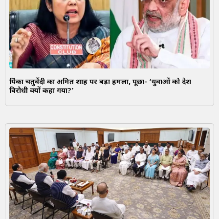
प्रियंका चतुर्वेदी का अमित शाह पर बड़ा हमला, पूछा- ‘युवाओं को देश
विरोधी क्यों कहा गया?’