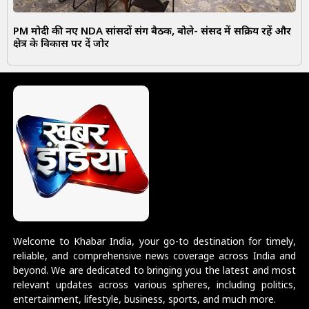
PM मोदी की नए NDA सांसदों संग बैठक, बोले- संसद में सक्रिय रहें और
क्षेत्र के विकास पर दें जोर
Welcome to Khabar India, your go-to destination for timely,
reliable, and comprehensive news coverage across India and
beyond. We are dedicated to bringing you the latest and most
relevant updates across various spheres, including politics,
entertainment, lifestyle, business, sports, and much more.