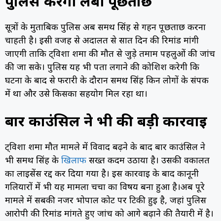
पुलिस करेगी लंबी पूछताछ
सूत्रों के मुताबिक पुलिस अब समर्थ सिंह से गहन पूछताछ करना
चाहती है। इसी वजह से अदालत से सात दिन की रिमांड मांगी
जाएगी ताकि ट्विशा शर्मा की मौत से जुड़े तमाम पहलुओं की जांच
की जा सके। पुलिस यह भी पता लगाने की कोशिश करेगी कि
घटना के बाद से फरारी के दौरान समर्थ सिंह किन लोगों के संपर्क
में था और उसे किसका सहयोग मिल रहा था।
बार काउंसिल ने भी की बड़ी कार्रवाई
ट्विशा शर्मा मौत मामले में विवाद बढ़ने के बाद बार काउंसिल ने
भी समर्थ सिंह के
खिलाफ
सख्त कदम उठाया है। उसकी वकालत
का लाइसेंस रद्द कर दिया गया है। इस कार्रवाई के बाद कानूनी
गलियारों में भी यह मामला चर्चा का विषय बना हुआ है।अब पूरे
मामले में सबकी नजर भोपाल कोर्ट पर टिकी हुई है, जहां पुलिस
आरोपी की रिमांड मांगते हुए जांच को आगे बढ़ाने की तैयारी में है।