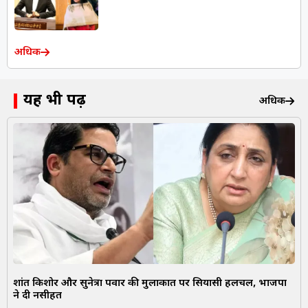
अधिक
यह भी पढ़ें
अधिक
प्रशांत किशोर और सुनेत्रा पवार की मुलाकात पर सियासी हलचल, भाजपा
ने दी नसीहत