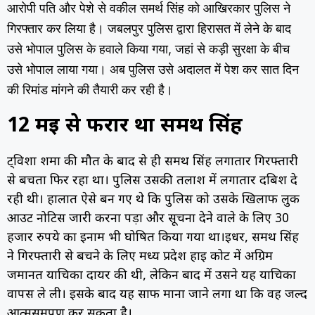
आरोपी पति और पेशे से वकील समर्थ सिंह को आखिरकार पुलिस ने
गिरफ्तार कर लिया है। जबलपुर पुलिस द्वारा हिरासत में लेने के बाद
उसे भोपाल पुलिस के हवाले किया गया, जहां से कड़ी सुरक्षा के बीच
उसे भोपाल लाया गया। अब पुलिस उसे अदालत में पेश कर सात दिन
की रिमांड मांगने की तैयारी कर रही है।
12 मई से फरार था समर्थ सिंह
ट्विशा शर्मा की मौत के बाद से ही समर्थ सिंह लगातार गिरफ्तारी
से बचता फिर रहा था। पुलिस उसकी तलाश में लगातार दबिश दे
रही थी। हालात ऐसे बन गए थे कि पुलिस को उसके खिलाफ लुक
आउट नोटिस जारी करना पड़ा और सूचना देने वाले के लिए 30
हजार रुपये का इनाम भी घोषित किया गया था।इधर, समर्थ सिंह
ने गिरफ्तारी से बचने के लिए मध्य प्रदेश हाई कोर्ट में अग्रिम
जमानत याचिका दायर की थी, लेकिन बाद में उसने यह याचिका
वापस ले ली। इसके बाद यह साफ माना जाने लगा था कि वह जल्द
आत्मसमर्पण कर सकता है।