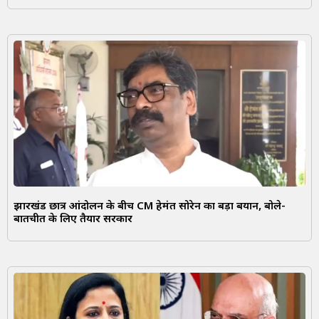
झारखंड छात्र आंदोलन के बीच CM हेमंत सोरेन का बड़ा बयान, बोले-
बातचीत के लिए तैयार सरकार