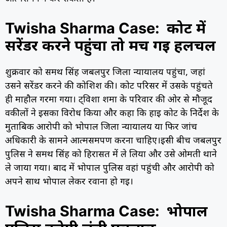
Twisha Sharma Case:
कोर्ट में
सरेंडर करने पहुंचा तो मच गई हलचल
शुक्रवार को समर्थ सिंह जबलपुर जिला न्यायालय पहुंचा, जहां
उसने सरेंडर करने की कोशिश की। कोर्ट परिसर में उसके पहुंचते
ही माहौल गरमा गया। ट्विशा शर्मा के परिवार की ओर से मौजूद
वकीलों ने इसका विरोध किया और कहा कि हाई कोर्ट के निर्देश के
मुताबिक आरोपी को भोपाल जिला न्यायालय या फिर जांच
अधिकारी के सामने आत्मसमर्पण करना चाहिए।इसी बीच जबलपुर
पुलिस ने समर्थ सिंह को हिरासत में ले लिया और उसे ओमती थाने
ले जाया गया। बाद में भोपाल पुलिस वहां पहुंची और आरोपी को
अपने साथ भोपाल लेकर रवाना हो गई।
Twisha Sharma Case:
भोपाल