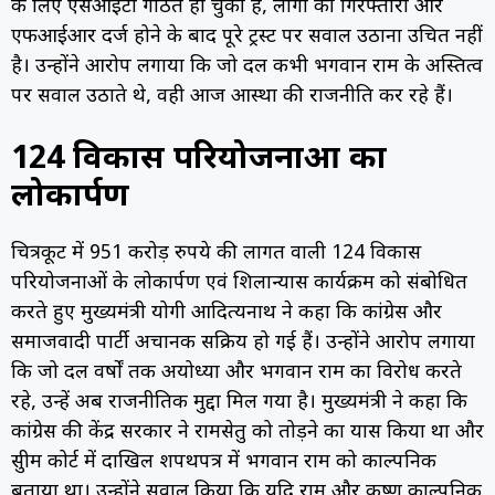
के लिए एसआईटी गठित हो चुकी है, लोगों की गिरफ्तारी और
एफआईआर दर्ज होने के बाद पूरे ट्रस्ट पर सवाल उठाना उचित नहीं
है। उन्होंने आरोप लगाया कि जो दल कभी भगवान राम के अस्तित्व
पर सवाल उठाते थे, वही आज आस्था की राजनीति कर रहे हैं।
124 विकास परियोजनाओं का
लोकार्पण
चित्रकूट में 951 करोड़ रुपये की लागत वाली 124 विकास
परियोजनाओं के लोकार्पण एवं शिलान्यास कार्यक्रम को संबोधित
करते हुए मुख्यमंत्री योगी आदित्यनाथ ने कहा कि कांग्रेस और
समाजवादी पार्टी अचानक सक्रिय हो गई हैं। उन्होंने आरोप लगाया
कि जो दल वर्षों तक अयोध्या और भगवान राम का विरोध करते
रहे, उन्हें अब राजनीतिक मुद्दा मिल गया है। मुख्यमंत्री ने कहा कि
कांग्रेस की केंद्र सरकार ने रामसेतु को तोड़ने का प्रयास किया था और
सुप्रीम कोर्ट में दाखिल शपथपत्र में भगवान राम को काल्पनिक
बताया था। उन्होंने सवाल किया कि यदि राम और कृष्ण काल्पनिक