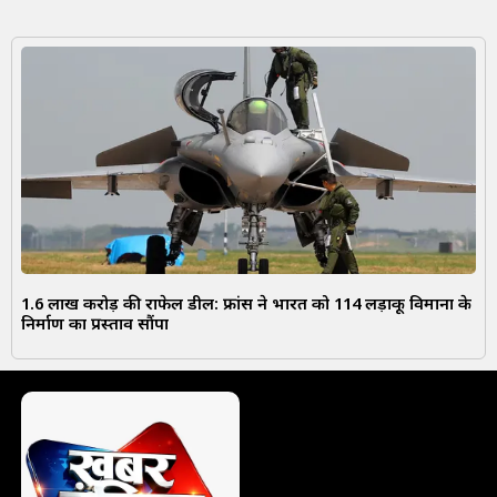
1.6 लाख करोड़ की राफेल डील: फ्रांस ने भारत को 114 लड़ाकू विमानों के
निर्माण का प्रस्ताव सौंपा