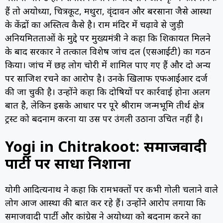
हैं तो अयोध्या, चित्रकूट, मथुरा, वृंदावन और बरसाना जैसे आस्था
के केंद्रों का अस्तित्व कैसे है। राम मंदिर में चढ़ावे से जुड़ी
अनियमितताओं के मुद्दे पर मुख्यमंत्री ने कहा कि शिकायत मिलने
के बाद सरकार ने तत्काल विशेष जांच दल (एसआईटी) का गठन
किया। जांच में छह लोग चोरी में शामिल पाए गए हैं और दो अन्य
पर साजिश रचने का आरोप है। उनके खिलाफ एफआईआर दर्ज
की जा चुकी है। उन्होंने कहा कि दोषियों पर कार्रवाई होना अलग
बात है, लेकिन इसके आधार पर पूरे श्रीराम जन्मभूमि तीर्थ क्षेत्र
ट्रस्ट को बदनाम करना या उस पर उंगली उठाना उचित नहीं है।
Yogi in Chitrakoot: समाजवादी
पार्टी पर साधा निशाना
योगी आदित्यनाथ ने कहा कि रामभक्तों पर कभी गोली चलाने वाले
लोग आज आस्था की बात कर रहे हैं। उन्होंने आरोप लगाया कि
समाजवादी पार्टी और कांग्रेस ने अयोध्या को बदनाम करने का