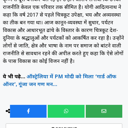
राजनीति केवल एक परिवार तक सीमित है। योगी आदित्यनाथ ने
कहा कि वर्ष 2017 से पहले चित्रकूट उपेक्षा, भय और अव्यवस्था
का प्रतीक बन गया था। आज कानून-व्यवस्था में सुधार, पर्यटन
विकास और आधारभूत ढांचे के विस्तार के कारण चित्रकूट देश-
दुनिया के श्रद्धालुओं और पर्यटकों को आकर्षित कर रहा है। उन्होंने
लोगों से जाति, क्षेत्र और भाषा के नाम पर समाज को बांटने वाली
राजनीति से सावधान रहने की अपील करते हुए कहा कि ऐसे लोगों
के पास विकास का कोई विजन नहीं है।
ये भी पढ़े…
ऑस्ट्रेलिया में PM मोदी को मिला ‘गार्ड ऑफ
ऑनर’, गूंजा जन गण मन…