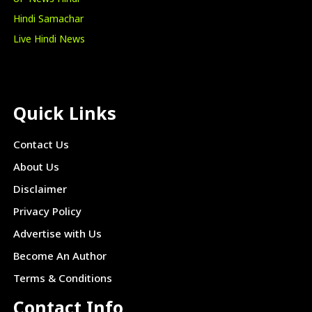
Hindi Samachar
Live Hindi News
Quick Links
Contact Us
About Us
Disclaimer
Privacy Policy
Advertise with Us
Become An Author
Terms & Conditions
Contact Info