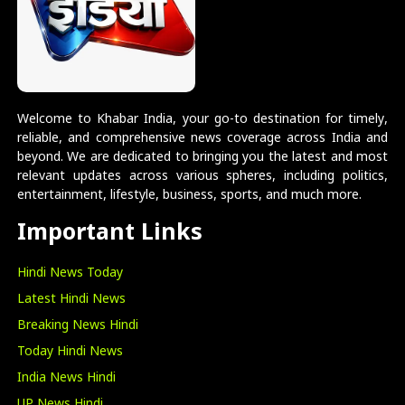
Welcome to Khabar India, your go-to destination for timely,
reliable, and comprehensive news coverage across India and
beyond. We are dedicated to bringing you the latest and most
relevant updates across various spheres, including politics,
entertainment, lifestyle, business, sports, and much more.
Important Links
Hindi News Today
Latest Hindi News
Breaking News Hindi
Today Hindi News
India News Hindi
UP News Hindi