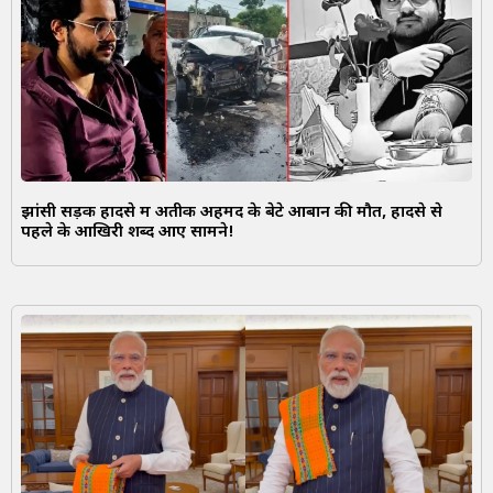
झांसी सड़क हादसे में अतीक अहमद के बेटे आबान की मौत, हादसे से
पहले के आखिरी शब्द आए सामने!