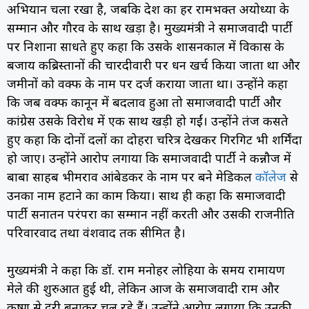
अभियान चला रखा है, जबकि देश का हर रामभक्त अयोध्या के
सम्मान और गौरव के साथ खड़ा है। मुख्यमंत्री ने समाजवादी पार्टी
पर निशाना साधते हुए कहा कि उसके शासनकाल में विकास के
बजाय कब्रिस्तानों की चारदीवारी पर धन खर्च किया जाता था और
जमीनों को वक्फ के नाम पर दर्ज कराया जाता था। उन्होंने कहा
कि जब वक्फ कानून में बदलाव हुआ तो समाजवादी पार्टी और
कांग्रेस उसके विरोध में एक साथ खड़ी हो गईं। उन्होंने तंज कसते
हुए कहा कि दोनों दलों का दोहरा चरित्र देखकर गिरगिट भी शर्मिंदा
हो जाए। उन्होंने आरोप लगाया कि समाजवादी पार्टी ने कन्नौज में
बाबा साहब भीमराव आंबेडकर के नाम पर बने मेडिकल
कॉलेज
से
उनका नाम हटाने का काम किया। साथ ही कहा कि समाजवादी
पार्टी सनातन परंपरा का सम्मान नहीं करती और उसकी राजनीति
परिवारवाद तथा वंशवाद तक सीमित है।
मुख्यमंत्री ने कहा कि डॉ. राम मनोहर लोहिया के समय रामायण
मेले की शुरुआत हुई थी, लेकिन आज के समाजवादी राम और
कृष्ण से दूरी बनाकर चल रहे हैं। उन्होंने आरोप लगाया कि उनकी