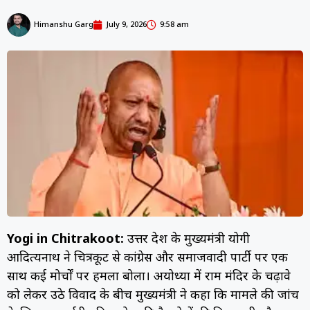
Himanshu Garg
July 9, 2026
9:58 am
Yogi in Chitrakoot:
उत्तर प्रदेश के मुख्यमंत्री योगी
आदित्यनाथ ने चित्रकूट से कांग्रेस और समाजवादी पार्टी पर एक
साथ कई मोर्चों पर हमला बोला। अयोध्या में राम मंदिर के चढ़ावे
को लेकर उठे विवाद के बीच मुख्यमंत्री ने कहा कि मामले की जांच