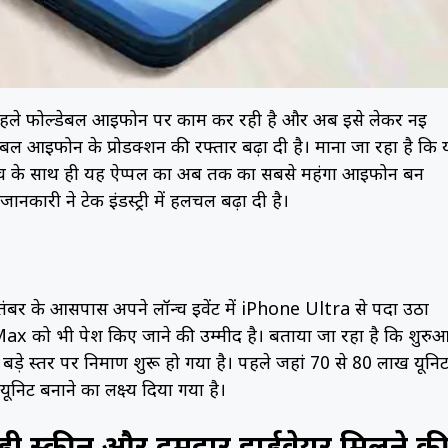
पहले फोल्डेबल आईफोन पर काम कर रही है और अब इसे लेकर नई
ेबल आईफोन के प्रोडक्शन की रफ्तार बढ़ा दी है। माना जा रहा है कि
न्च के साथ ही यह ऐप्पल का अब तक का सबसे महंगा आईफोन बन
री ने टेक इंडस्ट्री में हलचल बढ़ा दी है।
सितंबर के आसपास अपने लॉन्च इवेंट में iPhone Ultra से पर्दा उठा
x को भी पेश किए जाने की उम्मीद है। बताया जा रहा है कि शुरु
बड़े स्तर पर निर्माण शुरू हो गया है। पहले जहां 70 से 80 लाख यूनि
निट बनाने का लक्ष्य दिया गया है।