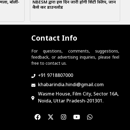
मला, बोलीं-
NBESM द्वारा इस दिन जारी होगी सिटी स्लिप, जानें
कैसे करें डाउनलोड
Contact Info
For questions, comments, suggestions,
feedback, or advertising inquiries, please feel
free to contact us.
+91 9718807000
khabarindia.hindi@gmail.com
Wasme House, Film City, Sector 16A,
Noida, Uttar Pradesh-201301.