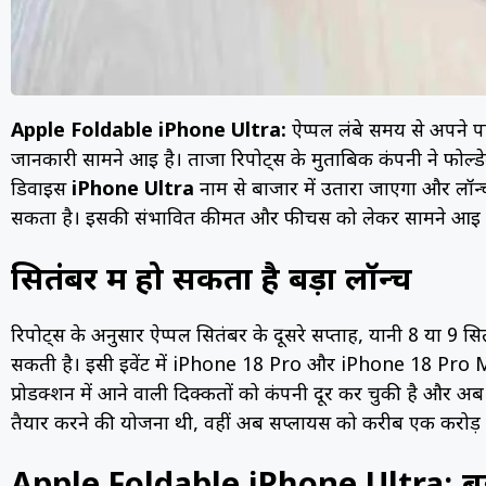
Apple Foldable iPhone Ultra:
ऐप्पल लंबे समय से अपने 
जानकारी सामने आई है। ताजा रिपोर्ट्स के मुताबिक कंपनी ने फोल्ड
डिवाइस
iPhone Ultra
नाम से बाजार में उतारा जाएगा और लॉ
सकता है। इसकी संभावित कीमत और फीचर्स को लेकर सामने आई जानका
सितंबर में हो सकता है बड़ा लॉन्च
रिपोर्ट्स के अनुसार ऐप्पल सितंबर के दूसरे सप्ताह, यानी 8 या 9 
सकती है। इसी इवेंट में iPhone 18 Pro और iPhone 18 Pro Ma
प्रोडक्शन में आने वाली दिक्कतों को कंपनी दूर कर चुकी है और अब 
तैयार करने की योजना थी, वहीं अब सप्लायर्स को करीब एक करोड़ यू