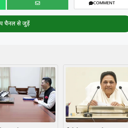
COMMENT
 चैनल से जुड़ें