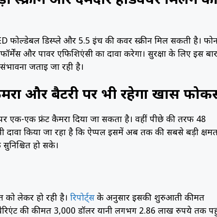
स्क्रीन और दमदार हार्डवेयर मिलने क
 फोल्डेबल डिस्प्ले और 5.5 इंच की कवर स्क्रीन मिल सकती है। फोन 
र्मेंस और पावर एफिशिएंसी का दावा करेगा। सुरक्षा के लिए इस बा
 संभावना जताई जा रही है।
मरा और बैटरी पर भी रहेगा खास फोक
न पर एक-एक फ्रंट कैमरा दिया जा सकता है। वहीं पीछे की तरफ 48
भी दावा किया जा रहा है कि ऐप्पल इसमें अब तक की सबसे बड़ी क्षमत
सुनिश्चित हो सके।
 को लेकर हो रही है।
रिपोर्ट्स
के अनुसार इसकी शुरुआती कीमत
 वेरिएंट की कीमत 3,000 डॉलर यानी लगभग 2.86 लाख रुपये तक पह