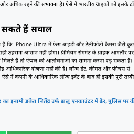
 अधिक रहने की संभावना है। ऐसे में भारतीय ग्राहकों को इसके ट
 सकते हैं सवाल
 रहा है कि iPhone Ultra में फेस आईडी और टेलीफोटो कैमरा जैसे कु
ो सही ठहराना आसान नहीं होगा। प्रीमियम सेगमेंट के ग्राहक आमतौर पर
ीं मिलते हैं तो ऐप्पल को आलोचनाओं का सामना करना पड़ सकता है।
ई आधिकारिक घोषणा नहीं की है। लॉन्च डेट, कीमत और फीचर्स से
ऐसे में कंपनी के आधिकारिक लॉन्च इवेंट के बाद ही इसकी पूरी तस्व
 का इनामी डकैत जितेंद्र उर्फ ढालू एनकाउंटर में ढेर, पुलिस पर क