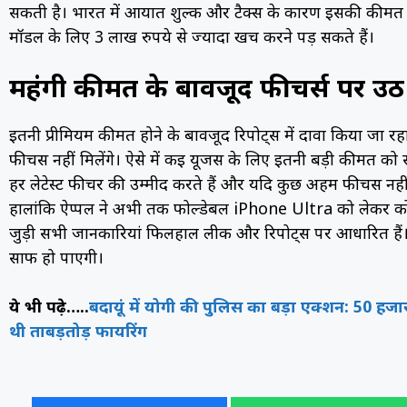
सकती है। भारत में आयात शुल्क और टैक्स के कारण इसकी कीमत और
मॉडल के लिए 3 लाख रुपये से ज्यादा खर्च करने पड़ सकते हैं।
महंगी कीमत के बावजूद फीचर्स पर उठ
इतनी प्रीमियम कीमत होने के बावजूद रिपोर्ट्स में दावा किया जा
फीचर्स नहीं मिलेंगे। ऐसे में कई यूजर्स के लिए इतनी बड़ी कीमत क
हर लेटेस्ट फीचर की उम्मीद करते हैं और यदि कुछ अहम फीचर्स नह
हालांकि ऐप्पल ने अभी तक फोल्डेबल iPhone Ultra को लेकर को
जुड़ी सभी जानकारियां फिलहाल लीक और रिपोर्ट्स पर आधारित हैं। 
साफ हो पाएगी।
ये भी पढ़े…..
बदायूं में योगी की पुलिस का बड़ा एक्शन: 50 हजार
थी ताबड़तोड़ फायरिंग