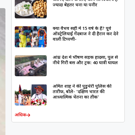
ज्यादा बेहतर चना या पनीर
क्या वैभव सही में 15 वर्ष के हैं? पूर्व
ऑस्ट्रेलियाई गेंदबाज ने दी हैरान कर देने
वाली टिप्पणी-
आंध्र प्रदेश में भीषण सड़क हादसा, पुल से
नीचे गिरी बस और ट्रक: 40 यात्री घायल
अमित शाह ने की पुडुचेरी पुलिस की
तारीफ, बोले- ‘दक्षिण भारत की
आध्यात्मिक चेतना का प्रतीक’
अधिक