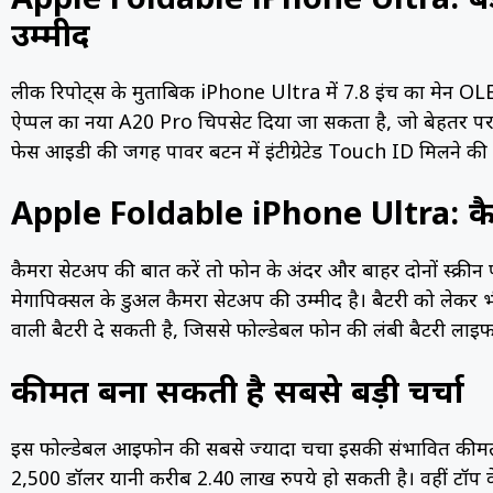
Apple Foldable iPhone Ultra: बड़ी 
उम्मीद
लीक रिपोर्ट्स के मुताबिक iPhone Ultra में 7.8 इंच का मेन OLED
ऐप्पल का नया A20 Pro चिपसेट दिया जा सकता है, जो बेहतर परफॉ
फेस आईडी की जगह पावर बटन में इंटीग्रेटेड Touch ID मिलने की
Apple Foldable iPhone Ultra: कै
कैमरा सेटअप की बात करें तो फोन के अंदर और बाहर दोनों स्क्री
मेगापिक्सल के डुअल कैमरा सेटअप की उम्मीद है। बैटरी को लेकर 
वाली बैटरी दे सकती है, जिससे फोल्डेबल फोन की लंबी बैटरी लाइफ 
कीमत बना सकती है सबसे बड़ी चर्चा
इस फोल्डेबल आईफोन की सबसे ज्यादा चर्चा इसकी संभावित कीमत
2,500 डॉलर यानी करीब 2.40 लाख रुपये हो सकती है। वहीं टॉप