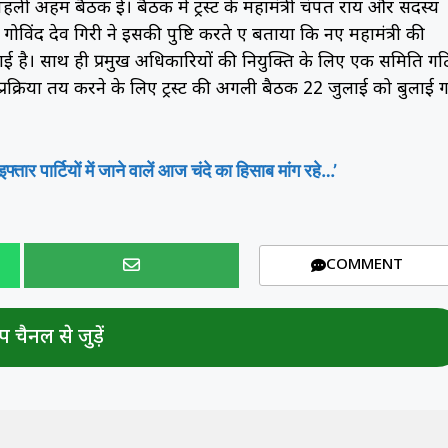
 अहम बैठक हुई। बैठक में ट्रस्ट के महामंत्री चंपत राय और सदस्य
गोविंद देव गिरी ने इसकी पुष्टि करते हुए बताया कि नए महामंत्री की
ी गई है। साथ ही प्रमुख अधिकारियों की नियुक्ति के लिए एक समिति ग
क्रिया तय करने के लिए ट्रस्ट की अगली बैठक 22 जुलाई को बुलाई 
 पार्टियों में जाने वालें आज चंदे का हिसाब मांग रहे…’
COMMENT
 चैनल से जुड़ें