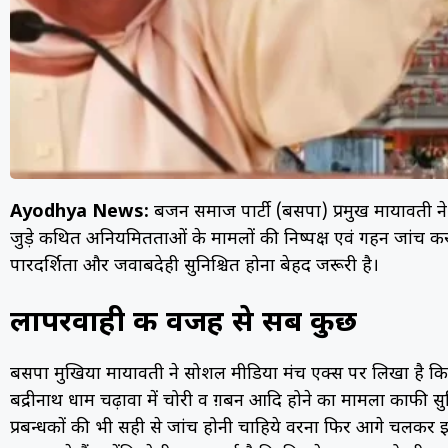
Ayodhya News:
बहुजन समाज पार्टी (बसपा) प्रमुख मायावती ने अ
जुड़े कथित अनियमितताओं के मामलों की निष्पक्ष एवं गहन जांच कराने 
पारदर्शिता और जवाबदेही सुनिश्चित होना बेहद जरूरी है।
लापरवाही की वजह से सब कुछ
बसपा मुखिया मायावती ने सोशल मीडिया मंच एक्स पर लिखा है कि यूपी 
बद्रीनाथ धाम चढ़ावा में चोरी व ग़बन आदि होने का मामला काफी सुर्ख़ियों
प्रबन्धकों की भी सही से जांच होनी चाहिये वरना फिर आगे चलकर इन