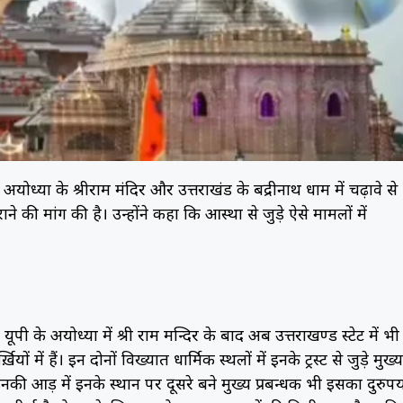
योध्या के श्रीराम मंदिर और उत्तराखंड के बद्रीनाथ धाम में चढ़ावे से
की मांग की है। उन्होंने कहा कि आस्था से जुड़े ऐसे मामलों में
के अयोध्या में श्री राम मन्दिर के बाद अब उत्तराखण्ड स्टेट में भी
 में हैं। इन दोनों विख्यात धार्मिक स्थलों में इनके ट्रस्ट से जुड़े मुख्य
की आड़ में इनके स्थान पर दूसरे बने मुख्य प्रबन्धक भी इसका दुरुप