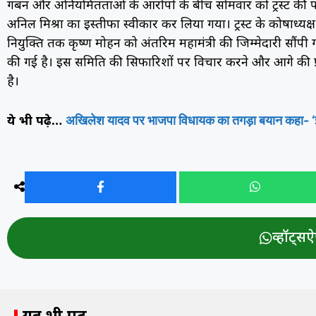
गबन और अनियमितताओं के आरोपों के बीच सोमवार को ट्रस्ट की पहली
अनिल मिश्रा का इस्तीफा स्वीकार कर लिया गया। ट्रस्ट के कोषाध्यक्ष 
नियुक्ति तक कृष्ण मोहन को अंतरिम महामंत्री की जिम्मेदारी सौंप
की गई है। इस समिति की सिफारिशों पर विचार करने और आगे की प्र
है।
अखिलेश यादव पर भाजपा विधायक का तगड़ा बयान कहा- ‘इफ्तार
ये भी पढ़े…
व्हॉट्सऐप