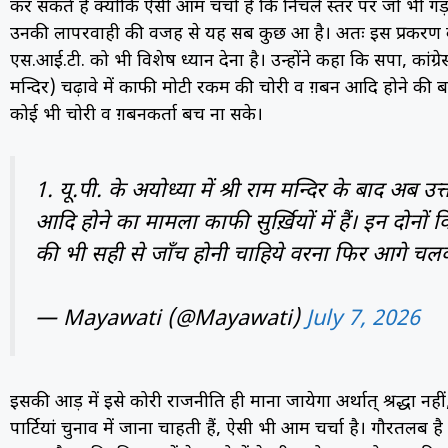
कर सकते हैं क्योंकि ऐसी आम चर्चा है कि निचले स्तर पर जो भी गड़ब
उनकी लापरवाही की वजह से यह सब कुछ हुआ है। अतः इस प्रकरण की
एस.आई.टी. को भी विशेष ध्यान देना है। उन्होंने कहा कि सपा, कांग्र
मन्दिर) चढ़ावे में काफी मोटी रकम की चोरी व ग़बन आदि होने की ब
कोई भी चोरी व ग़बनकर्ता बच ना सके।
1. यू.पी. के अयोध्या में श्री राम मन्दिर के बाद अब उत्
आदि होने का मामला काफी सुर्ख़ियों में हैं। इन दोनों विख्
की भी सही से जाँच होनी चाहिये वरना फिर आगे 
— Mayawati (@Mayawati)
July 7, 2026
इसकी आड़ में इसे कोरी राजनीति ही माना जायेगा अर्थात् श्रद्धा नहीं
पार्टियां चुनाव में जाना चाहती हैं, ऐसी भी आम चर्चा है। गौरतलब है कि 