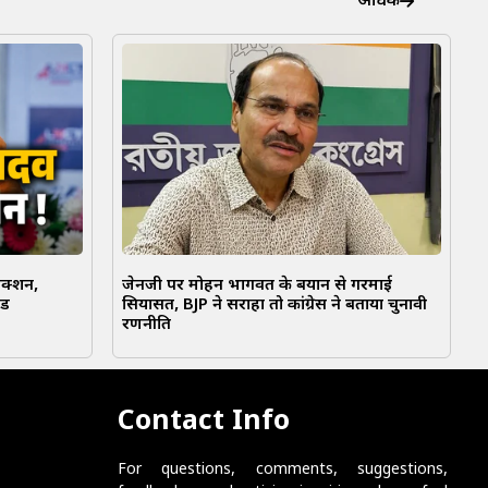
अधिक
एक्शन,
जेनजी पर मोहन भागवत के बयान से गरमाई
ंड
सियासत, BJP ने सराहा तो कांग्रेस ने बताया चुनावी
रणनीति
Contact Info
For questions, comments, suggestions,