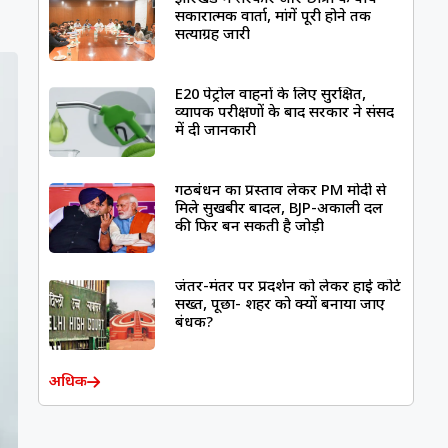
सकारात्मक वार्ता, मांगें पूरी होने तक
सत्याग्रह जारी
E20 पेट्रोल वाहनों के लिए सुरक्षित,
व्यापक परीक्षणों के बाद सरकार ने संसद
में दी जानकारी
गठबंधन का प्रस्ताव लेकर PM मोदी से
मिले सुखबीर बादल, BJP-अकाली दल
की फिर बन सकती है जोड़ी
जंतर-मंतर पर प्रदर्शन को लेकर हाई कोर्ट
सख्त, पूछा- शहर को क्यों बनाया जाए
बंधक?
अधिक