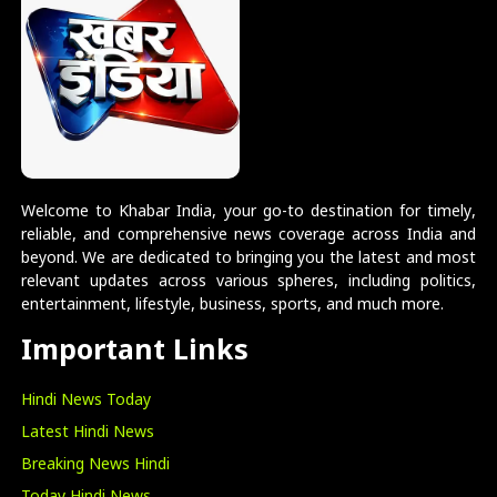
Welcome to Khabar India, your go-to destination for timely,
reliable, and comprehensive news coverage across India and
beyond. We are dedicated to bringing you the latest and most
relevant updates across various spheres, including politics,
entertainment, lifestyle, business, sports, and much more.
Important Links
Hindi News Today
Latest Hindi News
Breaking News Hindi