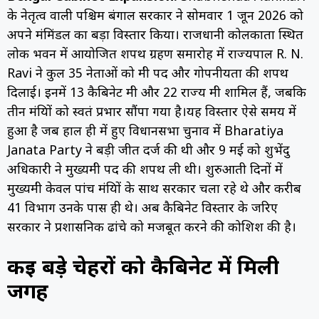
के नेतृत्व वाली पश्चिम बंगाल सरकार ने सोमवार 1 जून 2026 को
अपने मंत्रिमंडल का बड़ा विस्तार किया। राजधानी कोलकाता स्थित
लोक भवन में आयोजित शपथ ग्रहण समारोह में राज्यपाल
R. N.
Ravi
ने कुल 35 नेताओं को मंत्री पद और गोपनीयता की शपथ
दिलाई। इनमें 13 कैबिनेट मंत्री और 22 राज्य मंत्री शामिल हैं, जबकि
तीन मंत्रियों को स्वतंत्र प्रभार सौंपा गया है।यह विस्तार ऐसे समय में
हुआ है जब हाल ही में हुए विधानसभा चुनाव में
Bharatiya
Janata Party
ने बड़ी जीत दर्ज की थी और 9 मई को शुभेंदु
अधिकारी ने मुख्यमंत्री पद की शपथ ली थी। शुरुआती दिनों में
मुख्यमंत्री केवल पांच मंत्रियों के साथ सरकार चला रहे थे और करीब
41 विभाग उनके पास ही थे। अब कैबिनेट विस्तार के जरिए
सरकार ने प्रशासनिक ढांचे को मजबूत करने की कोशिश की है।
कई बड़े चेहरों को कैबिनेट में मिली
जगह