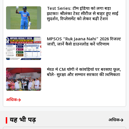
Test Series: टीम इंडिया को लगा बड़ा
झटका! श्रीलंका टेस्ट सीरीज से बाहर हुए साई
सुदर्शन, रिप्लेसमेंट को लेकर बढ़ी टेंशन
MPSOS “Ruk Jaana Nahi” 2026 रिजल्ट
जारी, जानें कैसे डाउनलोड करें परिणाम
मेरठ में CM योगी ने कांवड़ियों पर बरसाए फूल,
बोले- सुरक्षा और सम्मान सरकार की प्राथमिकता
अधिक
यह भी पढ़ें
अधिक