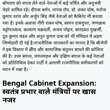
सोमवार को शपथ लेने वाले नेताओं में कई चर्चित और अनुभवी
चेहरे शामिल रहे। दीपक बर्मन, तापस रॉय, डॉ. शंकर घोष, मनोज
कुमार उरांव और अर्जुन सिंह जैसे नेताओं को कैबिनेट मंत्री बनाया
गया है। इनके अलावा गौरी शंकर घोष, स्वपन दासगुप्ता, जग्गन्नाथ
चट्टोपाध्याय, कल्याण चक्रवर्ती, अजय पोद्दार, सारदवत मुखर्जी,
दूध कुमार मंडल और अनुप कुमार दास को भी मंत्रिमंडल में अहम
जिम्मेदारी दी गई है।राजनीतिक जानकारों का मानना है कि बीजेपी
ने इस विस्तार में क्षेत्रीय और सामाजिक संतुलन साधने की कोशिश
की है। उत्तर बंगाल, जंगलमहल और दक्षिण बंगाल के कई नेताओं
को प्रतिनिधित्व देकर पार्टी ने आगामी राजनीतिक समीकरणों को
ध्यान में रखा है।
Bengal Cabinet Expansion:
स्वतंत्र प्रभार वाले मंत्रियों पर खास
नजर