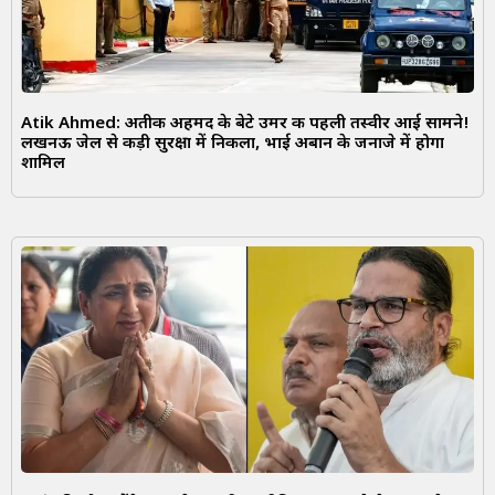
Atik Ahmed: अतीक अहमद के बेटे उमर की पहली तस्वीर आई सामने!
लखनऊ जेल से कड़ी सुरक्षा में निकला, भाई अबान के जनाजे में होगा
शामिल