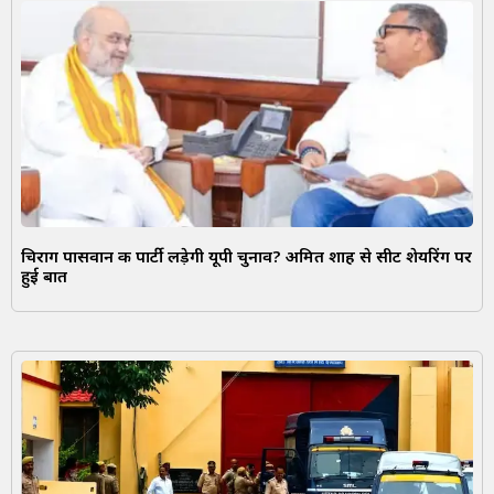
चिराग पासवान की पार्टी लड़ेगी यूपी चुनाव? अमित शाह से सीट शेयरिंग पर
हुई बात