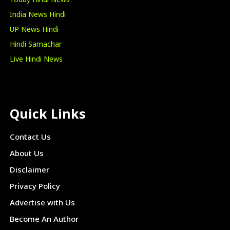
Today Hindi News
India News Hindi
UP News Hindi
Hindi Samachar
Live Hindi News
Quick Links
Contact Us
About Us
Disclaimer
Privacy Policy
Advertise with Us
Become An Author