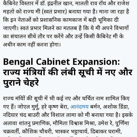
कैबिनेट विस्तार में डॉ. इंद्रनील खान, मालती राव रॉय और राजेश
महतो को राज्य मंत्री (स्वतंत्र प्रभार) बनाया गया है। माना जा रहा है
कि इन नेताओं को प्रशासनिक कामकाज में बड़ी भूमिका दी
जाएगी। स्वतंत्र प्रभार मिलने का मतलब है कि ये मंत्री अपने विभागों
का संचालन सीधे तौर पर करेंगे और उन्हें किसी कैबिनेट मंत्री के
अधीन काम नहीं करना होगा।
Bengal Cabinet Expansion:
राज्य मंत्रियों की लंबी सूची में नए और
पुराने चेहरे
राज्य मंत्रियों की सूची में भी कई नए और चर्चित नाम शामिल किए
गए हैं। जोएल मुर्मू, हरे कृष्ण बेरा,
आनंदमय
बर्मन, अशोक डिंडा,
नदियार चंद बाउरी और विशाल लामा को मंत्री बनाया गया है। इसके
अलावा शांतनु प्रमाणिक, मौमिता विश्वास मिश्रा, उमेश रे, पूर्णिमा
चक्रवर्ती, कौशिक चौधरी, भास्कर भट्टाचार्य, दिबाकर घरामी,