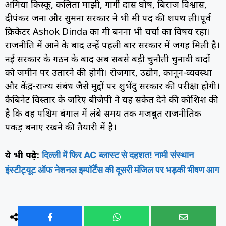
अमिया किस्कू, कलिता माझी, गार्गी दास घोष, बिराज विश्वास,
दीपंकर जना और सुमना सरकार ने भी मंत्री पद की शपथ ली।पूर्व
क्रिकेटर
Ashok Dinda
का मंत्री बनना भी चर्चा का विषय रहा।
राजनीति में आने के बाद उन्हें पहली बार सरकार में जगह मिली है।
नई सरकार के गठन के बाद अब सबसे बड़ी चुनौती चुनावी वादों
को जमीन पर उतारने की होगी। रोजगार, उद्योग, कानून-व्यवस्था
और केंद्र-राज्य संबंध जैसे मुद्दों पर शुभेंदु सरकार की परीक्षा होगी।
कैबिनेट विस्तार के जरिए बीजेपी ने यह संकेत देने की कोशिश की
है कि वह पश्चिम बंगाल में लंबे समय तक मजबूत राजनीतिक
पकड़ बनाए रखने की तैयारी में है।
दिल्ली में फिर AC ब्लास्ट से दहशत! नामी संस्थान
ये भी पढ़े:
इंस्टीट्यूट ऑफ नेशनल इम्पॉर्टेंस की दूसरी मंजिल पर भड़की भीषण आग