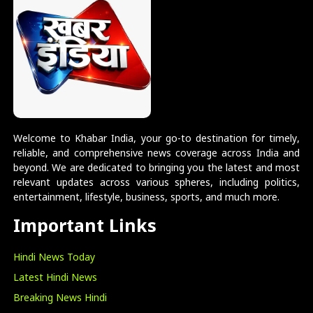
Welcome to Khabar India, your go-to destination for timely,
reliable, and comprehensive news coverage across India and
beyond. We are dedicated to bringing you the latest and most
relevant updates across various spheres, including politics,
entertainment, lifestyle, business, sports, and much more.
Important Links
Hindi News Today
Latest Hindi News
Breaking News Hindi