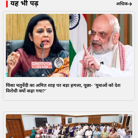
यह भी पढ़ें
अधिक
प्रियंका चतुर्वेदी का अमित शाह पर बड़ा हमला, पूछा- ‘युवाओं को देश
विरोधी क्यों कहा गया?’