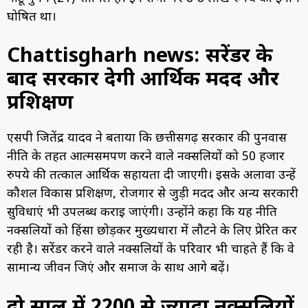
घोषित था।
Chattisgharh news: सरेंडर के
बाद सरकार देगी आर्थिक मदद और
प्रशिक्षण
एसपी जितेंद्र यादव ने बताया कि छत्तीसगढ़ सरकार की पुनर्वास
नीति के तहत आत्मसमर्पण करने वाले नक्सलियों को 50 हजार
रुपये की तत्काल आर्थिक सहायता दी जाएगी। इसके अलावा उन्हें
कौशल विकास प्रशिक्षण, रोजगार से जुड़ी मदद और अन्य सरकारी
सुविधाएं भी उपलब्ध कराई जाएंगी। उन्होंने कहा कि यह नीति
नक्सलियों को हिंसा छोड़कर मुख्यधारा में लौटने के लिए प्रेरित कर
रही है। सरेंडर करने वाले नक्सलियों के परिवार भी चाहते हैं कि वे
सामान्य जीवन जिएं और समाज के साथ आगे बढ़ें।