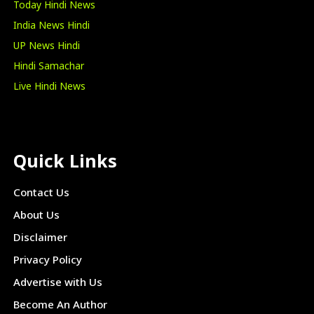
Today Hindi News
India News Hindi
UP News Hindi
Hindi Samachar
Live Hindi News
Quick Links
Contact Us
About Us
Disclaimer
Privacy Policy
Advertise with Us
Become An Author