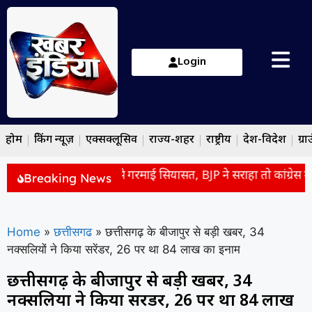
Login
होम
ब्रेकिंग न्यूज़
एक्सक्लूसिव
राज्य-शहर
राष्ट्रीय
देश-विदेश
ग्रा
मोहन भागवत के बयान से गरमाई सियासत, BJP ने सराहा तो कांग्रेस ने ब
Breaking News
Home
»
छत्तीसगढ
»
छत्तीसगढ़ के बीजापुर से बड़ी खबर, 34
नक्सलियों ने किया सरेंडर, 26 पर था 84 लाख का इनाम
छत्तीसगढ़ के बीजापुर से बड़ी खबर, 34
नक्सलियों ने किया सरेंडर, 26 पर था 84 लाख