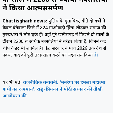
दो साल में 2200 से ज्यादा नक्सलियों
ने किया आत्मसमर्पण
Chattisgharh news:
पुलिस के मुताबिक, बीते दो वर्षों में
केवल दंतेवाड़ा जिले में 824 माओवादी हिंसा छोड़कर समाज की
मुख्यधारा में लौट चुके हैं। वहीं पूरे छत्तीसगढ़ में पिछले दो सालों के
दौरान 2200 से अधिक नक्सलियों ने सरेंडर किया है, जिनमें कई
शीर्ष कैडर भी शामिल हैं। केंद्र सरकार ने मार्च 2026 तक देश से
नक्सलवाद को पूरी तरह खत्म करने का लक्ष्य तय किया
है।
यह भी पढ़ें:
राजनीतिक तनातनी, ‘मनरेगा पर हमला महात्मा
गांधी का अपमान’, राहुल-प्रियंका ने मोदी सरकार की तीखी
आलोचना की