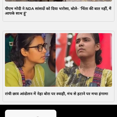
पीएम मोदी ने NDA सांसदों को दिया भरोसा, बोले- ‘चिंता की बात नहीं, मैं
आपके साथ हूं’
रांची छात्र आंदोलन में नेहा बोरा पर स्याही, मंच से हटाने पर मचा हंगामा