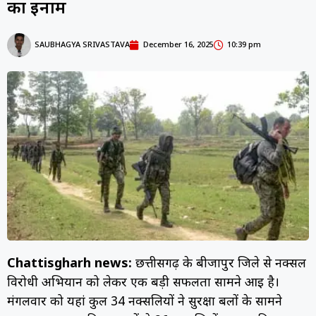
का इनाम
SAUBHAGYA SRIVASTAVA
December 16, 2025
10:39 pm
Chattisgharh news:
छत्तीसगढ़ के बीजापुर जिले से नक्सल
विरोधी अभियान को लेकर एक बड़ी सफलता सामने आई है।
मंगलवार को यहां कुल 34 नक्सलियों ने सुरक्षा बलों के सामने