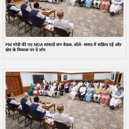
PM मोदी की नए NDA सांसदों संग बैठक, बोले- संसद में सक्रिय रहें और
क्षेत्र के विकास पर दें जोर