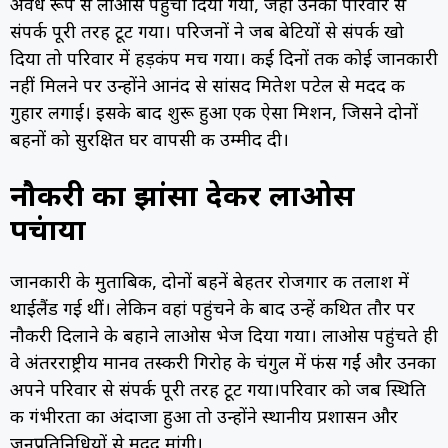
अवैध रूप से लाओस पहुंचा दिया गया, जहां उनका परिवार से
संपर्क पूरी तरह टूट गया। परिजनों ने जब बेटियों से संपर्क खो
दिया तो परिवार में हड़कंप मच गया। कई दिनों तक कोई जानकारी
नहीं मिलने पर उन्होंने आनंद से सांसद मितेश पटेल से मदद की
गुहार लगाई। इसके बाद शुरू हुआ एक ऐसा मिशन, जिसने दोनों
बहनों को सुरक्षित घर वापसी की उम्मीद दी।
नौकरी का झांसा देकर लाओस
पहुंचाया
जानकारी के मुताबिक, दोनों बहनें बेहतर रोजगार की तलाश में
थाईलैंड गई थीं। लेकिन वहां पहुंचने के बाद उन्हें कथित तौर पर
नौकरी दिलाने के बहाने लाओस भेज दिया गया। लाओस पहुंचते ही
वे अंतरराष्ट्रीय मानव तस्करी गिरोह के चंगुल में फंस गईं और उनका
अपने परिवार से संपर्क पूरी तरह टूट गया।परिवार को जब स्थिति
की गंभीरता का अंदाजा हुआ तो उन्होंने स्थानीय प्रशासन और
जनप्रतिनिधियों से मदद मांगी।