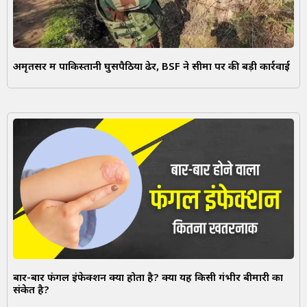
अमृतसर में पाकिस्तानी घुसपैठिया ढेर, BSF ने सीमा पर की बड़ी कार्रवाई
बार-बार फंगल इंफेक्शन क्यों होता है? क्या यह किसी गंभीर बीमारी का
संकेत है?