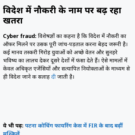
विदेश में नौकरी के नाम पर बढ़ रहा
खतरा
Cyber fraud:
विशेषज्ञों का कहना है कि विदेश में नौकरी का
ऑफर मिलने पर उसकी पूरी जांच-पड़ताल करना बेहद जरूरी है।
कई मानव तस्करी गिरोह युवाओं को अच्छे वेतन और सुनहरे
भविष्य का लालच देकर दूसरे देशों में फंसा देते हैं। ऐसे मामलों में
केवल अधिकृत एजेंसियों और सत्यापित नियोक्ताओं के माध्यम से
ही विदेश जाने की सलाह
दी
जाती है।
ये भी पढ़ें:
पटना कोचिंग फायरिंग केस में FIR के बाद बढ़ीं
मुश्किलें