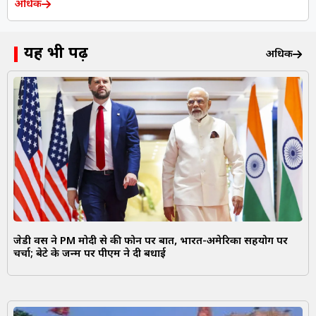
अधिक
यह भी पढ़ें
अधिक
जेडी वेंस ने PM मोदी से की फोन पर बात, भारत-अमेरिका सहयोग पर
चर्चा; बेटे के जन्म पर पीएम ने दी बधाई