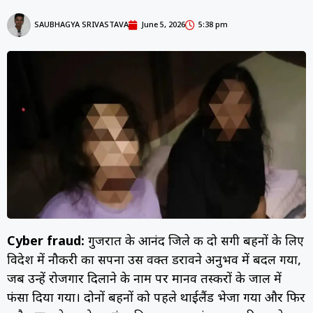
SAUBHAGYA SRIVASTAVA
June 5, 2026
5:38 pm
Cyber fraud:
गुजरात के आनंद जिले की दो सगी बहनों के लिए
विदेश में नौकरी का सपना उस वक्त डरावने अनुभव में बदल गया,
जब उन्हें रोजगार दिलाने के नाम पर मानव तस्करों के जाल में
फंसा दिया गया। दोनों बहनों को पहले थाईलैंड भेजा गया और फिर