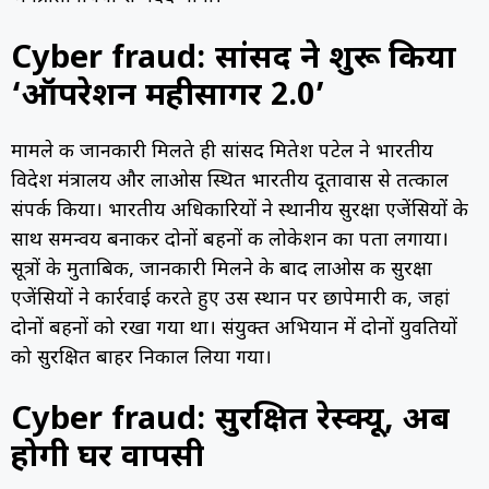
Cyber fraud: सांसद ने शुरू किया
‘ऑपरेशन महीसागर 2.0’
मामले की जानकारी मिलते ही सांसद मितेश पटेल ने भारतीय
विदेश मंत्रालय और लाओस स्थित भारतीय दूतावास से तत्काल
संपर्क किया। भारतीय अधिकारियों ने स्थानीय सुरक्षा एजेंसियों के
साथ समन्वय बनाकर दोनों बहनों की लोकेशन का पता लगाया।
सूत्रों के मुताबिक, जानकारी मिलने के बाद लाओस की सुरक्षा
एजेंसियों ने कार्रवाई करते हुए उस स्थान पर छापेमारी की, जहां
दोनों बहनों को रखा गया था। संयुक्त अभियान में दोनों युवतियों
को सुरक्षित बाहर निकाल लिया गया।
Cyber fraud: सुरक्षित रेस्क्यू, अब
होगी घर वापसी