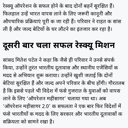
रेस्क्यू ऑपरेशन के सफल होने के बाद दोनों बहनें सुरक्षित हैं।
फिलहाल उन्हें भारत वापस लाने के लिए जरूरी कानूनी और
औपचारिक प्रक्रियाएं पूरी की जा रही हैं। परिवार ने राहत की सांस
ली है और जल्द बेटियों के घर लौटने का इंतजार कर रहा है।
दूसरी बार चला सफल रेस्क्यू मिशन
सांसद मितेश पटेल ने कहा कि जैसे ही परिवार ने उनसे संपर्क
किया, उन्होंने तुरंत भारतीय दूतावास और स्थानीय एजेंसियों की
मदद से अभियान शुरू कराया। उन्होंने खुशी जताई कि दोनों
बेटियां सुरक्षित हैं और जल्द अपने परिवार के बीच होंगी। गौरतलब
है कि इससे पहले भी विदेश में फंसे गुजरात के युवाओं को वापस
लाने के लिए ‘ऑपरेशन महीसागर’ चलाया गया था। अब
‘ऑपरेशन महीसागर 2.0’ की सफलता ने एक बार फिर विदेशों में
फंसे भारतीयों की मदद के लिए सरकार और भारतीय दूतावासों की
सक्रियता को सामने रखा है।