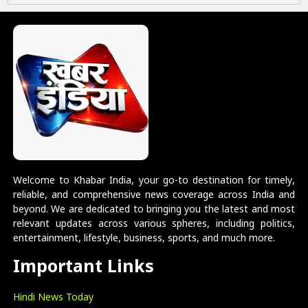
Welcome to Khabar India, your go-to destination for timely,
reliable, and comprehensive news coverage across India and
beyond. We are dedicated to bringing you the latest and most
relevant updates across various spheres, including politics,
entertainment, lifestyle, business, sports, and much more.
Important Links
Hindi News Today