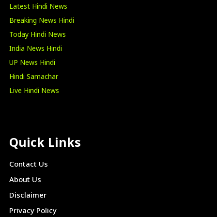
Latest Hindi News
Breaking News Hindi
Today Hindi News
India News Hindi
UP News Hindi
Hindi Samachar
Live Hindi News
Quick Links
Contact Us
About Us
Disclaimer
Privacy Policy