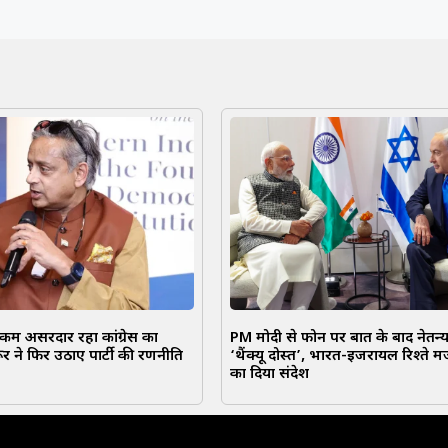
कम असरदार रहा कांग्रेस का
PM मोदी से फोन पर बात के बाद नेतन्य
ूर ने फिर उठाए पार्टी की रणनीति
‘थैंक्यू दोस्त’, भारत-इजरायल रिश्ते 
का दिया संदेश