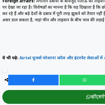
Foreign affairs:
लगातार दबावों के बावजूद पलाऊ का ताइवान क
पर देखा जा रहा है। विशेषज्ञों का मानना है कि यह दिखाता है कि 
कर रहे हैं और बड़े देशों के दबाव में पूरी तरह झुकने को तैयार नहीं 
असर डाल सकता है, जहां चीन और ताइवान के बीच प्रभाव की लड़ा
ये भी पढ़े:
Airtel यूजर्स परेशान! कॉल और इंटरनेट सेवाओं म
व्हॉट्सऐप