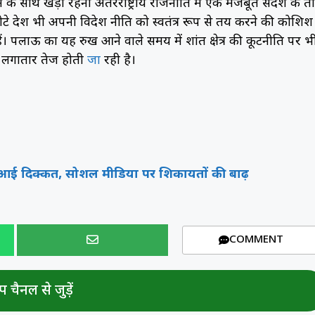
े साथ खड़ा रहना अंतरराष्ट्रीय राजनीति में एक मजबूत संदेश के त
छोटे देश भी अपनी विदेश नीति को स्वतंत्र रूप से तय करने की कोशिश
हैं। पलाऊ का यह रुख आने वाले समय में प्रशांत क्षेत्र की कूटनीति पर भ
ई लगातार तेज होती
जा
रही है।
ें आई दिक्कत, सोशल मीडिया पर शिकायतों की बाढ़
COMMENT
 चैनल से जुड़ें