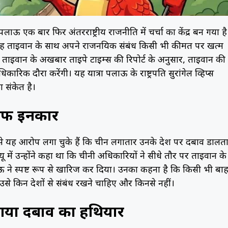
 पलाऊ एक बार फिर अंतरराष्ट्रीय राजनीति में चर्चा का केंद्र बन गया है
वह ताइवान के साथ अपने राजनयिक संबंध किसी भी कीमत पर खत्म
 ताइवान के अखबार ताइपे टाइम्स की रिपोर्ट के अनुसार, ताइवान की
क दौरा करेंगी। यह यात्रा पलाऊ के राष्ट्रपति सुरांगेल व्हिप्स
ा संकेत है।
साफ इनकार
ूप से यह आरोप लगा चुके हैं कि चीन लगातार उनके देश पर दबाव डालत
व्यू में उन्होंने कहा था कि चीनी अधिकारियों ने सीधे तौर पर ताइवान के
ऊ ने स्पष्ट रूप से खारिज कर दिया। उनका कहना है कि किसी भी बाह
े किन देशों से संबंध रखने चाहिए और किनसे नहीं।
 गया दबाव का हथियार