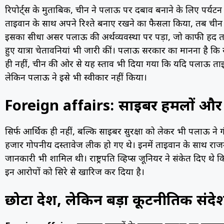
रिपोर्ट्स के मुताबिक, चीन ने पलाऊ पर दबाव बनाने के लिए पर्य
ताइवान के साथ अपने रिश्ते बनाए रखने का फैसला किया, तब चीन ने
इसका सीधा असर पलाऊ की अर्थव्यवस्था पर पड़ा, जो काफी हद तक पर
हुए यात्रा चेतावनियां भी जारी कीं। पलाऊ सरकार का मानना है
ही नहीं, चीन की ओर से यह प्रस्ताव भी दिया गया कि यदि पलाऊ ताइवान
लेकिन पलाऊ ने इसे भी स्वीकार नहीं किया।
Foreign affairs: साइबर हमलों और आ
सिर्फ आर्थिक ही नहीं, बल्कि साइबर सुरक्षा को लेकर भी पलाऊ ने 
हजार गोपनीय दस्तावेज लीक हो गए थे। इनमें ताइवान के साथ राजन
जानकारी भी शामिल थी। राष्ट्रपति व्हिप्स जूनियर ने संकेत दिए थे कि
इन आरोपों को सिरे से खारिज कर दिया है।
छोटा देश, लेकिन बड़ा कूटनीतिक संदे