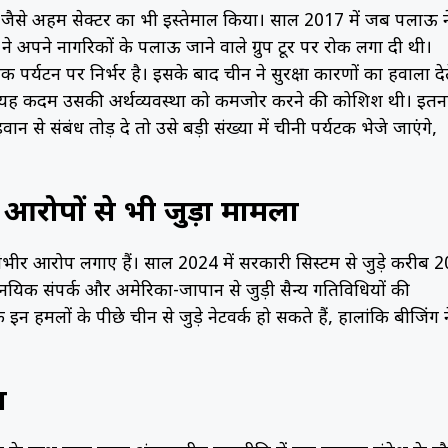
टन जैसे अहम सेक्टर का भी इस्तेमाल किया। साल 2017 में जब पलाऊ न
 अपने नागरिकों के पलाऊ जाने वाले ग्रुप टूर पर रोक लगा दी थी।
्यटन पर निर्भर है। इसके बाद चीन ने सुरक्षा कारणों का हवाला दे
 कि यह कदम उसकी अर्थव्यवस्था को कमजोर करने की कोशिश थी। इतन
 से संबंध तोड़ दे तो उसे बड़ी संख्या में चीनी पर्यटक भेजे जाएंगे,
रोपों से भी जुड़ा मामला
गंभीर आरोप लगाए हैं। साल 2024 में सरकारी सिस्टम से जुड़े करीब 2
यिक संपर्क और अमेरिका-जापान से जुड़ी सैन्य गतिविधियों की
 इन हमलों के पीछे चीन से जुड़े नेटवर्क हो सकते हैं, हालांकि बीजिंग न
श