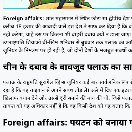
Foreign affairs:
प्रशांत महासागर में स्थित छोटा सा द्वीपीय देश
करीब 18 हजार की आबादी वाले इस देश ने साफ कर दिया है कि 
नहीं करेगा, चाहे उस पर कितना भी बाहरी दबाव क्यों न डाला जाए।
उपराष्ट्रपति शियाओ बी-खिम शनिवार से बुधवार तक पलाऊ का आधिकारि
जूनियर के निमंत्रण पर हो रही है, जो दोनों देशों के मजबूत संबंधों क
चीन के दबाव के बावजूद पलाऊ का 
पलाऊ के राष्ट्रपति सुरांगेल व्हिप्स जूनियर कई बार सार्वजनिक र
रहा है कि वह ताइवान से अपने संबंध तोड़ ले। अप्रैल में दिए एक इंटर
खिलाफ बयान देने और उससे दूरी बनाने की मांग की थी, जिसे पला
ताकत को यह अधिकार नहीं है कि वह किसी देश को यह बताए कि उस
Foreign affairs: पर्यटन को बनाया