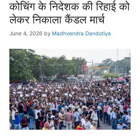
कोचिंग के निदेशक की रिहाई को
लेकर निकाला कैंडल मार्च
June 4, 2026
by
Madhvendra Dandotiya