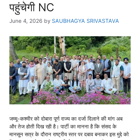
पहुंचेगी NC
June 4, 2026
by
SAUBHAGYA SRIVASTAVA
जम्मू-कश्मीर को दोबारा पूर्ण राज्य का दर्जा दिलाने की मांग अब
और तेज होती दिख रही है। पार्टी का मानना है कि संसद के
मानसून सत्र के दौरान राष्ट्रीय स्तर पर दबाव बनाकर इस मुद्दे को