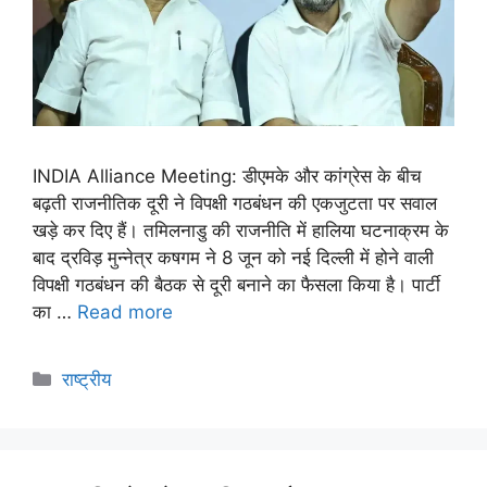
INDIA Alliance Meeting: डीएमके और कांग्रेस के बीच
बढ़ती राजनीतिक दूरी ने विपक्षी गठबंधन की एकजुटता पर सवाल
खड़े कर दिए हैं। तमिलनाडु की राजनीति में हालिया घटनाक्रम के
बाद द्रविड़ मुन्नेत्र कषगम ने 8 जून को नई दिल्ली में होने वाली
विपक्षी गठबंधन की बैठक से दूरी बनाने का फैसला किया है। पार्टी
का …
Read more
राष्ट्रीय