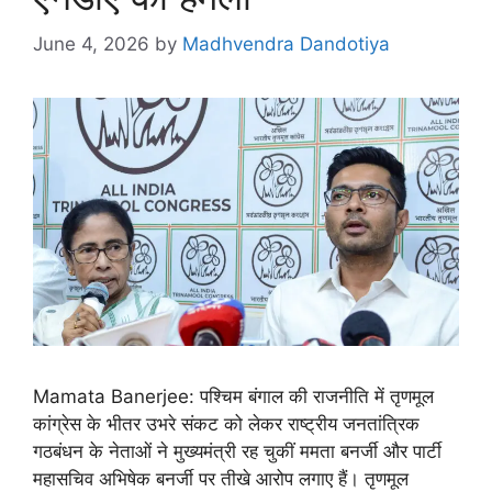
June 4, 2026
by
Madhvendra Dandotiya
Mamata Banerjee: पश्चिम बंगाल की राजनीति में तृणमूल
कांग्रेस के भीतर उभरे संकट को लेकर राष्ट्रीय जनतांत्रिक
गठबंधन के नेताओं ने मुख्यमंत्री रह चुकीं ममता बनर्जी और पार्टी
महासचिव अभिषेक बनर्जी पर तीखे आरोप लगाए हैं। तृणमूल