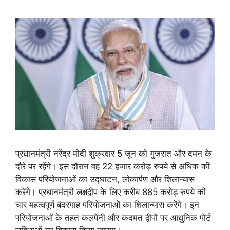
प्रधानमंत्री नरेंद्र मोदी शुक्रवार 5 जून को गुजरात और दमन के
दौरे पर रहेंगे। इस दौरान वह 22 हजार करोड़ रुपये से अधिक की
विकास परियोजनाओं का उद्घाटन, लोकार्पण और शिलान्यास
करेंगे। प्रधानमंत्री लक्षद्वीप के लिए करीब 885 करोड़ रुपये की
चार महत्वपूर्ण बंदरगाह परियोजनाओं का शिलान्यास करेंगे। इन
परियोजनाओं के तहत कलपेनी और कदमत द्वीपों पर आधुनिक पोर्ट