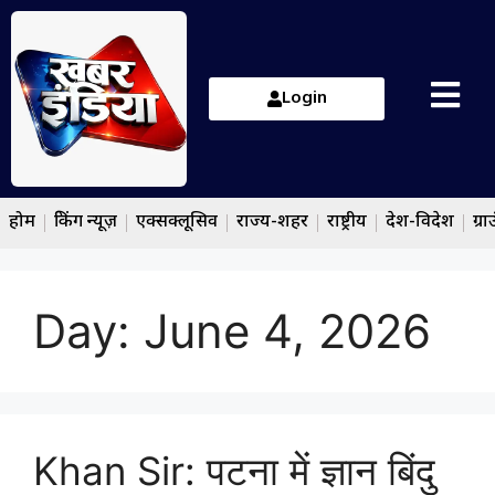
Login
होम
ब्रेकिंग न्यूज़
एक्सक्लूसिव
राज्य-शहर
राष्ट्रीय
देश-विदेश
ग्रा
Day:
June 4, 2026
Khan Sir: पटना में ज्ञान बिंदु