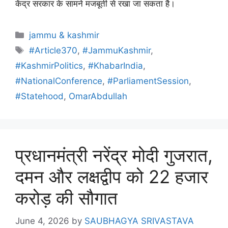
केंद्र सरकार के सामने मजबूती से रखा जा सकता है।
jammu & kashmir
#Article370
,
#JammuKashmir
,
#KashmirPolitics
,
#KhabarIndia
,
#NationalConference
,
#ParliamentSession
,
#Statehood
,
OmarAbdullah
प्रधानमंत्री नरेंद्र मोदी गुजरात,
दमन और लक्षद्वीप को 22 हजार
करोड़ की सौगात
June 4, 2026
by
SAUBHAGYA SRIVASTAVA