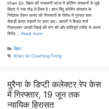
Khan Sir: बिहार की राजधानी पटना में कोचिंग संस्थानों से जुड़े
विवाद ने नया मोड़ ले लिया है। ज्ञान बिंदु कोचिंग संस्थान के
निदेशक रौशन आनंद की गिरफ्तारी के विरोध में गुरुवार शाम
सैकड़ों छात्र सड़कों पर उतर आए। छात्रों ने कैंडल मार्च
निकालकर उनकी रिहाई की मांग की और शांतिपूर्ण तरीके से अपना
विरोध …
Read more
बिहार
Khan Sir Coaching Firing
मुरैना के डिप्टी कलेक्टर रेप केस
में गिरफ्तार, 19 जून तक
न्यायिक हिरासत