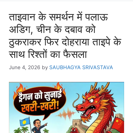
ताइवान के समर्थन में पलाऊ
अडिग, चीन के दबाव को
ठुकराकर फिर दोहराया ताइपे के
साथ रिश्तों का फैसला
June 4, 2026
by
SAUBHAGYA SRIVASTAVA