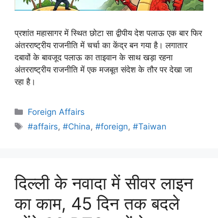
प्रशांत महासागर में स्थित छोटा सा द्वीपीय देश पलाऊ एक बार फिर
अंतरराष्ट्रीय राजनीति में चर्चा का केंद्र बन गया है। लगातार
दबावों के बावजूद पलाऊ का ताइवान के साथ खड़ा रहना
अंतरराष्ट्रीय राजनीति में एक मजबूत संदेश के तौर पर देखा जा
रहा है।
Foreign Affairs
#affairs
,
#China
,
#foreign
,
#Taiwan
दिल्ली के नवादा में सीवर लाइन
का काम, 45 दिन तक बदले