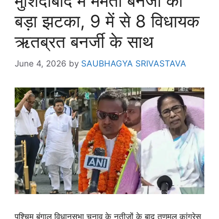
मुर्शिदाबाद में ममता बनर्जी को
बड़ा झटका, 9 में से 8 विधायक
ऋतब्रत बनर्जी के साथ
June 4, 2026
by
SAUBHAGYA SRIVASTAVA
पश्चिम बंगाल विधानसभा चुनाव के नतीजों के बाद तृणमूल कांग्रेस