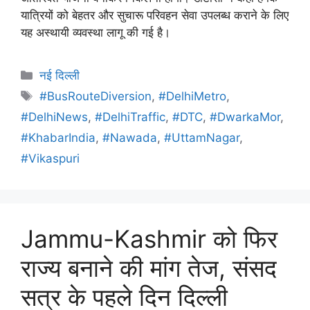
यात्रियों को बेहतर और सुचारू परिवहन सेवा उपलब्ध कराने के लिए
यह अस्थायी व्यवस्था लागू की गई है।
नई दिल्ली
#BusRouteDiversion
,
#DelhiMetro
,
#DelhiNews
,
#DelhiTraffic
,
#DTC
,
#DwarkaMor
,
#KhabarIndia
,
#Nawada
,
#UttamNagar
,
#Vikaspuri
Jammu-Kashmir को फिर
राज्य बनाने की मांग तेज, संसद
सत्र के पहले दिन दिल्ली