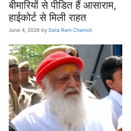
बीमारियों से पीडित हैं आसाराम,
हाईकोर्ट से मिली राहत
June 4, 2026
by
Data Ram Chamoli