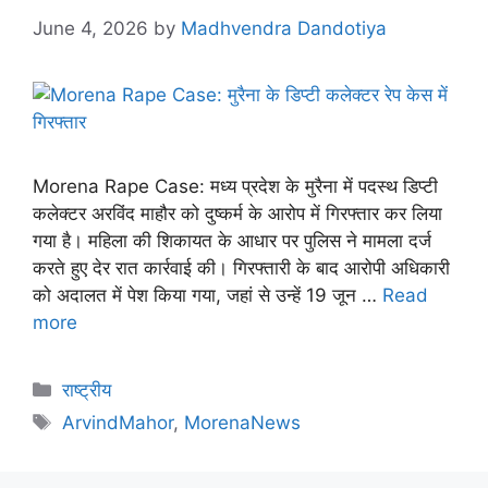
June 4, 2026
by
Madhvendra Dandotiya
Morena Rape Case: मध्य प्रदेश के मुरैना में पदस्थ डिप्टी
कलेक्टर अरविंद माहौर को दुष्कर्म के आरोप में गिरफ्तार कर लिया
गया है। महिला की शिकायत के आधार पर पुलिस ने मामला दर्ज
करते हुए देर रात कार्रवाई की। गिरफ्तारी के बाद आरोपी अधिकारी
को अदालत में पेश किया गया, जहां से उन्हें 19 जून …
Read
more
राष्ट्रीय
ArvindMahor
,
MorenaNews