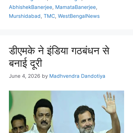
AbhishekBanerjee
,
MamataBanerjee
,
Murshidabad
,
TMC
,
WestBengalNews
डीएमके ने इंडिया गठबंधन से
बनाई दूरी
June 4, 2026
by
Madhvendra Dandotiya