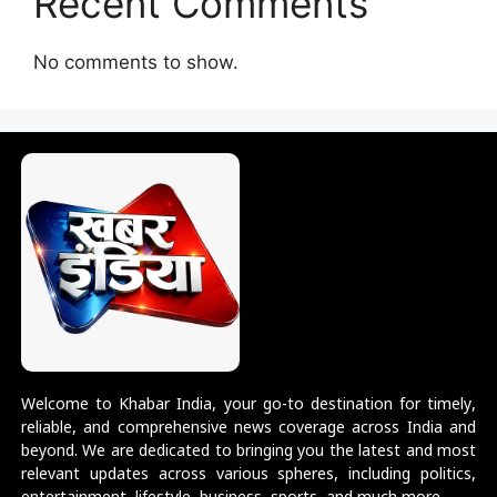
Recent Comments
No comments to show.
Welcome to Khabar India, your go-to destination for timely,
reliable, and comprehensive news coverage across India and
beyond. We are dedicated to bringing you the latest and most
relevant updates across various spheres, including politics,