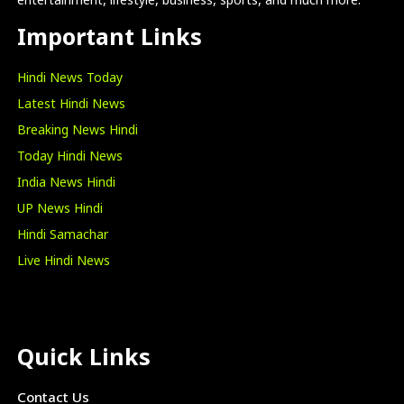
entertainment, lifestyle, business, sports, and much more.
Important Links
Hindi News Today
Latest Hindi News
Breaking News Hindi
Today Hindi News
India News Hindi
UP News Hindi
Hindi Samachar
Live Hindi News
Quick Links
Contact Us