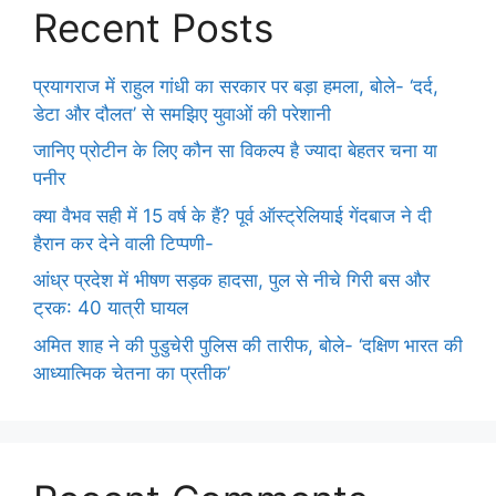
Recent Posts
प्रयागराज में राहुल गांधी का सरकार पर बड़ा हमला, बोले- ‘दर्द,
डेटा और दौलत’ से समझिए युवाओं की परेशानी
जानिए प्रोटीन के लिए कौन सा विकल्प है ज्यादा बेहतर चना या
पनीर
क्या वैभव सही में 15 वर्ष के हैं? पूर्व ऑस्ट्रेलियाई गेंदबाज ने दी
हैरान कर देने वाली टिप्पणी-
आंध्र प्रदेश में भीषण सड़क हादसा, पुल से नीचे गिरी बस और
ट्रक: 40 यात्री घायल
अमित शाह ने की पुडुचेरी पुलिस की तारीफ, बोले- ‘दक्षिण भारत की
आध्यात्मिक चेतना का प्रतीक’