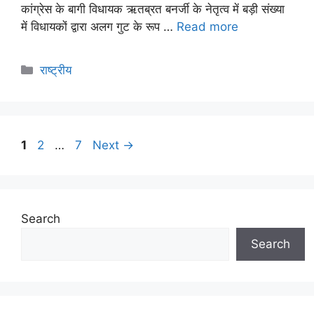
कांग्रेस के बागी विधायक ऋतब्रत बनर्जी के नेतृत्व में बड़ी संख्या
में विधायकों द्वारा अलग गुट के रूप …
Read more
राष्ट्रीय
1
2
…
7
Next
→
Search
Search