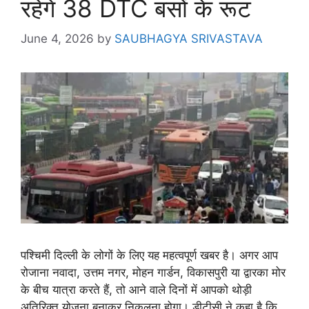
रहेंगे 38 DTC बसों के रूट
June 4, 2026
by
SAUBHAGYA SRIVASTAVA
पश्चिमी दिल्ली के लोगों के लिए यह महत्वपूर्ण खबर है। अगर आप
रोजाना नवादा, उत्तम नगर, मोहन गार्डन, विकासपुरी या द्वारका मोर
के बीच यात्रा करते हैं, तो आने वाले दिनों में आपको थोड़ी
अतिरिक्त योजना बनाकर निकलना होगा। डीटीसी ने कहा है कि