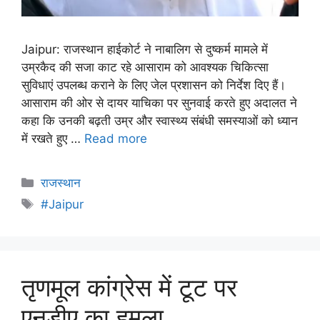
Jaipur: राजस्थान हाईकोर्ट ने नाबालिग से दुष्कर्म मामले में
उम्रकैद की सजा काट रहे आसाराम को आवश्यक चिकित्सा
सुविधाएं उपलब्ध कराने के लिए जेल प्रशासन को निर्देश दिए हैं।
आसाराम की ओर से दायर याचिका पर सुनवाई करते हुए अदालत ने
कहा कि उनकी बढ़ती उम्र और स्वास्थ्य संबंधी समस्याओं को ध्यान
में रखते हुए …
Read more
राजस्थान
#Jaipur
तृणमूल कांग्रेस में टूट पर
एनडीए का हमला