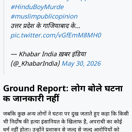
#HinduBoyMurde
#muslimpublicopinion
उत्तर प्रदेश के गाजियाबाद के…
pic.twitter.com/vGfEmM8MH0
— Khabar India ख़बर इंडिया
(@_KhabarIndia)
May 30, 2026
Ground Report: लोग बोले घटना
की जानकारी नहीं
जबकि कुछ अन्य लोगों ने घटना पर दुख जताते हुए कहा कि किसी
भी निर्दोष की हत्या इंसानियत के खिलाफ है, अपराधी का कोई
धर्म नहीं होता। उन्होंने प्रशासन से जल्द से जल्द आरोपियों को