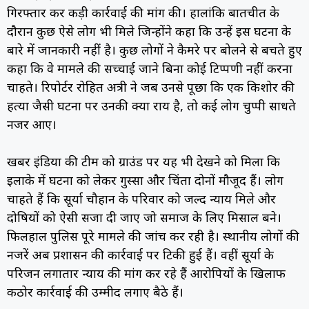
गिरफ्तार कर कड़ी कार्रवाई की मांग की। हालांकि बातचीत के
दौरान कुछ ऐसे लोग भी मिले जिन्होंने कहा कि उन्हें इस घटना के
बारे में जानकारी नहीं है। कुछ लोगों ने कैमरे पर बोलने से बचते हुए
कहा कि वे मामले की सच्चाई जाने बिना कोई टिप्पणी नहीं करना
चाहते। रिपोर्टर रोहित अत्री ने जब उनसे पूछा कि एक किशोर की
हत्या जैसी घटना पर उनकी क्या राय है, तो कई लोग चुप्पी साधते
नजर आए।
खबर इंडिया की टीम को ग्राउंड पर यह भी देखने को मिला कि
इलाके में घटना को लेकर गुस्सा और चिंता दोनों मौजूद हैं। लोग
चाहते हैं कि सूर्या चौहान के परिवार को जल्द न्याय मिले और
दोषियों को ऐसी सजा दी जाए जो समाज के लिए मिसाल बने।
फिलहाल पुलिस पूरे मामले की जांच कर रही है। स्थानीय लोगों की
नजरें अब प्रशासन की कार्रवाई पर टिकी हुई हैं। वहीं सूर्या के
परिजन लगातार न्याय की मांग कर रहे हैं आरोपियों के खिलाफ
कठोर कार्रवाई की उम्मीद लगाए बैठे हैं।