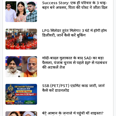
Success Story: एक ही परिवार के 3 भाई-
बहन बने अफसर, पिता की पोस्ट ने जीता दिल
LPG सिलेंडर तुरंत मिलेगा! 3 घंटे में होगी होम
डिलीवरी, जानें कैसे करें बुकिंग
मोदी-बादल मुलाकात के बाद SAD का बड़ा
फैसला, पंजाब चुनाव से पहले BJP से गठबंधन
की अटकलें तेज
SSB (PET/PST) एडमिट कार्ड जारी, जानें
कैसे करें डाउनलोड
बेटे आबान के जनाजे में पहुंची थीं शाइस्ता?