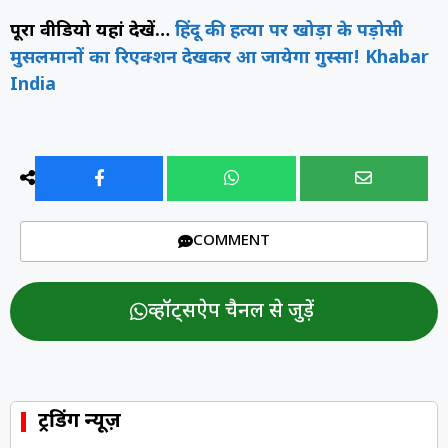
पूरा वीडियो यहां देखें…
हिंदू की हत्या पर खोड़ा के पड़ोसी
मुसलमानों का रिएक्शन देखकर आ जायेगा गुस्सा! Khabar
India
COMMENT
व्हॉट्सऐप चैनल से जुड़ें
ट्रेंडिंग न्यूज़