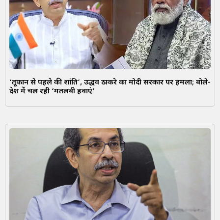
‘तूफान से पहले की शांति’, उद्धव ठाकरे का मोदी सरकार पर हमला; बोले-
देश में चल रही ‘मतलबी हवाएं’