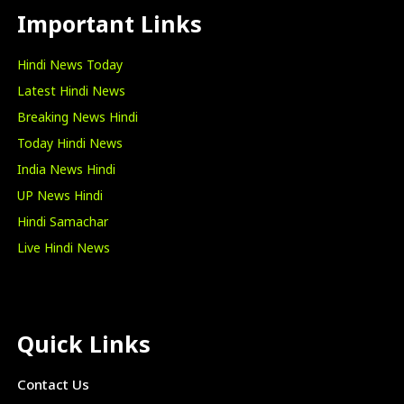
Important Links
Hindi News Today
Latest Hindi News
Breaking News Hindi
Today Hindi News
India News Hindi
UP News Hindi
Hindi Samachar
Live Hindi News
Quick Links
Contact Us