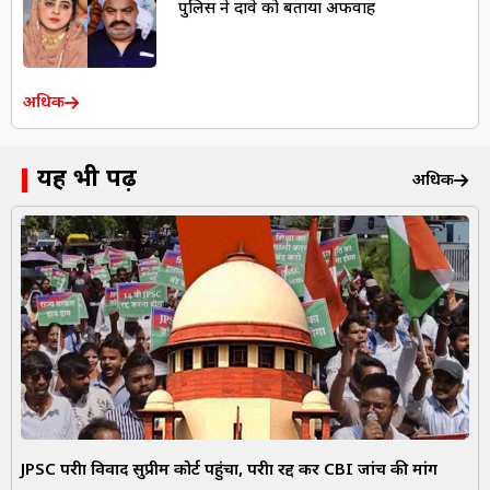
पुलिस ने दावे को बताया अफवाह
अधिक
यह भी पढ़ें
अधिक
JPSC परीक्षा विवाद सुप्रीम कोर्ट पहुंचा, परीक्षा रद्द कर CBI जांच की मांग