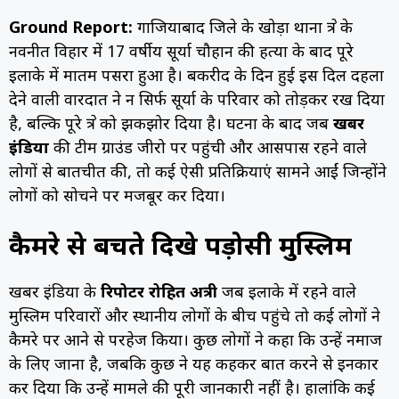
Ground Report:
गाजियाबाद जिले के खोड़ा थाना क्षेत्र के
नवनीत विहार में 17 वर्षीय सूर्या चौहान की हत्या के बाद पूरे
इलाके में मातम पसरा हुआ है। बकरीद के दिन हुई इस दिल दहला
देने वाली वारदात ने न सिर्फ सूर्या के परिवार को तोड़कर रख दिया
है, बल्कि पूरे क्षेत्र को झकझोर दिया है। घटना के बाद जब
खबर
इंडिया
की टीम ग्राउंड जीरो पर पहुंची और आसपास रहने वाले
लोगों से बातचीत की, तो कई ऐसी प्रतिक्रियाएं सामने आईं जिन्होंने
लोगों को सोचने पर मजबूर कर दिया।
कैमरे से बचते दिखे पड़ोसी मुस्लिम
खबर इंडिया के
रिपोर्टर रोहित अत्री
जब इलाके में रहने वाले
मुस्लिम परिवारों और स्थानीय लोगों के बीच पहुंचे तो कई लोगों ने
कैमरे पर आने से परहेज किया। कुछ लोगों ने कहा कि उन्हें नमाज
के लिए जाना है, जबकि कुछ ने यह कहकर बात करने से इनकार
कर दिया कि उन्हें मामले की पूरी जानकारी नहीं है। हालांकि कई