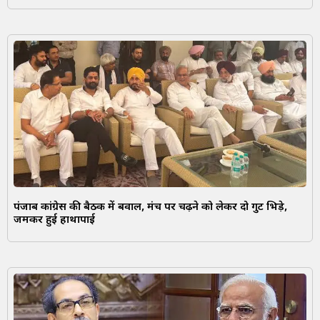
पंजाब कांग्रेस की बैठक में बवाल, मंच पर चढ़ने को लेकर दो गुट भिड़े,
जमकर हुई हाथापाई