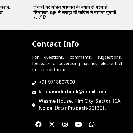
एक्शन,
जेनजी पर मोहन भागवत के बयान से गरमाई
ंड
सियासत, BJP ने सराहा तो कांग्रेस ने बताया चुनावी
रणनीति
Contact Info
For questions, comments, suggestions,
feedback, or advertising inquiries, please feel
free to contact us.
+91 9718807000
khabarindia.hindi@gmail.com
Wasme House, Film City, Sector 16A,
Noida, Uttar Pradesh-201301.