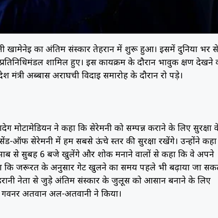
ली खामेनेई का अंतिम संस्कार तेहरान में शुरू हुआ। इसमें दुनिया भर स
रतिनिधिमंडल शामिल हुए। इस कार्यक्रम के दौरान भावुक क्षण देखने 
श मंत्री अब्बास अराघची विदाई समारोह के दौरान रो पड़े।
ादेग मोटामेडियन ने कहा कि सेरेमनी को सम्पन्न कराने के लिए सुरक्षा क
ंड-ऑफ सेरेमनी में हम सबसे ऊंचे स्तर की सुरक्षा रखेंगे। उन्होंने कहा
े हिसाब से सुबह 6 बजे खुलेंगे और शोक मनाने वालों से कहा कि वे अपने
ा कि जरूरत के अनुसार गेट खुलने का समय पहले भी बढ़ाया जा सक
ईरानी नेता से जुड़े अंतिम संस्कार के जुलूस को आसान बनाने के लिए
 गवर्नर अतवान अल-अतवानी ने किया।