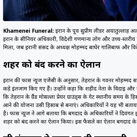
Khamenei Funeral:
ईरान के पूर्व सुप्रीम लीडर अयातुल्लाह अ
ईरान के सीनियर अधिकारी, विदेशी गणमान्य लोग और उच्च-स्तरीय प्
मिला, जब ईरानी संसद के अध्यक्ष मोहम्मद बाघेर गालिबाफ और विदे
शहर को बंद करने का ऐलान
ईरान की फार्स न्यूज एजेंसी के अनुसार, तेहरान के गवर्नर मोहम्मद स
कड़े इंतजाम किए गए हैं। उन्होंने कहा कि शहीद नेता के विदाई और से
कि तेहरान के ग्रैंड मोसल्ला प्रेयर ग्राउंड्स के गेट स्थानीय समय क
आने की योजना उसी हिसाब से बनाएं। अधिकारियों ने यह भी बताय
है। फार्स न्यूज ने आगे बताया कि बगदाद के अधिकारियों ने दिवंगत 
शहर को बंद करने का ऐलान किया। इस फैसले का ऐलान बगदाद के