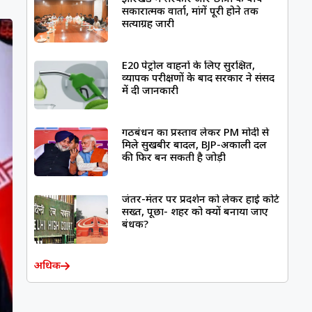
सकारात्मक वार्ता, मांगें पूरी होने तक
सत्याग्रह जारी
E20 पेट्रोल वाहनों के लिए सुरक्षित,
व्यापक परीक्षणों के बाद सरकार ने संसद
में दी जानकारी
गठबंधन का प्रस्ताव लेकर PM मोदी से
मिले सुखबीर बादल, BJP-अकाली दल
की फिर बन सकती है जोड़ी
जंतर-मंतर पर प्रदर्शन को लेकर हाई कोर्ट
सख्त, पूछा- शहर को क्यों बनाया जाए
बंधक?
अधिक