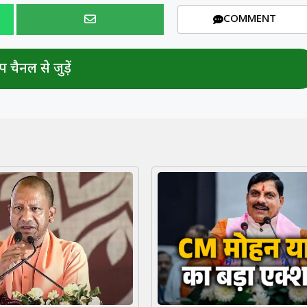
COMMENT
 चैनल से जुड़ें