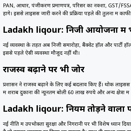
PAN, आधार, पंजीकरण प्रमाणपत्र, परिसर का नक्शा, GST/FSSAI य
होंगे। इससे लाइसेंस जारी करने की प्रक्रिया पहले की तुलना में काफ
Ladakh liqour: निजी आयोजनों में 
नई व्यवस्था के तहत अब निजी समारोहों, बैंक्वेट हॉल और पार्टी ह
इससे पहले ऐसी व्यवस्था मौजूद नहीं थी।
राजस्व बढ़ाने पर भी जोर
प्रशासन ने राजस्व बढ़ाने के लिए कई बदलाव किए हैं। थोक लाइसेंस 
में शराब दुकानों की न्यूनतम बोली 60 लाख रुपये और अन्य क्षेत्रों 
Ladakh liqour: नियम तोड़ने वालों प
नई नीति में उपभोक्ता सुरक्षा और निगरानी पर भी विशेष ध्यान द