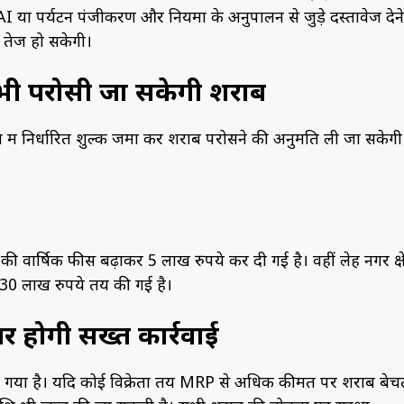
ा पर्यटन पंजीकरण और नियमों के अनुपालन से जुड़े दस्तावेज देने
ी तेज हो सकेगी।
भी परोसी जा सकेगी शराब
ॉल में निर्धारित शुल्क जमा कर शराब परोसने की अनुमति ली जा सकेगी
की वार्षिक फीस बढ़ाकर 5 लाख रुपये कर दी गई है। वहीं लेह नगर क्षेत
में 30 लाख रुपये तय की गई है।
र होगी सख्त कार्रवाई
िया गया है। यदि कोई विक्रेता तय MRP से अधिक कीमत पर शराब बेच