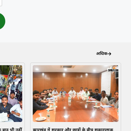
अधिक
 बाद भी नहीं
झारखंड में सरकार और छात्रों के बीच सकारात्मक