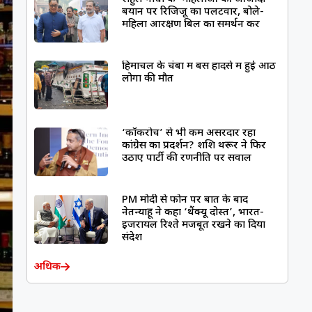
बयान पर रिजिजू का पलटवार, बोले-
महिला आरक्षण बिल का समर्थन करें
हिमाचल के चंबा में बस हादसे में हुई आठ
लोगों की मौत
‘कॉकरोच’ से भी कम असरदार रहा
कांग्रेस का प्रदर्शन? शशि थरूर ने फिर
उठाए पार्टी की रणनीति पर सवाल
PM मोदी से फोन पर बात के बाद
नेतन्याहू ने कहा ‘थैंक्यू दोस्त’, भारत-
इजरायल रिश्ते मजबूत रखने का दिया
संदेश
अधिक