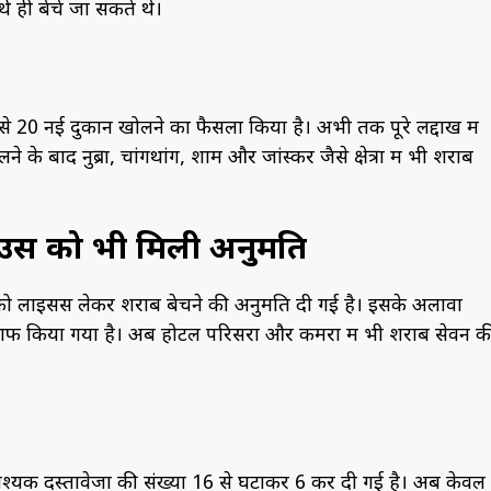
्थ ही बेचे जा सकते थे।
े 20 नई दुकानें खोलने का फैसला किया है। अभी तक पूरे लद्दाख में
े के बाद नुब्रा, चांगथांग, शाम और जांस्कर जैसे क्षेत्रों में भी शराब
हाउस को भी मिली अनुमति
को लाइसेंस लेकर शराब बेचने की अनुमति दी गई है। इसके अलावा
 साफ किया गया है। अब होटल परिसरों और कमरों में भी शराब सेवन क
आवश्यक दस्तावेजों की संख्या 16 से घटाकर 6 कर दी गई है। अब केवल