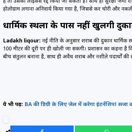
है तो उसका लाइसेंस रद्द किया जा सकता है। साथ ही सुरक्षा जमा 
होलोग्राम लगाना अनिवार्य किया गया है, जिससे कर चोरी और नकली
धार्मिक स्थलों के पास नहीं खुलेंगी दुकान
Ladakh liqour:
नई नीति के अनुसार शराब की दुकानें धार्मिक स्
100 मीटर की दूरी पर ही खोली जा सकेंगी। प्रशासन का कहना है क
बीच संतुलन बनाना है, साथ ही अवैध शराब और नशीले पदार्थों की 
ये भी पढ़ें:
BA की डिग्री के लिए जेल में करेगा इंटर्नशिप! सजा 