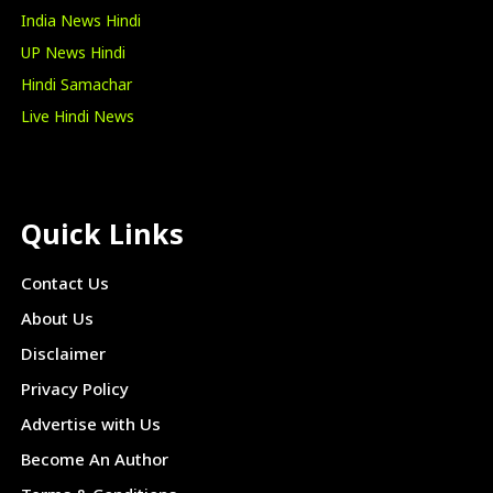
India News Hindi
UP News Hindi
Hindi Samachar
Live Hindi News
Quick Links
Contact Us
About Us
Disclaimer
Privacy Policy
Advertise with Us
Become An Author