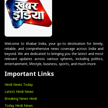
Welcome to Khabar India, your go-to destination for timely,
reliable, and comprehensive news coverage across India and
beyond. We are dedicated to bringing you the latest and most
relevant updates across various spheres, including politics,
entertainment, lifestyle, business, sports, and much more.
Important Links
Hindi News Today
Latest Hindi News
Breaking News Hindi
Today Hindi News