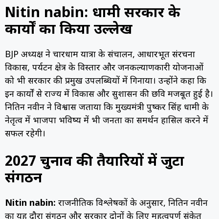
Nitin nabin: धामी सरकार के
कार्यों का किया उल्लेख
BJP अध्यक्ष ने चारधाम यात्रा के संचालन, आधारभूत संरचना
विकास, पर्यटन क्षेत्र के विस्तार और जनकल्याणकारी योजनाओं
को भी सरकार की प्रमुख उपलब्धियों में गिनाया। उन्होंने कहा कि
इन कार्यों से राज्य में विकास और सुशासन की छवि मजबूत हुई है।
नितिन नवीन ने विश्वास जताया कि मुख्यमंत्री पुष्कर सिंह धामी के
नेतृत्व में भाजपा भविष्य में भी जनता का समर्थन हासिल करने में
सफल रहेगी।
2027 चुनाव की तैयारियों में जुटा
संगठन
Nitin nabin:
राजनीतिक विश्लेषकों के अनुसार, नितिन नवीन
का यह दौरा संगठन और सरकार दोनों के लिए महत्वपूर्ण संकेत