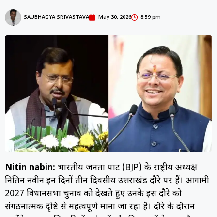
SAUBHAGYA SRIVASTAVA
May 30, 2026
8:59 pm
Nitin nabin:
भारतीय जनता पार्टी (BJP) के राष्ट्रीय अध्यक्ष
नितिन नवीन इन दिनों तीन दिवसीय उत्तराखंड दौरे पर हैं। आगामी
2027 विधानसभा चुनाव को देखते हुए उनके इस दौरे को
संगठनात्मक दृष्टि से महत्वपूर्ण माना जा रहा है। दौरे के दौरान