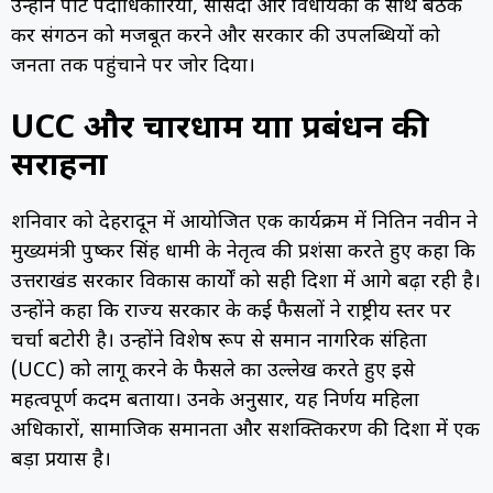
उन्होंने पार्टी पदाधिकारियों, सांसदों और विधायकों के साथ बैठक
कर संगठन को मजबूत करने और सरकार की उपलब्धियों को
जनता तक पहुंचाने पर जोर दिया।
UCC और चारधाम यात्रा प्रबंधन की
सराहना
शनिवार को देहरादून में आयोजित एक कार्यक्रम में नितिन नवीन ने
मुख्यमंत्री पुष्कर सिंह धामी के नेतृत्व की प्रशंसा करते हुए कहा कि
उत्तराखंड सरकार विकास कार्यों को सही दिशा में आगे बढ़ा रही है।
उन्होंने कहा कि राज्य सरकार के कई फैसलों ने राष्ट्रीय स्तर पर
चर्चा बटोरी है। उन्होंने विशेष रूप से समान नागरिक संहिता
(UCC) को लागू करने के फैसले का उल्लेख करते हुए इसे
महत्वपूर्ण कदम बताया। उनके अनुसार, यह निर्णय महिला
अधिकारों, सामाजिक समानता और सशक्तिकरण की दिशा में एक
बड़ा प्रयास है।