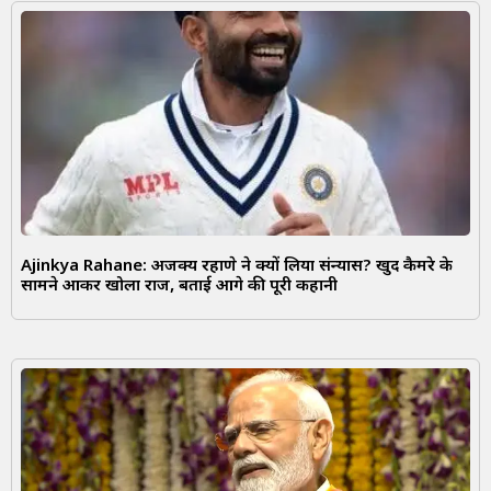
Ajinkya Rahane: अजिंक्य रहाणे ने क्यों लिया संन्यास? खुद कैमरे के
सामने आकर खोला राज, बताई आगे की पूरी कहानी