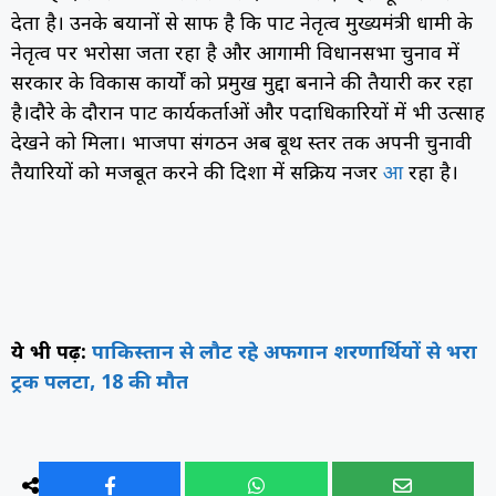
देता है। उनके बयानों से साफ है कि पार्टी नेतृत्व मुख्यमंत्री धामी के
नेतृत्व पर भरोसा जता रहा है और आगामी विधानसभा चुनाव में
सरकार के विकास कार्यों को प्रमुख मुद्दा बनाने की तैयारी कर रहा
है।दौरे के दौरान पार्टी कार्यकर्ताओं और पदाधिकारियों में भी उत्साह
देखने को मिला। भाजपा संगठन अब बूथ स्तर तक अपनी चुनावी
तैयारियों को मजबूत करने की दिशा में सक्रिय नजर
आ
रहा है।
ये भी पढ़ें:
पाकिस्तान से लौट रहे अफगान शरणार्थियों से भरा
ट्रक पलटा, 18 की मौत