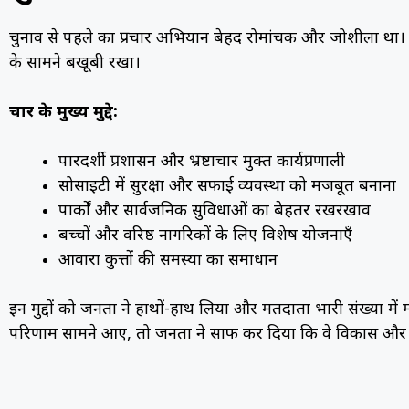
चुनाव से पहले का प्रचार अभियान बेहद रोमांचक और जोशीला था
के सामने बखूबी रखा।
प्रचार के मुख्य मुद्दे:
पारदर्शी प्रशासन और भ्रष्टाचार मुक्त कार्यप्रणाली
सोसाइटी में सुरक्षा और सफाई व्यवस्था को मजबूत बनाना
पार्कों और सार्वजनिक सुविधाओं का बेहतर रखरखाव
बच्चों और वरिष्ठ नागरिकों के लिए विशेष योजनाएँ
आवारा कुत्तों की समस्या का समाधान
इन मुद्दों को जनता ने हाथों-हाथ लिया और मतदाता भारी संख्या म
परिणाम सामने आए, तो जनता ने साफ कर दिया कि वे विकास और स्थिर