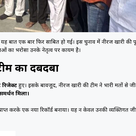
 में यह बात एक बार फिर साबित हो गई। इस चुनाव में नीरज खारी की प
ओं का भरोसा उनके नेतृत्व पर कायम है।
टीम का दबदबा
 रिजेक्ट
हुए। इसके बावजूद, नीरज खारी की टीम ने भारी मतों से ज
 समर्थन मिला।
्राप्त करके एक नया रिकॉर्ड बनाया। यह न केवल उनकी व्यक्तिगत ज