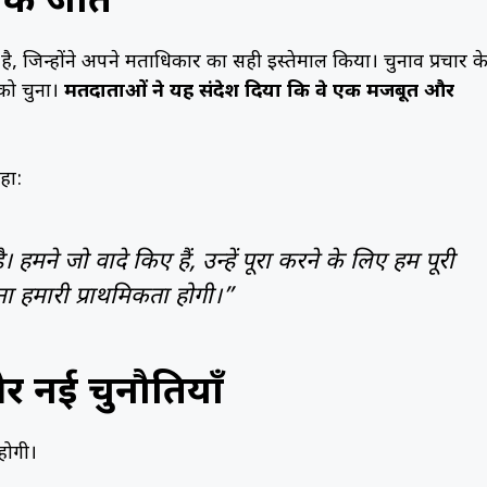
 की जीत
 जिन्होंने अपने मताधिकार का सही इस्तेमाल किया। चुनाव प्रचार क
 को चुना।
मतदाताओं ने यह संदेश दिया कि वे एक मजबूत और
हा:
हमने जो वादे किए हैं, उन्हें पूरा करने के लिए हम पूरी
ा हमारी प्राथमिकता होगी।”
और नई चुनौतियाँ
होगी।