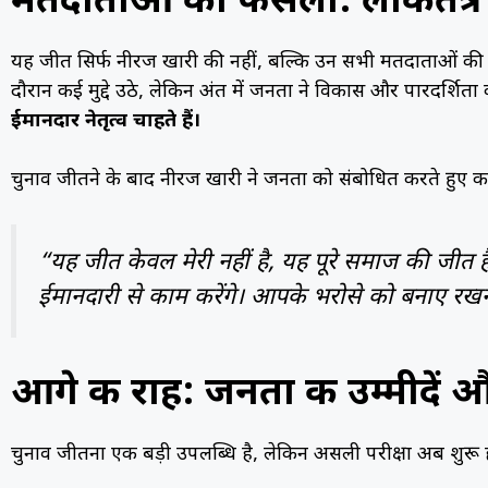
मतदाताओं का फैसला: लोकतंत्र
यह जीत सिर्फ नीरज खारी की नहीं, बल्कि उन सभी मतदाताओं की है,
दौरान कई मुद्दे उठे, लेकिन अंत में जनता ने विकास और पारदर्शिता
ईमानदार नेतृत्व चाहते हैं।
चुनाव जीतने के बाद नीरज खारी ने जनता को संबोधित करते हुए क
“यह जीत केवल मेरी नहीं है, यह पूरे समाज की जीत है। 
ईमानदारी से काम करेंगे। आपके भरोसे को बनाए रखन
आगे की राह: जनता की उम्मीदें 
चुनाव जीतना एक बड़ी उपलब्धि है, लेकिन असली परीक्षा अब शुरू 