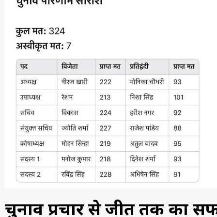
चुनाव प्रचार से जीत तक का स