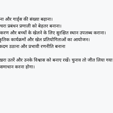
ा और गार्ड्स की संख्या बढ़ाना।
प्रबंधन प्रणाली को बेहतर बनाना।
्यीकरण और बच्चों के खेलने के लिए सुरक्षित स्थान उपलब्ध कराना।
ंस्कृतिक कार्यक्रमों और खेल प्रतियोगिताओं का आयोजन।
स कदम उठाना और प्रभावी रणनीति बनाना
 खरा उतरें और उनके विश्वास को बनाए रखें। चुनाव तो जीत लिया गया 
 समाधान करना होगा।