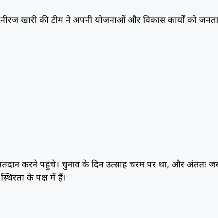
। नीरज खारी की टीम ने अपनी योजनाओं और विकास कार्यों को जनत
ें मतदान करने पहुंचे। चुनाव के दिन उत्साह चरम पर था, और अंततः ज
ता के पक्ष में हैं।