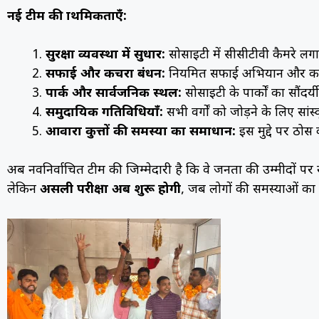
नई टीम की प्राथमिकताएँ:
सुरक्षा व्यवस्था में सुधार:
सोसाइटी में सीसीटीवी कैमरे लगान
सफाई और कचरा प्रबंधन:
नियमित सफाई अभियान और कचरा 
पार्क और सार्वजनिक स्थल:
सोसाइटी के पार्कों का सौंदर
समुदायिक गतिविधियाँ:
सभी वर्गों को जोड़ने के लिए सा
आवारा कुत्तों की समस्या का समाधान:
इस मुद्दे पर ठो
अब नवनिर्वाचित टीम की जिम्मेदारी है कि वे जनता की उम्मीदों पर
लेकिन
असली परीक्षा अब शुरू होगी
, जब लोगों की समस्याओं का