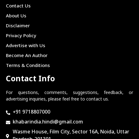
Contact Us
About Us
Disclaimer
Privacy Policy
Advertise with Us
Become An Author
Terms & Conditions
Contact Info
For questions, comments, suggestions, feedback, or
advertising inquiries, please feel free to contact us.
+91 9718807000
khabarindia.hindi@gmail.com
Wasme House, Film City, Sector 16A, Noida, Uttar