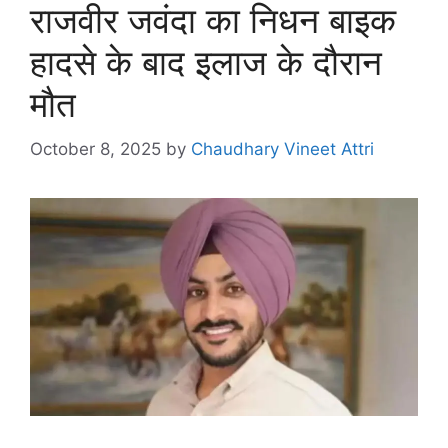
राजवीर जवंदा का निधन बाइक
हादसे के बाद इलाज के दौरान
मौत
October 8, 2025
by
Chaudhary Vineet Attri