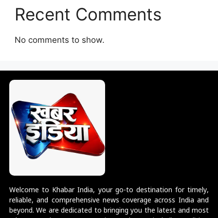
Recent Comments
No comments to show.
Welcome to Khabar India, your go-to destination for timely,
reliable, and comprehensive news coverage across India and
beyond. We are dedicated to bringing you the latest and most