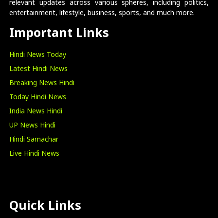
relevant updates across various spheres, including politics,
entertainment, lifestyle, business, sports, and much more.
Important Links
Hindi News Today
Latest Hindi News
Breaking News Hindi
Today Hindi News
India News Hindi
UP News Hindi
Hindi Samachar
Live Hindi News
Quick Links