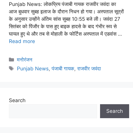
Punjab News: लोकप्रिय पंजाबी गायक राजवीर जवंदा का
आज बुधवार सुबह इलाज के दौरान निधन हो गया। अस्पताल सूत्रों
के अनुसार उन्होंने अंतिम सांस सुबह 10:55 बजे ली। जवंदा 27
सितंबर को पिंजौर के पास हुए बाइक हादसे के बाद गंभीर रूप से
घायल हुए थे और तब से मोहाली के फोर्टिस अस्पताल में एडवांस …
Read more
मनोरंजन
Punjab News
,
पंजाबी गायक
,
राजवीर जवंदा
Search
Search