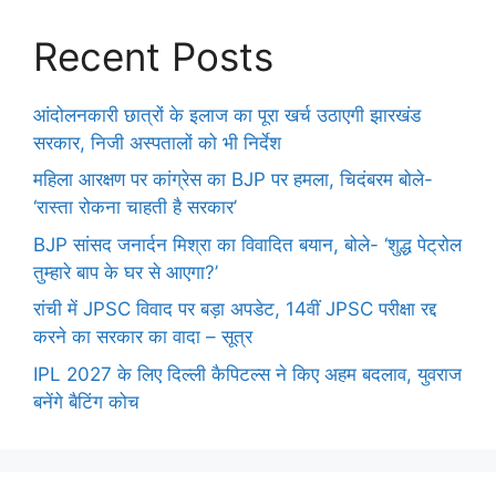
Recent Posts
आंदोलनकारी छात्रों के इलाज का पूरा खर्च उठाएगी झारखंड
सरकार, निजी अस्पतालों को भी निर्देश
महिला आरक्षण पर कांग्रेस का BJP पर हमला, चिदंबरम बोले-
‘रास्ता रोकना चाहती है सरकार’
BJP सांसद जनार्दन मिश्रा का विवादित बयान, बोले- ‘शुद्ध पेट्रोल
तुम्हारे बाप के घर से आएगा?’
रांची में JPSC विवाद पर बड़ा अपडेट, 14वीं JPSC परीक्षा रद्द
करने का सरकार का वादा – सूत्र
IPL 2027 के लिए दिल्ली कैपिटल्स ने किए अहम बदलाव, युवराज
बनेंगे बैटिंग कोच