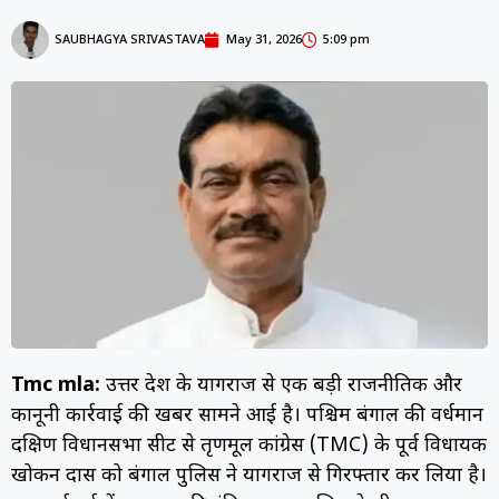
SAUBHAGYA SRIVASTAVA
May 31, 2026
5:09 pm
Tmc mla:
उत्तर प्रदेश के प्रयागराज से एक बड़ी राजनीतिक और
कानूनी कार्रवाई की खबर सामने आई है। पश्चिम बंगाल की वर्धमान
दक्षिण विधानसभा सीट से तृणमूल कांग्रेस (TMC) के पूर्व विधायक
खोकन दास को बंगाल पुलिस ने प्रयागराज से गिरफ्तार कर लिया है।