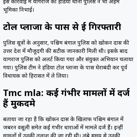
इस कार्रवाई में प्रयागराज की हंडिया थाना पुलिस ने भी अहम
भूमिका निभाई।
टोल प्लाजा के पास से हुई गिरफ्तारी
पुलिस सूत्रों के अनुसार, पश्चिम बंगाल पुलिस को खोकन दास की
उत्तर प्रदेश में मौजूदगी की सटीक जानकारी मिली थी। इसके बाद
प्रयागराज पुलिस को अलर्ट किया गया और संयुक्त अभियान चलाया
गया। पुलिस टीम ने हंडिया टोल प्लाजा के पास घेराबंदी कर पूर्व
विधायक को हिरासत में ले लिया।
Tmc mla: कई गंभीर मामलों में दर्ज
हैं मुकदमे
बताया जा रहा है कि खोकन दास के खिलाफ पश्चिम बंगाल में
जबरन वसूली समेत कई गंभीर धाराओं में मामले दर्ज हैं। इन्हीं
मामलों में उनकी तलाश की जा रही थी। लंबे समय से उनकी