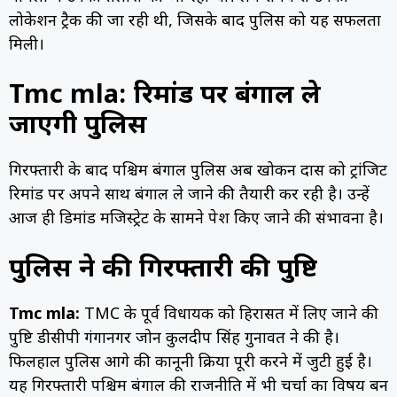
लोकेशन ट्रैक की जा रही थी, जिसके बाद पुलिस को यह सफलता
मिली।
Tmc mla: रिमांड पर बंगाल ले
जाएगी पुलिस
गिरफ्तारी के बाद पश्चिम बंगाल पुलिस अब खोकन दास को ट्रांजिट
रिमांड पर अपने साथ बंगाल ले जाने की तैयारी कर रही है। उन्हें
आज ही डिमांड मजिस्ट्रेट के सामने पेश किए जाने की संभावना है।
पुलिस ने की गिरफ्तारी की पुष्टि
Tmc mla:
TMC के पूर्व विधायक को हिरासत में लिए जाने की
पुष्टि डीसीपी गंगानगर जोन कुलदीप सिंह गुनावत ने की है।
फिलहाल पुलिस आगे की कानूनी प्रक्रिया पूरी करने में जुटी हुई है।
यह गिरफ्तारी पश्चिम बंगाल की राजनीति में भी चर्चा का विषय बन