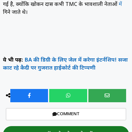
गई है, क्योंकि खोकन दास कभी TMC के प्रभावशाली नेताओं
में
गिने जाते थे।
ये भी पढ़ें:
BA की डिग्री के लिए जेल में करेगा इंटर्नशिप! सजा
काट रहे कैदी पर गुजरात हाईकोर्ट की टिप्पणी
COMMENT