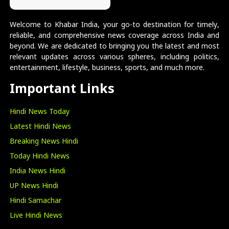
Welcome to Khabar India, your go-to destination for timely,
reliable, and comprehensive news coverage across India and
beyond. We are dedicated to bringing you the latest and most
relevant updates across various spheres, including politics,
entertainment, lifestyle, business, sports, and much more.
Important Links
Hindi News Today
Latest Hindi News
Breaking News Hindi
Today Hindi News
India News Hindi
UP News Hindi
Hindi Samachar
Live Hindi News