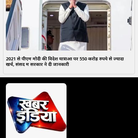
2021 से पीएम मोदी की विदेश यात्राओं पर 550 करोड़ रुपये से ज्यादा
खर्च, संसद में सरकार ने दी जानकारी