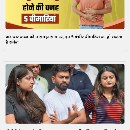
बार-बार कब्ज को न समझें सामान्य, इन 5 गंभीर बीमारियों का हो सकता
है संकेत