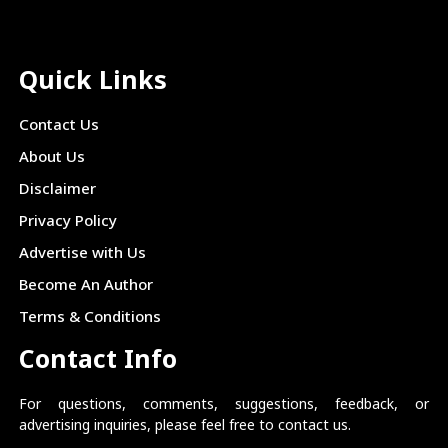
Quick Links
Contact Us
About Us
Disclaimer
Privacy Policy
Advertise with Us
Become An Author
Terms & Conditions
Contact Info
For questions, comments, suggestions, feedback, or
advertising inquiries, please feel free to contact us.