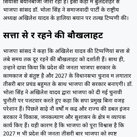
सियासी बयानबाजी जारी रही है। इसी कड़ी में बुलंदशहर से
भाजपा सांसद डॉ. भोला सिंह ने समाजवादी पार्टी के राष्ट्रीय
अध्यक्ष अखिलेश यादव के हालिया बयान पर तल्ख टिप्पणी की।
सत्ता से दूर रहने की बौखलाहट
भाजपा सांसद ने कहा कि अखिलेश यादव की टिप्पणियां सत्ता से
लंबे समय तक दूर रहने की बौखलाहट को दर्शाती हैं। साथ ही,
उन्होंने दावा किया कि प्रदेश की जनता भाजपा सरकार के
कामकाज से संतुष्ट है और 2027 के विधानसभा चुनाव में लगातार
तीसरी बार प्रचंड बहुमत के साथ भाजपा की सरकार बनाएगी। डॉ.
भोला सिंह ने अखिलेश यादव द्वारा भाजपा को दी गई चुनावी
चुनौती पर पलटवार करते हुए कहा कि सपा प्रमुख बिना वजह
परेशान हैं। पिछले साढ़े नौ वर्षों में केंद्र और राज्य की डबल इंजन
सरकार ने विकास, जनकल्याण और सुशासन के क्षेत्र में व्यापक
कार्य किए हैं। यही कारण है कि भाजपा को पूरा विश्वास है कि
2027 में भी प्रदेश की जनता तीसरी बार भाजपा को स्पष्ट