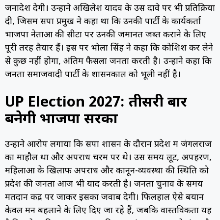
जनादेश देगी। उन्होंने अखिलेश यादव के उस दावे पर भी प्रतिक्रिया
दी, जिसमें सपा प्रमुख ने कहा था कि उनकी पार्टी के कार्यकर्ता
भाजपा नेताओं की सीटों पर उनकी जमानत जब्त कराने के लिए
पूरी तरह तैयार हैं। इस पर भोला सिंह ने कहा कि कोशिश कर लेने
से कुछ नहीं होगा, अंतिम फैसला जनता करती है। उन्होंने कहा कि
जनता समाजवादी पार्टी के शासनकाल को भूली नहीं है।
UP Election 2027: तीसरी बार
बनेगी भाजपा सरका
उन्होंने आरोप लगाया कि सपा शासन के दौरान प्रदेश में जंगलराज
का माहौल था और अपराध चरम पर थे। उस समय लूट, अपहरण,
महिलाओं के खिलाफ अपराध और कानून-व्यवस्था की स्थिति को
प्रदेश की जनता आज भी याद करती है। जनता चुनाव के समय
मतदान केंद्र पर जाकर इसका जवाब देगी। फिलहाल ऐसे बयान
केवल मन बहलाने के लिए दिए जा रहे हैं, जबकि वास्तविकता यह