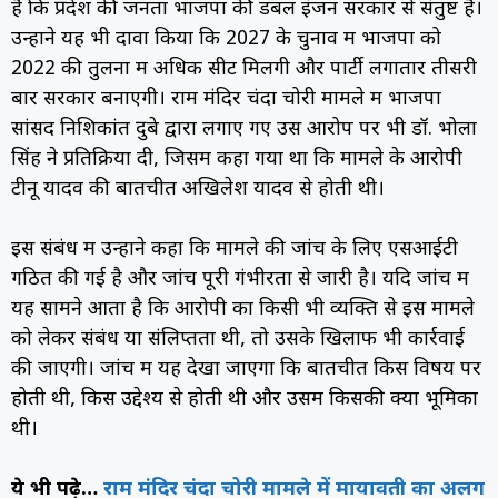
है कि प्रदेश की जनता भाजपा की डबल इंजन सरकार से संतुष्ट है।
उन्होंने यह भी दावा किया कि 2027 के चुनाव में भाजपा को
2022 की तुलना में अधिक सीटें मिलेंगी और पार्टी लगातार तीसरी
बार सरकार बनाएगी। राम मंदिर चंदा चोरी मामले में भाजपा
सांसद निशिकांत दुबे द्वारा लगाए गए उस आरोप पर भी डॉ. भोला
सिंह ने प्रतिक्रिया दी, जिसमें कहा गया था कि मामले के आरोपी
टीनू यादव की बातचीत अखिलेश यादव से होती थी।
इस संबंध में उन्होंने कहा कि मामले की जांच के लिए एसआईटी
गठित की गई है और जांच पूरी गंभीरता से जारी है। यदि जांच में
यह सामने आता है कि आरोपी का किसी भी व्यक्ति से इस मामले
को लेकर संबंध या संलिप्तता थी, तो उसके खिलाफ भी कार्रवाई
की जाएगी। जांच में यह देखा जाएगा कि बातचीत किस विषय पर
होती थी, किस उद्देश्य से होती थी और उसमें किसकी क्या भूमिका
थी।
ये भी पढ़े…
राम मंदिर चंदा चोरी मामले में मायावती का अलग