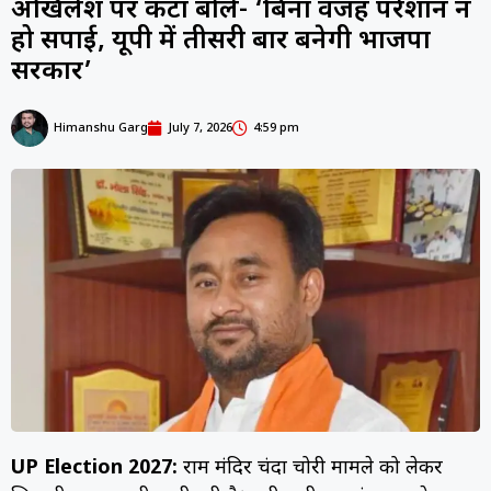
अखिलेश पर कटाक्ष बोले- ‘बिना वजह परेशान न
हो सपाई, यूपी में तीसरी बार बनेगी भाजपा
सरकार’
Himanshu Garg
July 7, 2026
4:59 pm
UP Election 2027:
राम मंदिर चंदा चोरी मामले को लेकर