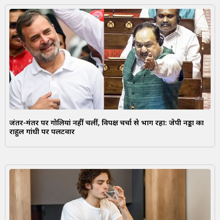
जंतर-मंतर पर गोलियां नहीं चलीं, विपक्ष चर्चा से भाग रहा: जेपी नड्डा का
राहुल गांधी पर पलटवार