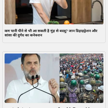
कम पानी पीने से भी आ सकती है मुंह से बदबू? जानें डिहाइड्रेशन और
सांसों की दुर्गंध का कनेक्शन