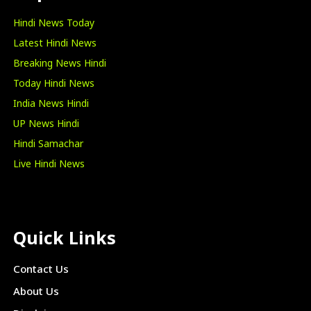
Hindi News Today
Latest Hindi News
Breaking News Hindi
Today Hindi News
India News Hindi
UP News Hindi
Hindi Samachar
Live Hindi News
Quick Links
Contact Us
About Us