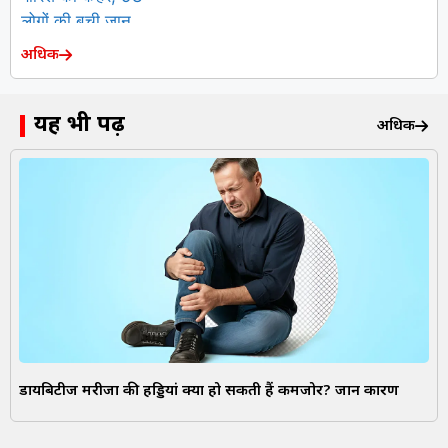
अधिक
यह भी पढ़ें
अधिक
डायबिटीज मरीजों की हड्डियां क्यों हो सकती हैं कमजोर? जानें कारण