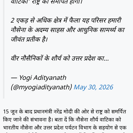
वाटिका’ राष्ट्र को समर्पित होगी।
2 एकड़ से अधिक क्षेत्र में फैला यह परिसर हमारी
नौसेना के अदम्य साहस और आधुनिक सामर्थ्य का
जीवंत प्रतीक है।
वीर नौसैनिकों के शौर्य को उत्तर प्रदेश का…
— Yogi Adityanath
(@myogiadityanath)
May 30, 2026
15 जून के बाद प्रधानमंत्री नरेंद्र मोदी की ओर से राष्ट्र को समर्पित
किए जाने की संभावना है। बता दें कि नौसेना शौर्य वाटिका को
भारतीय नौसेना और उत्तर प्रदेश पर्यटन विभाग के सहयोग से एक