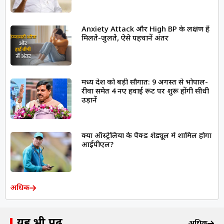
Anxiety Attack और High BP के लक्षण हैं
मिलते-जुलते, ऐसे पहचानें अंतर
मध्य प्रदेश को बड़ी सौगात: 9 अगस्त से भोपाल-
रीवा समेत 4 नए हवाई रूट पर शुरू होंगी सीधी
उड़ानें
क्या ऑस्ट्रेलिया के पैक्ड शेड्यूल में शामिल होगा
आईपीएल?
अधिक
यह भी पढ़ें
अधिक