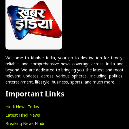
Welcome to Khabar India, your go-to destination for timely,
reliable, and comprehensive news coverage across India and
beyond. We are dedicated to bringing you the latest and most
relevant updates across various spheres, including politics,
entertainment, lifestyle, business, sports, and much more.
Important Links
Hindi News Today
Latest Hindi News
Breaking News Hindi