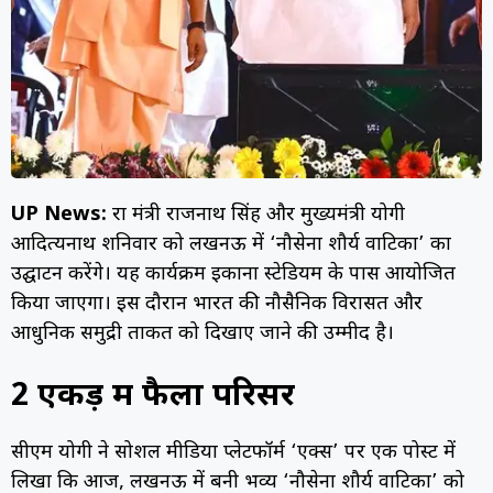
UP News:
रक्षा मंत्री राजनाथ सिंह और मुख्यमंत्री योगी
आदित्यनाथ शनिवार को लखनऊ में ‘नौसेना शौर्य वाटिका’ का
उद्घाटन करेंगे। यह कार्यक्रम इकाना स्टेडियम के पास आयोजित
किया जाएगा। इस दौरान भारत की नौसैनिक विरासत और
आधुनिक समुद्री ताकत को दिखाए जाने की उम्मीद है।
2 एकड़ में फैला परिसर
सीएम योगी ने सोशल मीडिया प्लेटफॉर्म ‘एक्स’ पर एक पोस्ट में
लिखा कि आज, लखनऊ में बनी भव्य ‘नौसेना शौर्य वाटिका’ को