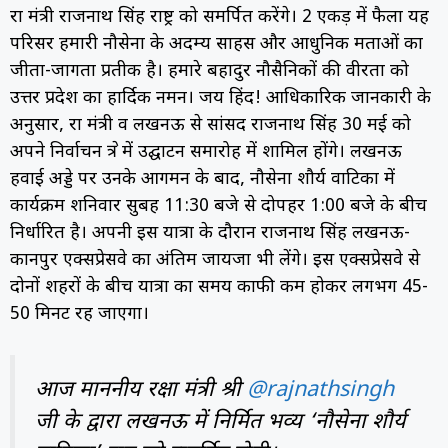
रक्षा मंत्री राजनाथ सिंह राष्ट्र को समर्पित करेंगे। 2 एकड़ में फैला यह
परिसर हमारी नौसेना के अदम्य साहस और आधुनिक क्षमताओं का
जीता-जागता प्रतीक है। हमारे बहादुर नौसैनिकों की वीरता को
उत्तर प्रदेश का हार्दिक नमन। जय हिंद! आधिकारिक जानकारी के
अनुसार, रक्षा मंत्री व लखनऊ से सांसद राजनाथ सिंह 30 मई को
अपने निर्वाचन क्षेत्र में उद्घाटन समारोह में शामिल होंगे। लखनऊ
हवाई अड्डे पर उनके आगमन के बाद, नौसेना शौर्य वाटिका में
कार्यक्रम शनिवार सुबह 11:30 बजे से दोपहर 1:00 बजे के बीच
निर्धारित है। अपनी इस यात्रा के दौरान राजनाथ सिंह लखनऊ-
कानपुर एक्सप्रेसवे का अंतिम जायजा भी लेंगे। इस एक्सप्रेसवे से
दोनों शहरों के बीच यात्रा का समय काफी कम होकर लगभग 45-
50 मिनट रह जाएगा।
आज माननीय रक्षा मंत्री श्री
@rajnathsingh
जी के द्वारा लखनऊ में निर्मित भव्य ‘नौसेना शौर्य