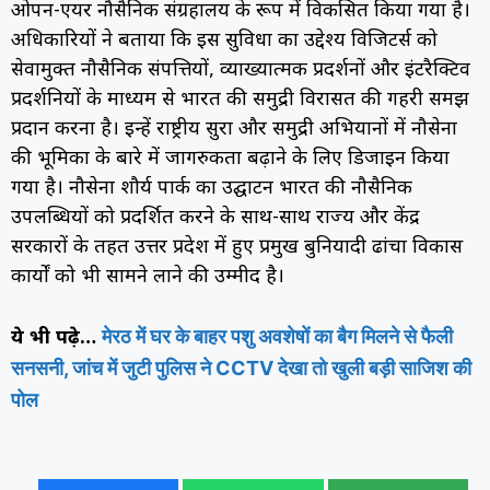
ओपन-एयर नौसैनिक संग्रहालय के रूप में विकसित किया गया है।
अधिकारियों ने बताया कि इस सुविधा का उद्देश्य विजिटर्स को
सेवामुक्त नौसैनिक संपत्तियों, व्याख्यात्मक प्रदर्शनों और इंटरैक्टिव
प्रदर्शनियों के माध्यम से भारत की समुद्री विरासत की गहरी समझ
प्रदान करना है। इन्हें राष्ट्रीय सुरक्षा और समुद्री अभियानों में नौसेना
की भूमिका के बारे में जागरुकता बढ़ाने के लिए डिजाइन किया
गया है। नौसेना शौर्य पार्क का उद्घाटन भारत की नौसैनिक
उपलब्धियों को प्रदर्शित करने के साथ-साथ राज्य और केंद्र
सरकारों के तहत उत्तर प्रदेश में हुए प्रमुख बुनियादी ढांचा विकास
कार्यों को भी सामने लाने की उम्मीद है।
मेरठ में घर के बाहर पशु अवशेषों का बैग मिलने से फैली
ये भी पढ़े…
सनसनी, जांच में जुटी पुलिस ने CCTV देखा तो खुली बड़ी साजिश की
पोल