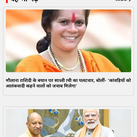
मौलाना राशिदी के बयान पर साध्वी प्राची का पलटवार, बोलीं- ‘कांवड़ियों को
आतंकवादी कहने वालों को जवाब मिलेगा’