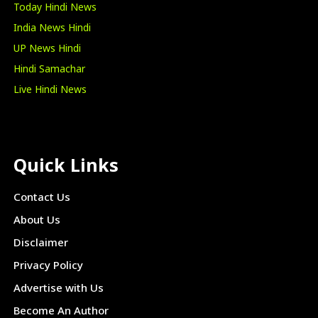
Today Hindi News
India News Hindi
UP News Hindi
Hindi Samachar
Live Hindi News
Quick Links
Contact Us
About Us
Disclaimer
Privacy Policy
Advertise with Us
Become An Author