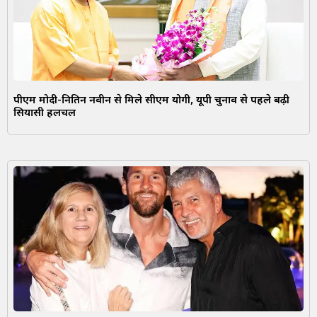
पीएम मोदी-नितिन नवीन से मिले सीएम योगी, यूपी चुनाव से पहले बढ़ी
सियासी हलचल