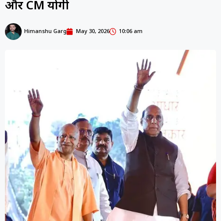
और CM योगी
Himanshu Garg
May 30, 2026
10:06 am