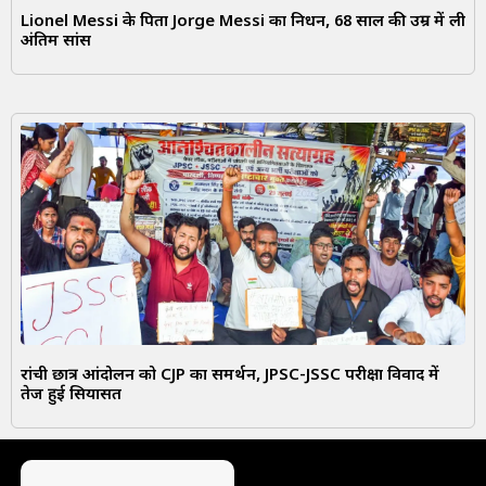
Lionel Messi के पिता Jorge Messi का निधन, 68 साल की उम्र में ली
अंतिम सांस
रांची छात्र आंदोलन को CJP का समर्थन, JPSC-JSSC परीक्षा विवाद में
तेज हुई सियासत