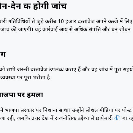
-देन की होगी जांच
ारोबारी गतिविधियों से जुड़े करीब 10 हजार दस्तावेज अपने कब्जे में लिए
नकी जांच की जाएगी। यह कार्रवाई आय से अधिक संपत्ति और धन शोधन
ोग
डी को सभी जरूरी दस्तावेज उपलब्ध कराए हैं और वह जांच में पूरा सहय
य व्यवस्था पर पूरा भरोसा है।
ाजपा पर हमला
 ने भाजपा सरकार पर निशाना साधा। उन्होंने सोशल मीडिया पर पोस्ट
 रही, जबकि उत्तर प्रदेश में राजनीतिक उद्देश्य से छापेमारी
की
जा रह