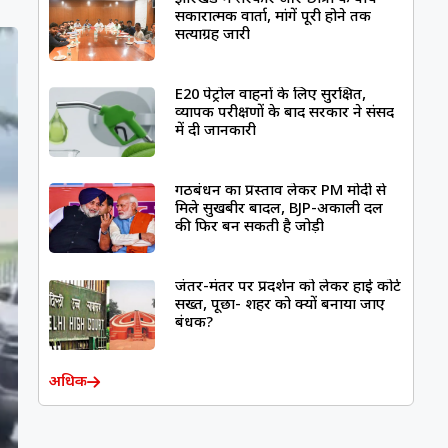
सकारात्मक वार्ता, मांगें पूरी होने तक
सत्याग्रह जारी
E20 पेट्रोल वाहनों के लिए सुरक्षित,
व्यापक परीक्षणों के बाद सरकार ने संसद
में दी जानकारी
गठबंधन का प्रस्ताव लेकर PM मोदी से
मिले सुखबीर बादल, BJP-अकाली दल
की फिर बन सकती है जोड़ी
जंतर-मंतर पर प्रदर्शन को लेकर हाई कोर्ट
सख्त, पूछा- शहर को क्यों बनाया जाए
बंधक?
अधिक