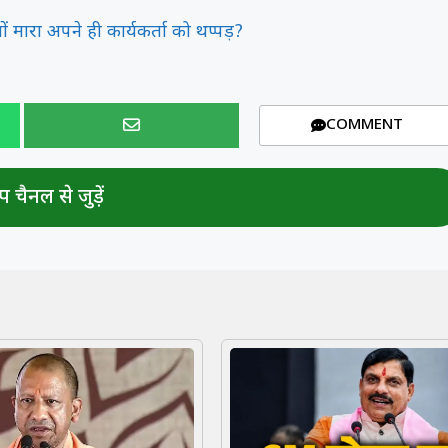
ों मारा अपने ही कार्यकर्ता को थप्पड़?
COMMENT
 चैनल से जुड़ें