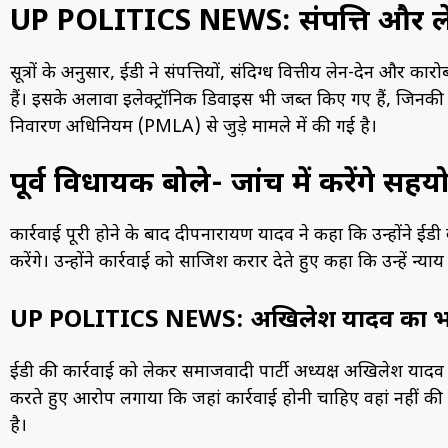
UP POLITICS NEWS: संपत्ति और लेन
सूत्रों के अनुसार, ईडी ने संपत्तियों, संदिग्ध वित्तीय लेन-देन और क
हैं। इसके अलावा इलेक्ट्रॉनिक डिवाइस भी जब्त किए गए हैं, जि
निवारण अधिनियम (PMLA) से जुड़े मामले में की गई है।
पूर्व विधायक बोले- जांच में करेंगे सहय
कार्रवाई पूरी होने के बाद दीपनारायण यादव ने कहा कि उन्होंने ई
करेंगे। उन्होंने कार्रवाई को साजिश करार देते हुए कहा कि उन्हें न्या
UP POLITICS NEWS: अखिलेश यादव का भ
ईडी की कार्रवाई को लेकर समाजवादी पार्टी अध्यक्ष अखिलेश यादव
करते हुए आरोप लगाया कि जहां कार्रवाई होनी चाहिए वहां नहीं की जा
है।