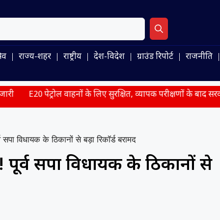
िव
राज्य-शहर
राष्ट्रीय
देश-विदेश
ग्राउंड रिपोर्ट
राजनीति
्रोल वाहनों के लिए सुरक्षित, व्यापक परीक्षणों के बाद सरकार ने संसद में 
 सपा विधायक के ठिकानों से बड़ा रिकॉर्ड बरामद
 पूर्व सपा विधायक के ठिकानों से