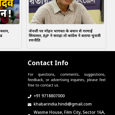
एक्शन,
जेनजी पर मोहन भागवत के बयान से गरमाई
ंड
सियासत, BJP ने सराहा तो कांग्रेस ने बताया चुनावी
रणनीति
Contact Info
For questions, comments, suggestions,
feedback, or advertising inquiries, please feel
free to contact us.
+91 9718807000
khabarindia.hindi@gmail.com
Wasme House, Film City, Sector 16A,