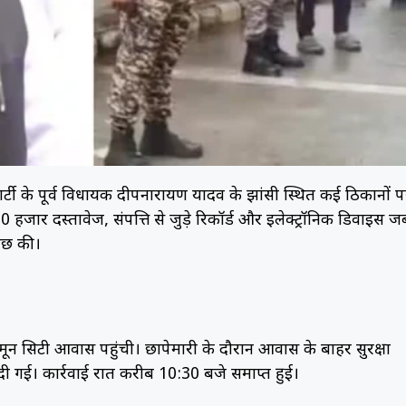
पार्टी के पूर्व विधायक दीपनारायण यादव के झांसी स्थित कई ठिकानों 
हजार दस्तावेज, संपत्ति से जुड़े रिकॉर्ड और इलेक्ट्रॉनिक डिवाइस जब
ताछ की।
ून सिटी आवास पहुंची। छापेमारी के दौरान आवास के बाहर सुरक्षा
ी गई। कार्रवाई रात करीब 10:30 बजे समाप्त हुई।