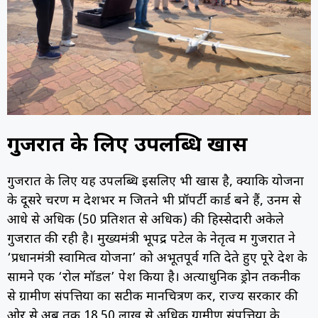
गुजरात के लिए उपलब्धि खास
गुजरात के लिए यह उपलब्धि इसलिए भी खास है, क्योंकि योजना
के दूसरे चरण में देशभर में जितने भी प्रॉपर्टी कार्ड बने हैं, उनमें से
आधे से अधिक (50 प्रतिशत से अधिक) की हिस्सेदारी अकेले
गुजरात की रही है। मुख्यमंत्री भूपेंद्र पटेल के नेतृत्व में गुजरात ने
‘प्रधानमंत्री स्वामित्व योजना’ को अभूतपूर्व गति देते हुए पूरे देश के
सामने एक ‘रोल मॉडल’ पेश किया है। अत्याधुनिक ड्रोन तकनीक
से ग्रामीण संपत्तियों का सटीक मानचित्रण कर, राज्य सरकार की
ओर से अब तक 18.50 लाख से अधिक ग्रामीण संपत्तियों के