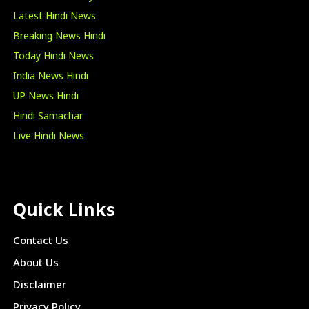
Latest Hindi News
Breaking News Hindi
Today Hindi News
India News Hindi
UP News Hindi
Hindi Samachar
Live Hindi News
Quick Links
Contact Us
About Us
Disclaimer
Privacy Policy