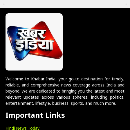
Welcome to Khabar India, your go-to destination for timely,
reliable, and comprehensive news coverage across India and
beyond. We are dedicated to bringing you the latest and most
relevant updates across various spheres, including politics,
entertainment, lifestyle, business, sports, and much more.
Important Links
Hindi News Today