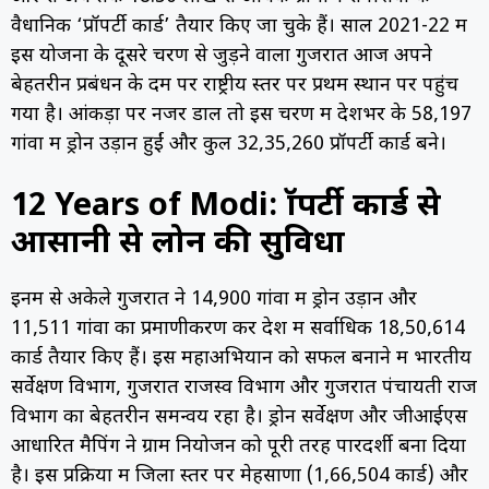
वैधानिक ‘प्रॉपर्टी कार्ड’ तैयार किए जा चुके हैं। साल 2021-22 में
इस योजना के दूसरे चरण से जुड़ने वाला गुजरात आज अपने
बेहतरीन प्रबंधन के दम पर राष्ट्रीय स्तर पर प्रथम स्थान पर पहुंच
गया है। आंकड़ों पर नजर डालें तो इस चरण में देशभर के 58,197
गांवों में ड्रोन उड़ानें हुईं और कुल 32,35,260 प्रॉपर्टी कार्ड बने।
12 Years of Modi: प्रॉपर्टी कार्ड से
आसानी से लोन की सुविधा
इनमें से अकेले गुजरात ने 14,900 गांवों में ड्रोन उड़ान और
11,511 गांवों का प्रमाणीकरण कर देश में सर्वाधिक 18,50,614
कार्ड तैयार किए हैं। इस महाअभियान को सफल बनाने में भारतीय
सर्वेक्षण विभाग, गुजरात राजस्व विभाग और गुजरात पंचायती राज
विभाग का बेहतरीन समन्वय रहा है। ड्रोन सर्वेक्षण और जीआईएस
आधारित मैपिंग ने ग्राम नियोजन को पूरी तरह पारदर्शी बना दिया
है। इस प्रक्रिया में जिला स्तर पर मेहसाणा (1,66,504 कार्ड) और