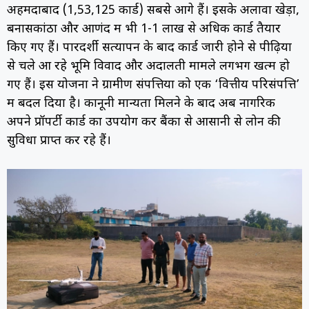
अहमदाबाद (1,53,125 कार्ड) सबसे आगे हैं। इसके अलावा खेड़ा,
बनासकांठा और आणंद में भी 1-1 लाख से अधिक कार्ड तैयार
किए गए हैं। पारदर्शी सत्यापन के बाद कार्ड जारी होने से पीढ़ियों
से चले आ रहे भूमि विवाद और अदालती मामले लगभग खत्म हो
गए हैं। इस योजना ने ग्रामीण संपत्तियों को एक ‘वित्तीय परिसंपत्ति’
में बदल दिया है। कानूनी मान्यता मिलने के बाद अब नागरिक
अपने प्रॉपर्टी कार्ड का उपयोग कर बैंकों से आसानी से लोन की
सुविधा प्राप्त कर रहे हैं।