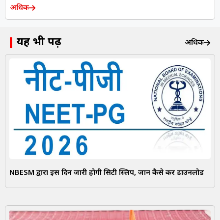
अधिक
यह भी पढ़ें
अधिक
NBESM द्वारा इस दिन जारी होगी सिटी स्लिप, जानें कैसे करें डाउनलोड