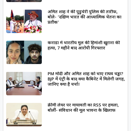
अमित शाह ने की पुडुचेरी पुलिस की तारीफ,
बोले- ‘दक्षिण भारत की आध्यात्मिक चेतना का
प्रतीक’
कनाडा में भारतीय मूल की हिमांशी खुराना की
हत्या, 7 महीने बाद आरोपी गिरफ्तार
PM मोदी और अमित शाह को भाए राघव चड्ढा?
BJP में एंट्री के बाद क्या कैबिनेट में मिलेगी जगह,
जानिए क्या है चर्चा!
क्रीमी लेयर पर मायावती का RSS पर हमला,
बोलीं- संविधान की मूल भावना के खिलाफ