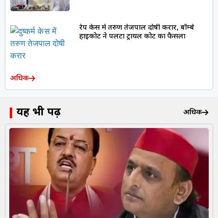
रेप केस में तरुण तेजपाल दोषी करार, बॉम्बे
हाईकोर्ट ने पलटा ट्रायल कोर्ट का फैसला
अधिक
यह भी पढ़ें
अधिक