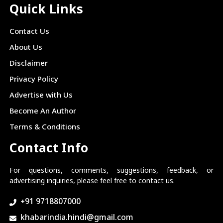
Quick Links
Contact Us
About Us
Disclaimer
Privacy Policy
Advertise with Us
Become An Author
Terms & Conditions
Contact Info
For questions, comments, suggestions, feedback, or
advertising inquiries, please feel free to contact us.
+91 9718807000
khabarindia.hindi@gmail.com