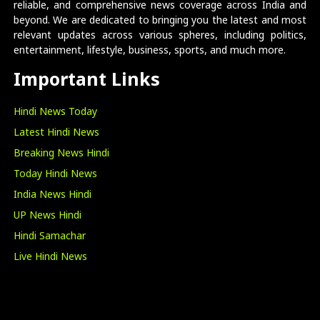
reliable, and comprehensive news coverage across India and
beyond. We are dedicated to bringing you the latest and most
relevant updates across various spheres, including politics,
entertainment, lifestyle, business, sports, and much more.
Important Links
Hindi News Today
Latest Hindi News
Breaking News Hindi
Today Hindi News
India News Hindi
UP News Hindi
Hindi Samachar
Live Hindi News