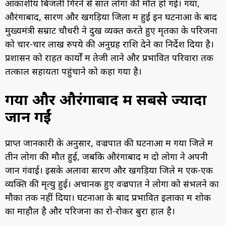
आकाशीय बिजली गिरने से सात लोगों की मौत हो गई। गया,
औरंगाबाद, सारण और खगड़िया जिलों में हुई इन घटनाओं के बाद
मुख्यमंत्री सम्राट चौधरी ने दुख व्यक्त करते हुए मृतकों के परिजनों
को चार-चार लाख रुपये की अनुग्रह राशि देने का निर्देश दिया है।
प्रशासन को राहत कार्यों में तेजी लाने और प्रभावित परिवारों तक
तत्काल सहायता पहुंचाने को कहा गया है।
गया और औरंगाबाद में सबसे ज्यादा
जानें गईं
प्राप्त जानकारी के अनुसार, वज्रपात की घटनाओं में गया जिले में
तीन लोगों की मौत हुई, जबकि औरंगाबाद में दो लोगों ने अपनी
जान गंवाई। इसके अलावा सारण और खगड़िया जिले में एक-एक
व्यक्ति की मृत्यु हुई। अचानक हुए वज्रपात ने लोगों को संभलने का
मौका तक नहीं दिया। घटनाओं के बाद प्रभावित इलाकों में शोक
का माहौल है और परिजनों का रो-रोकर बुरा हाल है।