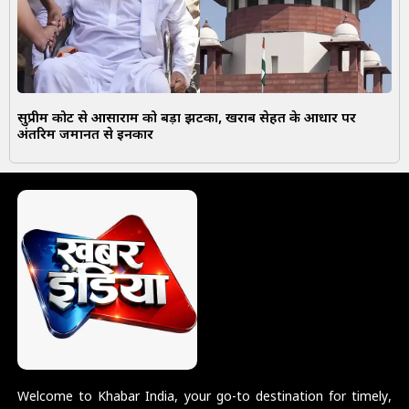
सुप्रीम कोर्ट से आसाराम को बड़ा झटका, खराब सेहत के आधार पर
अंतरिम जमानत से इनकार
Welcome to Khabar India, your go-to destination for timely,