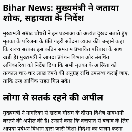
Bihar News: मुख्यमंत्री ने जताया
शोक, सहायता के निर्देश
मुख्यमंत्री सम्राट चौधरी ने इन घटनाओं को अत्यंत दुखद बताते हुए
मृतकों के परिजनों के प्रति गहरी संवेदना व्यक्त की। उन्होंने कहा
कि राज्य सरकार इस कठिन समय में प्रभावित परिवारों के साथ
खड़ी है। मुख्यमंत्री ने आपदा प्रबंधन विभाग और संबंधित
अधिकारियों को निर्देश दिया कि सभी मृतकों के आश्रितों को
तत्काल चार-चार लाख रुपये की अनुग्रह राशि उपलब्ध कराई जाए,
ताकि उन्हें आर्थिक राहत मिल सके।
लोगों से सतर्क रहने की अपील
मुख्यमंत्री ने नागरिकों से खराब मौसम के दौरान विशेष सावधानी
बरतने की अपील की है। उन्होंने कहा कि वज्रपात से बचाव के लिए
आपदा प्रबंधन विभाग द्वारा जारी दिशा-निर्देशों का पालन करना