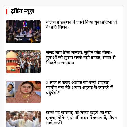
ट्रेंडिंग न्यूज़
कलर्स प्रोडक्शन ने जारी किया युवा प्रतिभाओं
के प्रति मिशन-
संसद मार्च हिंसा मामला: सुप्रीम कोर्ट बोला-
युवाओं को सुनना सबसे बड़ी ताकत, संवाद से
निकलेगा समाधान
3 साल से फरार अतीक की पत्नी शाइस्ता
परवीन क्या बेटे अबान अहमद के जनाजे में
पहुंचेगी?
छात्रों पर कार्रवाई को लेकर खड़गे का बड़ा
हमला, बोले- गृह मंत्री सदन में जवाब दें, पीएम
मांगें माफी