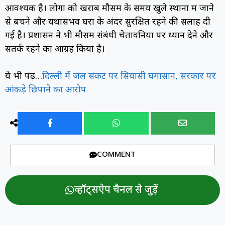
आवश्यक है। लोगों को खराब मौसम के समय खुले स्थानों में जाने
से बचने और यथासंभव घरों के अंदर सुरक्षित रहने की सलाह दी
गई है। प्रशासन ने भी मौसम संबंधी चेतावनियों पर ध्यान देने और
सतर्क रहने का आग्रह किया है।
ये भी पढ़ें…
दिल्ली में जल संकट पर सियासी घमासान, सरकार पर
आंकड़े छिपाने का आरोप
COMMENT
व्हॉट्सऐप चैनल से जुड़ें