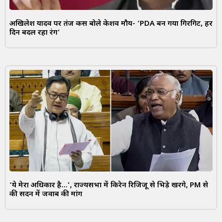
अखिलेश यादव पर तंज कस बोले केशव मौर्य- ‘PDA बन गया गिरगिट, हर
दिन बदल रहा रंग’
‘ये मेरा अधिकार है…’, राज्यसभा में किरेन रिजिजू से भिड़े खरगे, PM से
की सदन में जवाब की मांग