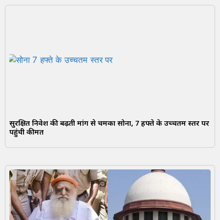
सुरक्षित निवेश की बढ़ती मांग से चमका सोना, 7 हफ्ते के उच्चतम स्तर पर
पहुंची कीमत