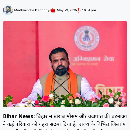
Madhvendra Dandotiya
May 29, 2026
10:34 pm
Bihar News:
बिहार में खराब मौसम और वज्रपात की घटनाओं
ने कई परिवारों को गहरा सदमा दिया है। राज्य के विभिन्न जिलों में