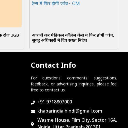
तक रोज 3GB
आरजी कर मेडिकल कॉलेज केस में फिर होगी जांच,
सुवेंदु अधिकारी ने दिए सख्त निर्देश
Contact Info
For questions, comments, suggestions,
feedback, or advertising inquiries, please feel
free to contact us.
+91 9718807000
khabarindia.hindi@gmail.com
Wasme House, Film City, Sector 16A,
Noida, Uttar Pradesh-201301.