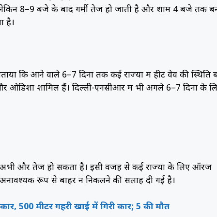
ै, लेकिन 8–9 बजे के बाद गर्मी तेज हो जाती है और शाम 4 बजे तक ब
ा है।
ताया कि आने वाले 6–7 दिनों तक कई राज्यों में हीट वेव की स्थिति 
्रदेश और ओडिशा शामिल हैं। दिल्ली-एनसीआर में भी अगले 6–7 दिनों के ल
र अभी और तेज हो सकता है। इसी वजह से कई राज्यों के लिए ऑरेंज
 अनावश्यक रूप से बाहर न निकलने की सलाह दी गई है।
ार, 500 मीटर गहरी खाई में गिरी कार; 5 की मौत