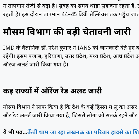
में तापमान तेजी से बढ़ा है। सुबह का समय थोड़ा सुहावना रहता ह
रहती है। इस दौरान तापमान 44–45 डिग्री सेल्सियस तक पहुंच जात
मौसम विभाग की बड़ी चेतावनी जारी
IMD के वैज्ञानिक डॉ. नरेश कुमार ने IANS को जानकारी देते हुए ब
रहेगी। इसमें पंजाब, हरियाणा, उत्तर प्रदेश, मध्य प्रदेश, आंध्र प
ऑरेंज अलर्ट जारी किया गया है।
कई राज्यों में ऑरेंज रेड अलर्ट जारी
मौसम विभाग ने साफ किया है कि देश के कई हिस्सों में लू का अस
और रेड अलर्ट जारी किया गया है
,
जिससे लोगों को सतर्क रहने और
ये भी पढ़ें…
कैंची धाम जा रहा लखनऊ का परिवार हादसे का शिक