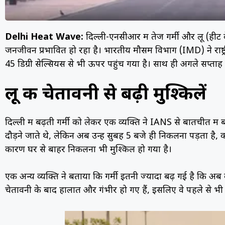
Delhi Heat Wave:
दिल्ली-एनसीआर में तेज गर्मी और लू (हीट
जनजीवन प्रभावित हो रहा है। भारतीय मौसम विभाग (IMD) ने राष्ट्
45 डिग्री सेल्सियस से भी ऊपर पहुंच गया है। साथ ही अगले सप्ताह क
लू की चेतावनी से बढ़ी मुश्किलें
दिल्ली में बढ़ती गर्मी को लेकर एक व्यक्ति ने IANS से बातचीत म
दौड़ने जाते थे, लेकिन अब उन्हें सुबह 5 बजे ही निकलना पड़ता है,
कारण घर से बाहर निकलना भी मुश्किल हो गया है।
एक अन्य व्यक्ति ने बताया कि गर्मी इतनी ज्यादा बढ़ गई है कि अब 
चेतावनी के बाद हालात और गंभीर हो गए हैं, इसलिए वे पहले से भी 