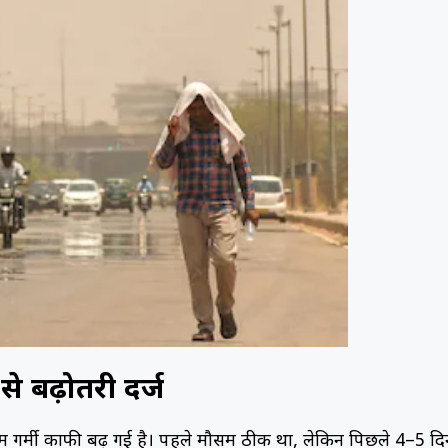
से बढ़ोतरी दर्ज
ें गर्मी काफी बढ़ गई है। पहले मौसम ठीक था, लेकिन पिछले 4–5 दिन