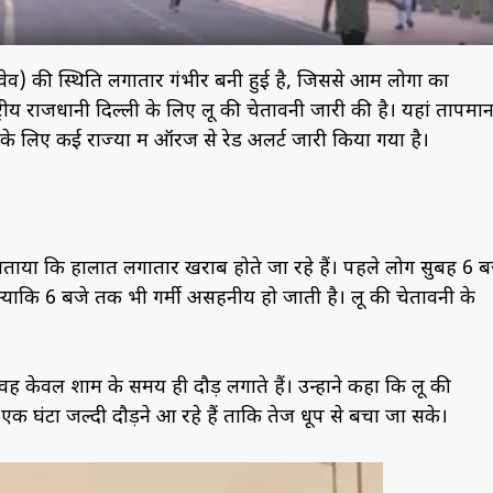
 वेव) की स्थिति लगातार गंभीर बनी हुई है, जिससे आम लोगों का
रीय राजधानी दिल्ली के लिए लू की चेतावनी जारी की है। यहां तापमा
े लिए कई राज्यों में ऑरेंज से रेड अलर्ट जारी किया गया है।
ें बताया कि हालात लगातार खराब होते जा रहे हैं। पहले लोग सुबह 6 ब
 क्योंकि 6 बजे तक भी गर्मी असहनीय हो जाती है। लू की चेतावनी के
वह केवल शाम के समय ही दौड़ लगाते हैं। उन्होंने कहा कि लू की
एक घंटा जल्दी दौड़ने आ रहे हैं ताकि तेज धूप से बचा जा सके।