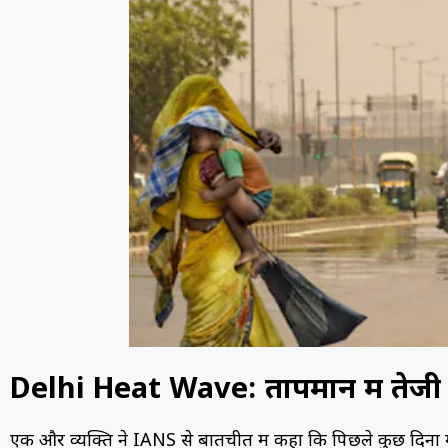
Delhi Heat Wave:
तापमान में तेजी 
एक और व्यक्ति ने IANS से बातचीत में कहा कि पिछले कुछ दिनों म