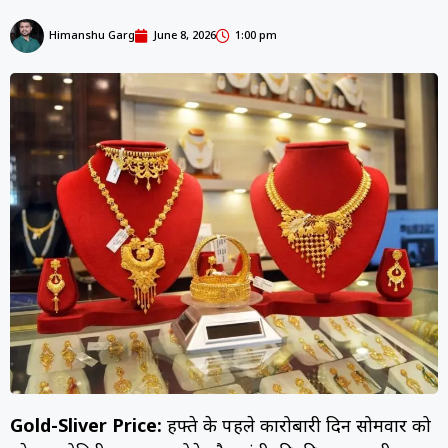
Himanshu Garg
June 8, 2026
1:00 pm
Gold-Sliver Price:
हफ्ते के पहले कारोबारी दिन सोमवार को