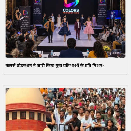
कलर्स प्रोडक्शन ने जारी किया युवा प्रतिभाओं के प्रति मिशन-