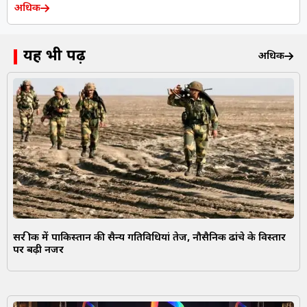
अधिक
यह भी पढ़ें
अधिक
सर क्रीक में पाकिस्तान की सैन्य गतिविधियां तेज, नौसैनिक ढांचे के विस्तार
पर बढ़ी नजर