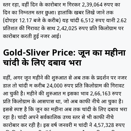
स्तर रहा, वहीं दिन के कारोबार में गिरकर 2,39,064 रुपए का
दिन का निम्नतम स्तर छुआ। हालांकि खबर लिखे जाने तक
(दोपहर 12.17 बजे के करीब) यह चांदी 6,512 रुपए यानी 2.62
प्रतिशत की गिरावट के साथ 2,42,025 रुपए प्रति किलोग्राम पर
कारोबार करती हुई नजर आई।
Gold-Sliver Price: जून का महीना
चांदी के लिए दबाव भरा
वहीं, अगर जून महीने की शुरुआत से अब तक के प्रदर्शन पर नजर
डालें तो चांदी में करीब 24,000 रुपए प्रति किलोग्राम की गिरावट
आ चुकी है। महीने की शुरुआत में इसका भाव 2,66,163 रुपए
प्रति किलोग्राम के आसपास था, जो अब काफी नीचे आ चुका है।
इससे स्पष्ट है कि जून का महीना अब तक चांदी के लिए दबाव भरा
रहा है। चांदी अपने सर्वकालिक उच्च स्तर से भी काफी नीचे
कारोबार कर रही है। इस वर्ष जनवरी में चांदी ने 4,57,328 रुपए