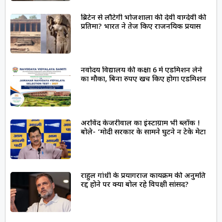
ब्रिटेन से लौटेगी भोजशाला की देवी वाग्देवी की
प्रतिमा? भारत ने तेज किए राजनयिक प्रयास
नवोदय विद्यालय की कक्षा 6 में एडमिशन लेने
का मौका, बिना रुपए खर्च किए होगा एडमिशन
अरविंद केजरीवाल का इंस्टाग्राम भी ब्लॉक !
बोले- ‘मोदी सरकार के सामने घुटने न टेके मेटा
राहुल गांधी के प्रयागराज कार्यक्रम की अनुमति
रद्द होने पर क्या बोल रहे विपक्षी सांसद?