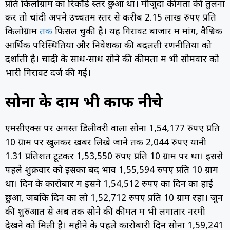
प्रति किलोग्राम का रिकॉर्ड स्तर छुआ था। मौजूदा कीमतों की तुलना
करें तो चांदी अपने उच्चतम स्तर से करीब 2.15 लाख रुपए प्रति
किलोग्राम
तक
फिसल चुकी है। यह गिरावट बाजार में मांग, वैश्विक
आर्थिक परिस्थितियों और निवेशकों की बदलती रणनीतियों को
दर्शाती है। चांदी के साथ-साथ सोने की कीमतों में भी सोमवार को
भारी गिरावट दर्ज की गई।
सोना के दाम भी काफी नीचे
एमसीएक्स पर अगस्त डिलीवरी वाला सोना 1,54,177 रुपए प्रति
10 ग्राम पर खुलकर खबर लिखे जाने तक 2,044 रुपए यानी
1.31 प्रतिशत टूटकर 1,53,550 रुपए प्रति 10 ग्राम पर था। इससे
पहले शुक्रवार को इसका बंद भाव 1,55,594 रुपए प्रति 10 ग्राम
था। दिन के कारोबार में इसने 1,54,512 रुपए का दिन का हाई
छुआ, जबकि दिन का लो 1,52,712 रुपए प्रति 10 ग्राम रहा। जून
की शुरुआत से अब तक सोने की कीमत में भी लगातार नरमी
देखने को मिली है। महीने के पहले कारोबारी दिन सोना 1,59,241