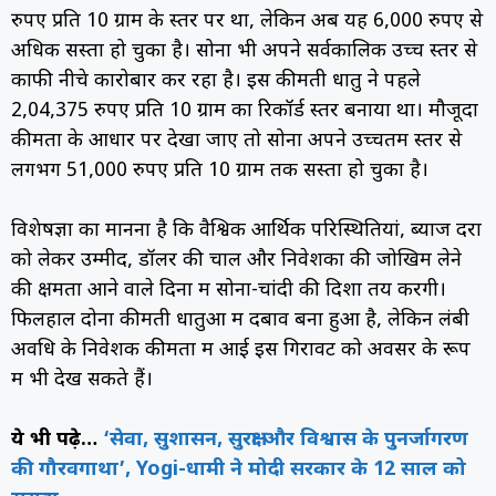
रुपए प्रति 10 ग्राम के स्तर पर था, लेकिन अब यह 6,000 रुपए से
अधिक सस्ता हो चुका है। सोना भी अपने सर्वकालिक उच्च स्तर से
काफी नीचे कारोबार कर रहा है। इस कीमती धातु ने पहले
2,04,375 रुपए प्रति 10 ग्राम का रिकॉर्ड स्तर बनाया था। मौजूदा
कीमतों के आधार पर देखा जाए तो सोना अपने उच्चतम स्तर से
लगभग 51,000 रुपए प्रति 10 ग्राम तक सस्ता हो चुका है।
विशेषज्ञों का मानना है कि वैश्विक आर्थिक परिस्थितियां, ब्याज दरों
को लेकर उम्मीदें, डॉलर की चाल और निवेशकों की जोखिम लेने
की क्षमता आने वाले दिनों में सोना-चांदी की दिशा तय करेंगी।
फिलहाल दोनों कीमती धातुओं में दबाव बना हुआ है, लेकिन लंबी
अवधि के निवेशक कीमतों में आई इस गिरावट को अवसर के रूप
में भी देख सकते हैं।
ये भी पढ़े…
‘सेवा, सुशासन, सुरक्षा और विश्वास के पुनर्जागरण
की गौरवगाथा’, Yogi-धामी ने मोदी सरकार के 12 साल को