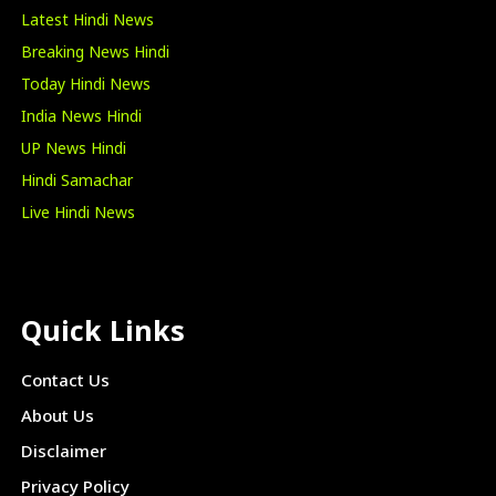
Latest Hindi News
Breaking News Hindi
Today Hindi News
India News Hindi
UP News Hindi
Hindi Samachar
Live Hindi News
Quick Links
Contact Us
About Us
Disclaimer
Privacy Policy