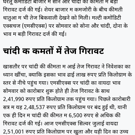
घरेलू कमोडिटी बाजार में सोने और चांदी की कीमतों में बड़ी
गिरावट दर्ज की गई। शेयर बाजार में कमजोरी के बीच कीमती
धातुओं में भी तेज बिकवाली देखने को मिली। मल्टी कमोडिटी
एक्सचेंज (एमसीएक्स) पर सोमवार को सोना और चांदी, दोनों के
भाव में बड़ी गिरावट दर्ज की गई।
चांदी की कीमतों में तेज गिरावट
खासतौर पर चांदी की कीमतों में आई तेज गिरावट ने निवेशकों का
ध्यान खींचा, क्योंकि इसका भाव ढाई लाख रुपए प्रति किलोग्राम के
स्तर से नीचे पहुंच गया। एमसीएक्स पर चांदी का वायदा भाव
सोमवार को कारोबार शुरू होते ही तेज गिरावट के साथ
2,41,990 रुपए प्रति किलोग्राम तक पहुंच गया। पिछले कारोबारी
सत्र में यह 2,48,537 रुपए प्रति किलोग्राम पर बंद हुई थी, यानी
एक ही दिन में चांदी की कीमत में 6,500 रुपए से अधिक की
गिरावट दर्ज की गई। आज एमसीएक्स सिल्वर जुलाई वायदा
2,51,001 रुपए प्रति किलोग्राम पर खुला और यही दिन का उच्च