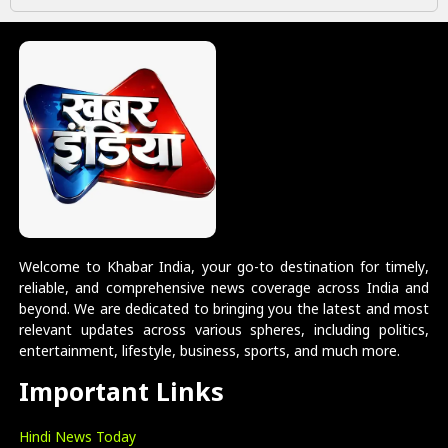
Welcome to Khabar India, your go-to destination for timely,
reliable, and comprehensive news coverage across India and
beyond. We are dedicated to bringing you the latest and most
relevant updates across various spheres, including politics,
entertainment, lifestyle, business, sports, and much more.
Important Links
Hindi News Today