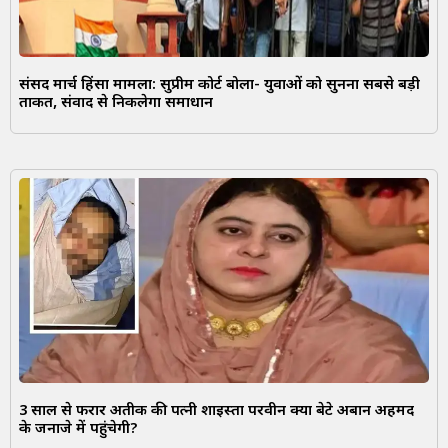
संसद मार्च हिंसा मामला: सुप्रीम कोर्ट बोला- युवाओं को सुनना सबसे बड़ी
ताकत, संवाद से निकलेगा समाधान
3 साल से फरार अतीक की पत्नी शाइस्ता परवीन क्या बेटे अबान अहमद
के जनाजे में पहुंचेगी?