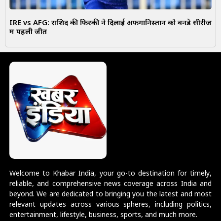
IRE vs AFG: राशिद की फिरकी ने दिलाई अफगानिस्तान को वनडे सीरीज
में पहली जीत
Welcome to Khabar India, your go-to destination for timely,
reliable, and comprehensive news coverage across India and
beyond. We are dedicated to bringing you the latest and most
relevant updates across various spheres, including politics,
entertainment, lifestyle, business, sports, and much more.