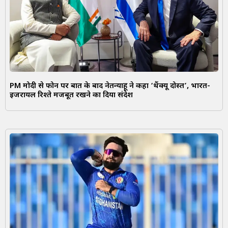
PM मोदी से फोन पर बात के बाद नेतन्याहू ने कहा ‘थैंक्यू दोस्त’, भारत-
इजरायल रिश्ते मजबूत रखने का दिया संदेश