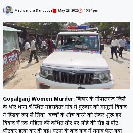
Madhvendra Dandotiya
May 28, 2026
10:54 pm
Gopalganj Women Murder:
बिहार के गोपालगंज जिले
के भोरे थाना क्षेत्र स्थित महरादेउर गांव में गुरुवार को मामूली विवाद
ने हिंसक रूप ले लिया। बच्चों के शौच करने को लेकर शुरू हुए
विवाद में एक महिला की कथित तौर पर लोहे की रॉड से पीट-
पीटकर हत्या कर दी गई। घटना के बाद गांव में तनाव फैल गया