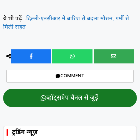
ये भी पढ़ें…
दिल्ली-एनसीआर में बारिश से बदला मौसम, गर्मी से
मिली राहत
COMMENT
व्हॉट्सऐप चैनल से जुड़ें
ट्रेंडिंग न्यूज़