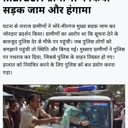
सड़क जाम और हंगामा
घटना से नाराज ग्रामीणों ने भोरे-मीरगंज मुख्य सड़क जाम कर
जोरदार प्रदर्शन किया। ग्रामीणों का आरोप था कि सूचना देने के
बावजूद पुलिस देर से मौके पर पहुंची। जब पुलिस लोगों को
समझाने पहुंची तो स्थिति और बिगड़ गई। गुस्साए ग्रामीणों ने पुलिस
पर पथराव कर दिया, जिससे पुलिस के वाहन क्षतिग्रस्त हो गए।
हालात को नियंत्रित करने के लिए पुलिस को बल प्रयोग करना
पड़ा।