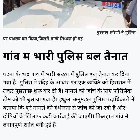
गुस्साए ग्रामीणों ने पुलिस
पर पथराव कर किया,जिससे गाड़ी
क्षतिग्रस्त
हो गई
गांव में भारी पुलिस बल तैनात
घटना के बाद गांव में भारी संख्या में पुलिस बल तैनात कर दिया
गया है। पुलिस ने संदेह के आधार पर एक व्यक्ति को हिरासत में
लेकर पूछताछ शुरू कर दी है। मामले की जांच के लिए फॉरेंसिक
टीम को भी बुलाया गया है। हथुआ अनुमंडल पुलिस पदाधिकारी ने
बताया कि पूरे मामले की गंभीरता से जांच की जा रही है और
दोषियों के खिलाफ कड़ी कार्रवाई की जाएगी। फिलहाल गांव में
तनावपूर्ण शांति बनी हुई है।