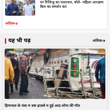
पर रिजिजू का पलटवार, बोले- महिला आरक्षण
बिल का समर्थन करें
अधिक
यह भी पढ़ें
अधिक
हिमाचल के चंबा में बस हादसे में हुई आठ लोगों की मौत