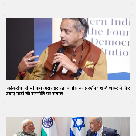
‘कॉकरोच’ से भी कम असरदार रहा कांग्रेस का प्रदर्शन? शशि थरूर ने फिर
उठाए पार्टी की रणनीति पर सवाल