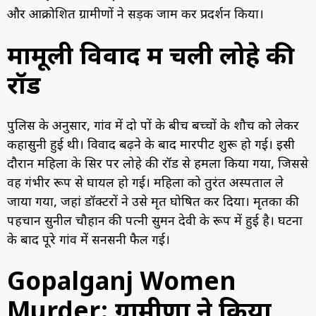
और आक्रोशित ग्रामीणों ने सड़क जाम कर प्रदर्शन किया।
मामूली विवाद में चली लोहे की
रॉड
पुलिस के अनुसार, गांव में दो पक्षों के बीच बच्चों के शौच को लेकर
कहासुनी हुई थी। विवाद बढ़ने के बाद मारपीट शुरू हो गई। इसी
दौरान महिला के सिर पर लोहे की रॉड से हमला किया गया, जिससे
वह गंभीर रूप से घायल हो गई। महिला को तुरंत अस्पताल ले
जाया गया, जहां डॉक्टरों ने उसे मृत घोषित कर दिया। मृतका की
पहचान सुनील चौहान की पत्नी सुमन देवी के रूप में हुई है। घटना
के बाद पूरे गांव में सनसनी फैल गई।
Gopalganj Women
Murder: ग्रामीणों ने किया