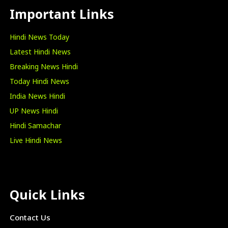
Important Links
Hindi News Today
Latest Hindi News
Breaking News Hindi
Today Hindi News
India News Hindi
UP News Hindi
Hindi Samachar
Live Hindi News
Quick Links
Contact Us