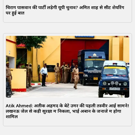
चिराग पासवान की पार्टी लड़ेगी यूपी चुनाव? अमित शाह से सीट शेयरिंग
पर हुई बात
Atik Ahmed: अतीक अहमद के बेटे उमर की पहली तस्वीर आई सामने!
लखनऊ जेल से कड़ी सुरक्षा में निकला, भाई अबान के जनाजे में होगा
शामिल