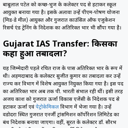
बाबूलाल पटेल को कच्छ-भुज के कलेक्टर पद से हटाकर स्कूल
आयुक्त बनाया गया है। इसके अलावा उन्हें पीएम-पोषण योजना
(मिड-डे मील) आयुक्त और गुजरात काउंसिल ऑफ एजुकेशन
रिसर्च एंड ट्रेनिंग के निदेशक का अतिरिक्त प्रभार भी सौंपा गया है।
Gujarat IAS Transfer: किसका
कहा हुआ तबादला?
यह जिम्मेदारी पहले रचित राज के पास अतिरिक्त प्रभार के रूप में
थी। अहमदाबाद के कलेक्टर सुजीत कुमार का तबादला कर उन्हें
राज्य कर विभाग में विशेष आयुक्त नियुक्त किया गया है। इस पद
का अतिरिक्त प्रभार अब तक पी. भारती संभाल रही थीं। इसी तरह
अजय प्रकाश को गुजरात ऊर्जा विकास एजेंसी के निदेशक पद से
हटाकर ऊर्जा एवं
पेट्रोकेमिकल
विभाग में भेजा गया है। उन्हें
वडोदरा स्थित गुजरात एनर्जी ट्रांसमिशन कॉर्पोरेशन लिमिटेड का
प्रबंध निदेशक बनाया जाएगा। वहीं, सूरत के कलेक्टर डॉ. सौरभ