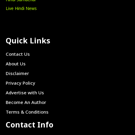
Hindi Samachar
Live Hindi News
Quick Links
Contact Us
About Us
Disclaimer
Privacy Policy
Advertise with Us
Become An Author
Terms & Conditions
Contact Info