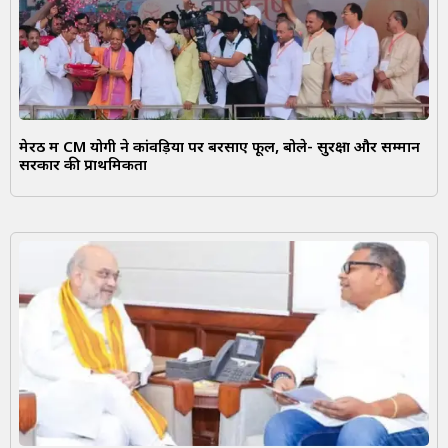
मेरठ में CM योगी ने कांवड़ियों पर बरसाए फूल, बोले- सुरक्षा और सम्मान
सरकार की प्राथमिकता