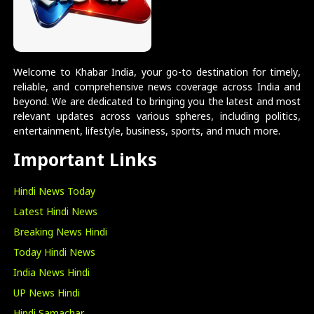
Welcome to Khabar India, your go-to destination for timely,
reliable, and comprehensive news coverage across India and
beyond. We are dedicated to bringing you the latest and most
relevant updates across various spheres, including politics,
entertainment, lifestyle, business, sports, and much more.
Important Links
Hindi News Today
Latest Hindi News
Breaking News Hindi
Today Hindi News
India News Hindi
UP News Hindi