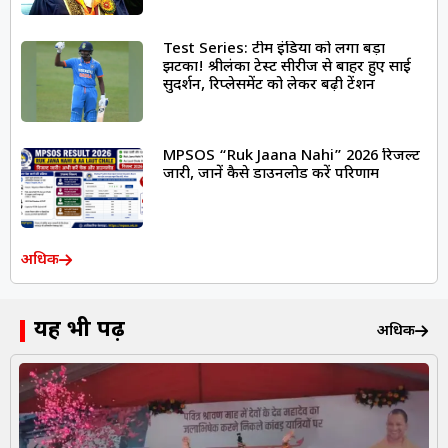
Test Series: टीम इंडिया को लगा बड़ा
झटका! श्रीलंका टेस्ट सीरीज से बाहर हुए साई
सुदर्शन, रिप्लेसमेंट को लेकर बढ़ी टेंशन
MPSOS “Ruk Jaana Nahi” 2026 रिजल्ट
जारी, जानें कैसे डाउनलोड करें परिणाम
अधिक
यह भी पढ़ें
अधिक