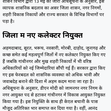
प्रशासन विभाग द्वारा 13 मई को जारी अधिसूचना के अनुसार, इस
व्यापक प्रशासनिक बदलाव का असर जिला प्रशासन, नगर निगमों,
शहरी विकास निकायों और राज्य सरकार के विभिन्न विभागों पर
पड़ा है।
जिलों में नए कलेक्टर नियुक्त
अहमदाबाद, सूरत, भरूच, नवसारी, मोरबी, दाहोद, जूनागढ़ और
कच्छ समेत कई महत्वपूर्ण जिलों में नए कलेक्टर नियुक्त किए गए
हैं जबकि गांधीनगर और प्रमुख शहरी निकायों में भी वरिष्ठ
अधिकारियों को नई जिम्मेदारियां सौंपी गई हैं। सरकार द्वारा किए
गए इस फेरबदल को प्रशासनिक व्यवस्था को अधिक प्रभावी और
जवाबदेह बनाने की दिशा में अहम कदम माना जा रहा है।
अधिसूचना के अनुसार, डीएन मोदी को जामनगर नगर निगम के
नगर आयुक्त पद से हटाकर गांधीनगर में विकास आयुक्त नियुक्त
किया गया है। इस नियुक्ति के साथ ही केएल बचानी के पास
मौजूद अतिरिक्त प्रभार समाप्त कर दिया गया है। वहीं, आनंद