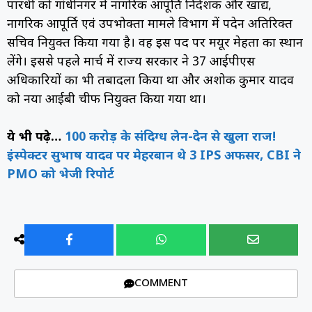
पारधी को गांधीनगर में नागरिक आपूर्ति निदेशक और खाद्य,
नागरिक आपूर्ति एवं उपभोक्ता मामले विभाग में पदेन अतिरिक्त
सचिव नियुक्त किया गया है। वह इस पद पर मयूर मेहता का स्थान
लेंगे। इससे पहले मार्च में राज्य सरकार ने 37 आईपीएस
अधिकारियों का भी तबादला किया था और अशोक कुमार यादव
को नया आईबी चीफ नियुक्त किया गया था।
ये भी पढ़े…
100 करोड़ के संदिग्ध लेन-देन से खुला राज!
इंस्पेक्टर सुभाष यादव पर मेहरबान थे 3 IPS अफसर, CBI ने
PMO को भेजी रिपोर्ट
COMMENT