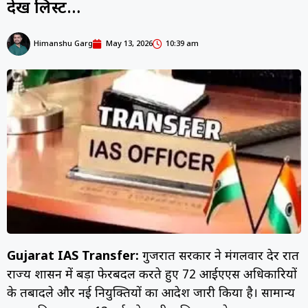
देखें लिस्ट…
Himanshu Garg
May 13, 2026
10:39 am
Gujarat IAS Transfer:
गुजरात सरकार ने मंगलवार देर रात
राज्य प्रशासन में बड़ा फेरबदल करते हुए 72 आईएएस अधिकारियों
के तबादले और नई नियुक्तियों का आदेश जारी किया है। सामान्य