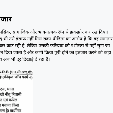
तजार
 मानसिक, सामाजिक और भावनात्मक रूप से झकझोर कर रख दिया।
बाद भी उसे इंसाफ नहीं मिल सका।पीड़िता का आरोप है कि वह लगातार
क्कर काट रही है, लेकिन उसकी फरियाद को गंभीरता से नहीं सुना जा
 दिया जाता है और कभी प्रक्रिया पूरी होने का इंतजार करने को कहा
ाय अब भी दूर दिखाई दे रहा है।