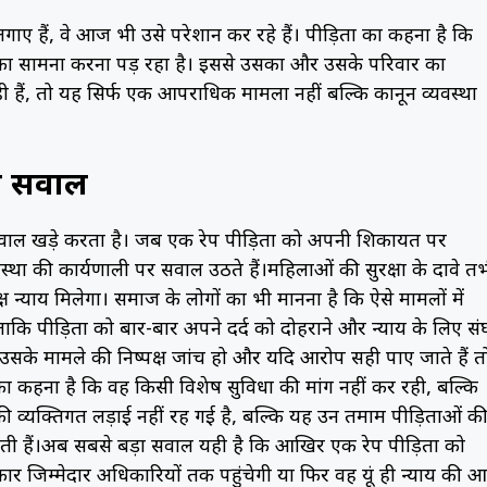
ए हैं, वे आज भी उसे परेशान कर रहे हैं। पीड़िता का कहना है कि
 का सामना करना पड़ रहा है। इससे उसका और उसके परिवार का
 हैं, तो यह सिर्फ एक आपराधिक मामला नहीं बल्कि कानून व्यवस्था
हे सवाल
सवाल खड़े करता है। जब एक रेप पीड़िता को अपनी शिकायत पर
्था की कार्यप्रणाली पर सवाल उठते हैं।महिलाओं की सुरक्षा के दावे त
न्याय मिलेगा। समाज के लोगों का भी मानना है कि ऐसे मामलों में
ताकि पीड़िता को बार-बार अपने दर्द को दोहराने और न्याय के लिए संघ
ि उसके मामले की निष्पक्ष जांच हो और यदि आरोप सही पाए जाते हैं त
ा कहना है कि वह किसी विशेष सुविधा की मांग नहीं कर रही, बल्कि
ी व्यक्तिगत लड़ाई नहीं रह गई है, बल्कि यह उन तमाम पीड़िताओं क
ाती हैं।अब सबसे बड़ा सवाल यही है कि आखिर एक रेप पीड़िता को
ार जिम्मेदार अधिकारियों तक पहुंचेगी या फिर वह यूं ही न्याय की 