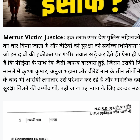
Merrut Victim Justice:
एक तरफ उत्तर प्रदेश पुलिस महिलाओं 
का प्रचार किया जाता है और बेटियों की सुरक्षा को सर्वोच्च प्राथमि
जो इन दावों की हकीकत पर गंभीर सवाल खड़े कर देते हैं। ऐसा ही ए
है कि पीड़िता के साथ रेप जैसी जघन्य वारदात हुई, जिसने उसकी
मामले में कृष्णा कुमार, अनुज भड़ाना और वीरेंद्र नाम के तीन लोगो
के बाद भी आरोपी लगातार उसे परेशान कर रहे हैं और मानसिक दबाव
सुरक्षा मिलने की उम्मीद थी, वहीं आज वह न्याय के लिए दर-दर भट