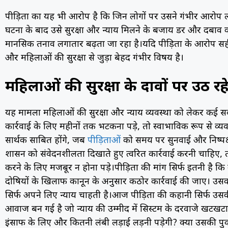
पीड़िता का यह भी आरोप है कि जिन लोगों पर उसने गंभीर आरोप लगा
घटना के बाद उसे सुरक्षा और न्याय मिलने के बजाय डर और दबाव
मानसिक तनाव लगातार बढ़ता जा रहा है।यदि पीड़िता के आरोप सही
और महिलाओं की सुरक्षा से जुड़ा बेहद गंभीर विषय है।
महिलाओं की सुरक्षा के दावों पर उठ र
यह मामला महिलाओं की सुरक्षा और न्याय व्यवस्था को लेकर कई 
कार्रवाई के लिए महीनों तक भटकना पड़े, तो स्वाभाविक रूप से व्यवस
सार्थक साबित होंगे, जब
पीड़िताओं
को समय पर सुनवाई और निष्पक्ष 
प्रशासन को संवेदनशीलता दिखाते हुए त्वरित कार्रवाई करनी चाहिए, 
करने के लिए मजबूर न होना पड़े।पीड़िता की मांग सिर्फ इतनी है क
दोषियों के खिलाफ कानून के अनुसार कठोर कार्रवाई की जाए। उसक
सिर्फ अपने लिए न्याय चाहती है।आज पीड़िता की कहानी सिर्फ उसक
आवाज बन गई है जो न्याय की उम्मीद में सिस्टम के दरवाजे खटखट
इंसाफ के लिए और कितनी लंबी लड़ाई लड़नी पड़ेगी? क्या उसकी पुक