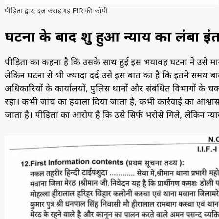
पीड़िता द्वारा दर्ज कराई गई FIR की कॉपी
घटना के बाद शुरू हुआ न्याय का लंबा इं
पीड़िता का कहना है कि उसके साथ हुई इस भयावह घटना ने उसे
लेकिन घटना से भी ज्यादा दर्द उसे इस बात का है कि इतने समय 
अधिकारियों के कार्यालयों, पुलिस थानों और संबंधित विभागों के च
रहा। कभी जांच का हवाला दिया जाता है, कभी कार्रवाई का आश्वासन
जाता है। पीड़िता का आरोप है कि उसे सिर्फ भरोसे मिले, लेकिन न्य