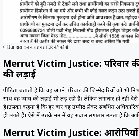
पीड़िता द्वारा दर्ज कराई गई FIR की कॉपी
Merrut Victim Justice: परिवार की जि
की लड़ाई
पीड़िता बताती है कि वह अपने परिवार की जिम्मेदारियों को भी नि
साथ वह न्याय की लड़ाई भी लड़ रही है। लेकिन लगातार हो रही द
है।उसका कहना है कि हर बार वह उम्मीद लेकर संबंधित अधिकारियो
ही लगते हैं। ऐसे में उसके मन में यह सवाल लगातार उठता है कि आ
Merrut Victim Justice: आरोपियों