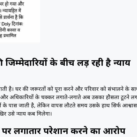
म्मेदारियों के बीच लड़ रही है न्याय
भाती है। घर की जरूरतों को पूरा करने और परिवार को संभालने के स
ेरी और अधिकारियों के चक्कर लगाते-लगाते अब उसका हौसला टूटने लग
ं के पास जाती है, लेकिन वापस लौटते समय उसके हाथ सिर्फ आश्वा
खिर उसे न्याय कब मिलेगा।
 पर लगातार परेशान करने का आरोप