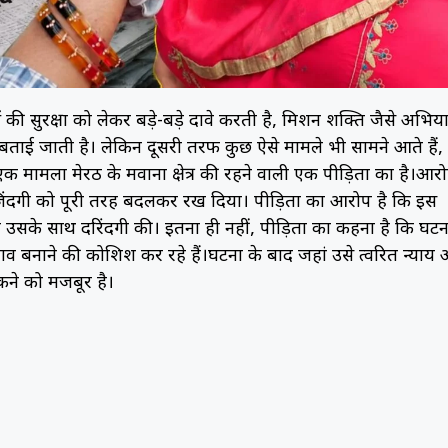
की सुरक्षा को लेकर बड़े-बड़े दावे करती है, मिशन शक्ति जैसे अभिया
कता बताई जाती है। लेकिन दूसरी तरफ कुछ ऐसे मामले भी सामने आते हैं,
क मामला मेरठ के मवाना क्षेत्र की रहने वाली एक पीड़िता का है।आर
 जिंदगी को पूरी तरह बदलकर रख दिया। पीड़िता का आरोप है कि इस
ं ने उसके साथ दरिंदगी की। इतना ही नहीं, पीड़िता का कहना है कि घटन
 बनाने की कोशिश कर रहे हैं।घटना के बाद जहां उसे त्वरित न्याय
कने को मजबूर है।