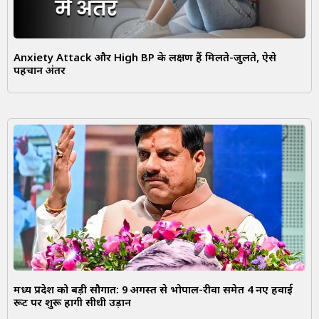
Anxiety Attack और High BP के लक्षण हैं मिलते-जुलते, ऐसे
पहचानें अंतर
मध्य प्रदेश को बड़ी सौगात: 9 अगस्त से भोपाल-रीवा समेत 4 नए हवाई
रूट पर शुरू होंगी सीधी उड़ानें