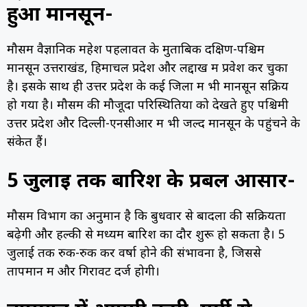
हुआ मानसून-
मौसम वैज्ञानिक महेश पहलावत के मुताबिक दक्षिण-पश्चिम
मानसून उत्तराखंड, हिमाचल प्रदेश और लद्दाख में प्रवेश कर चुका
है। इसके साथ ही उत्तर प्रदेश के कई जिलों में भी मानसून सक्रिय
हो गया है। मौसम की मौजूदा परिस्थितियों को देखते हुए पश्चिमी
उत्तर प्रदेश और दिल्ली-एनसीआर में भी जल्द मानसून के पहुंचने के
संकेत हैं।
5 जुलाई तक बारिश के प्रबल आसार-
मौसम विभाग का अनुमान है कि बुधवार से बादलों की सक्रियता
बढ़ेगी और हल्की से मध्यम बारिश का दौर शुरू हो सकता है। 5
जुलाई तक रुक-रुक कर वर्षा होने की संभावना है, जिससे
तापमान में और गिरावट दर्ज होगी।