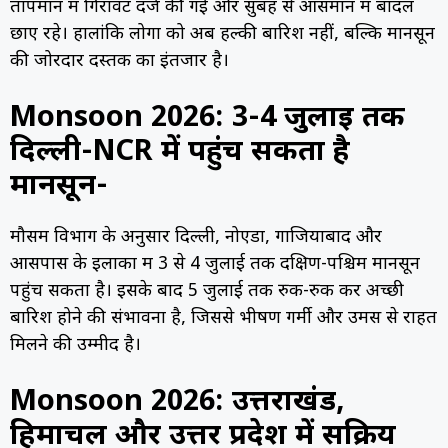
तापमान में गिरावट दर्ज की गई और सुबह से आसमान में बादल
छाए रहे। हालांकि लोगों को अब हल्की बारिश नहीं, बल्कि मानसून
की जोरदार दस्तक का इंतजार है।
Monsoon 2026: 3-4 जुलाई तक
दिल्ली-NCR में पहुंच सकता है
मानसून-
मौसम विभाग के अनुसार दिल्ली, नोएडा, गाजियाबाद और
आसपास के इलाकों में 3 से 4 जुलाई तक दक्षिण-पश्चिम मानसून
पहुंच सकता है। इसके बाद 5 जुलाई तक रुक-रुक कर अच्छी
बारिश होने की संभावना है, जिससे भीषण गर्मी और उमस से राहत
मिलने की उम्मीद है।
Monsoon 2026: उत्तराखंड,
हिमाचल और उत्तर प्रदेश में सक्रिय