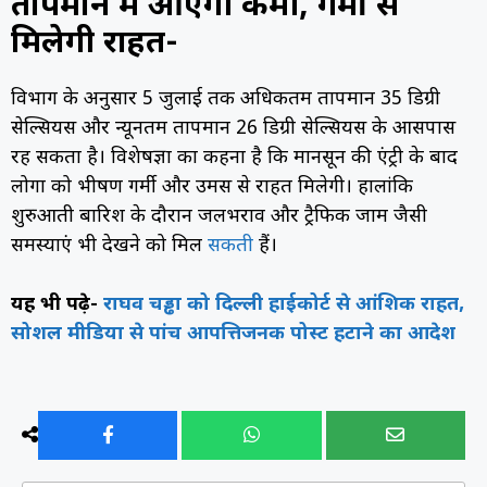
तापमान में आएगी कमी, गर्मी से
मिलेगी राहत-
विभाग के अनुसार 5 जुलाई तक अधिकतम तापमान 35 डिग्री
सेल्सियस और न्यूनतम तापमान 26 डिग्री सेल्सियस के आसपास
रह सकता है। विशेषज्ञों का कहना है कि मानसून की एंट्री के बाद
लोगों को भीषण गर्मी और उमस से राहत मिलेगी। हालांकि
शुरुआती बारिश के दौरान जलभराव और ट्रैफिक जाम जैसी
समस्याएं भी देखने को मिल
सकती
हैं।
यह भी पढ़े-
राघव चड्ढा को दिल्ली हाईकोर्ट से आंशिक राहत,
सोशल मीडिया से पांच आपत्तिजनक पोस्ट हटाने का आदेश