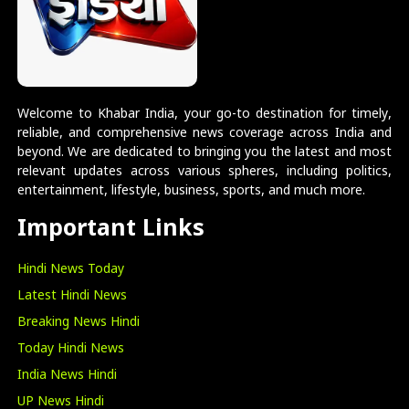
Welcome to Khabar India, your go-to destination for timely,
reliable, and comprehensive news coverage across India and
beyond. We are dedicated to bringing you the latest and most
relevant updates across various spheres, including politics,
entertainment, lifestyle, business, sports, and much more.
Important Links
Hindi News Today
Latest Hindi News
Breaking News Hindi
Today Hindi News
India News Hindi
UP News Hindi