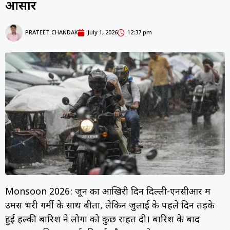
आसार
PRATEET CHANDAK
July 1, 2026
12:37 pm
Monsoon 2026: जून का आखिरी दिन दिल्ली-एनसीआर में
उमस भरी गर्मी के साथ बीता, लेकिन जुलाई के पहले दिन तड़के
हुई हल्की बारिश ने लोगों को कुछ राहत दी। बारिश के बाद