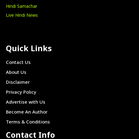
Hindi Samachar
Live Hindi News
Quick Links
Contact Us
About Us
Disclaimer
Privacy Policy
Advertise with Us
Become An Author
Terms & Conditions
Contact Info