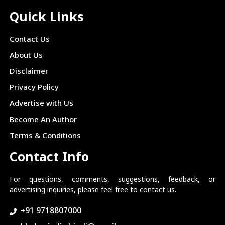
Quick Links
Contact Us
About Us
Disclaimer
Privacy Policy
Advertise with Us
Become An Author
Terms & Conditions
Contact Info
For questions, comments, suggestions, feedback, or
advertising inquiries, please feel free to contact us.
+91 9718807000