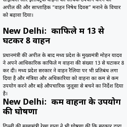
साइकिल और इलेक्ट्रिक वाहनों का अधिक उपयोग करने की
अपील की और साप्ताहिक “वाहन निषेध दिवस” ​​मनाने के विचार
को बढ़ावा दिया।
New Delhi: काफिले में 13 से
घटकर 8 वाहन
प्रधानमंत्री की अपील के बाद मध्य प्रदेश के मुख्यमंत्री मोहन यादव
ने अपने आधिकारिक काफिले में वाहनों की संख्या 13 से घटाकर 8
कर दी। मध्य प्रदेश सरकार ने वाहन रैलियों पर भी प्रतिबंध लगा
दिया है और मंत्रियों और अधिकारियों को वाहनों का कम से कम
उपयोग करने और बड़े औपचारिक जुलूसों से बचने का निर्देश दिया
है।
New Delhi: कम वाहनों के उपयोग
की घोषणा
दिल्ली की मुख्यमंत्री रेखा गुप्ता ने भी घोषणा की कि सरकार द्वारा