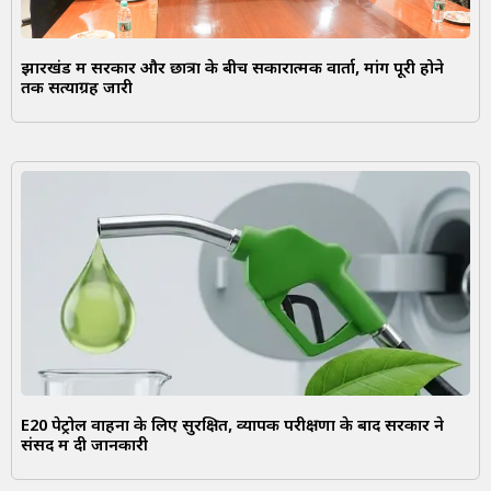
झारखंड में सरकार और छात्रों के बीच सकारात्मक वार्ता, मांगें पूरी होने
तक सत्याग्रह जारी
E20 पेट्रोल वाहनों के लिए सुरक्षित, व्यापक परीक्षणों के बाद सरकार ने
संसद में दी जानकारी