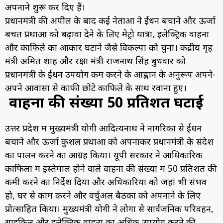
अपनाने शुरू कर दिए हैं।
प्रधानमंत्री की अपील के बाद कई नेताओं ने ईंधन बचाने और ऊर्जा
बचत प्रथाओं को बढ़ावा देने के लिए मेट्रो यात्रा, इलेक्ट्रिक वाहनों
और काफिले का आकार घटाने जैसे विकल्पों को चुना। केंद्रीय गृह
मंत्री अमित शाह और रक्षा मंत्री राजनाथ सिंह बुधवार को
प्रधानमंत्री के ईंधन उपयोग कम करने के आह्वान के अनुरूप अपने-
अपने आवासों से काफी छोटे काफिले के साथ रवाना हुए।
वाहनों की संख्या 50 प्रतिशत घटाई
उत्तर प्रदेश में मुख्यमंत्री योगी आदित्यनाथ ने नागरिकों से ईंधन
बचाने और ऊर्जा कुशल प्रथाओं को अपनाकर प्रधानमंत्री के संदेश
का पालन करने का आग्रह किया। यूपी सरकार ने आधिकारिक
काफिलों में इस्तेमाल होने वाले वाहनों की संख्या में 50 प्रतिशत की
कमी करने का निर्देश दिया और अधिकारियों को जहां भी संभव
हो, घर से काम करने और वर्चुअल बैठकों को अपनाने के लिए
प्रोत्साहित किया। मुख्यमंत्री योगी ने लोगों से सार्वजनिक परिवहन,