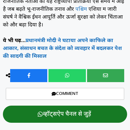
राजनीतिक नेताओं की यह राष्ट्रव्यापी प्रतिक्रिया ऐसे समय में आई
है जब बढ़ते भू-राजनीतिक तनाव और
पश्चिम
एशिया में जारी
संघर्ष ने वैश्विक ईंधन आपूर्ति और ऊर्जा सुरक्षा को लेकर चिंताओं
को और बढ़ा दिया है।
ये भी पढ़ें…
प्रधानमंत्री मोदी ने घटाया अपने काफिले का
आकार, संसाधन बचत के संदेश को व्यवहार में बदलकर पेश
की सादगी की मिसाल
COMMENT
व्हॉट्सऐप चैनल से जुड़ें