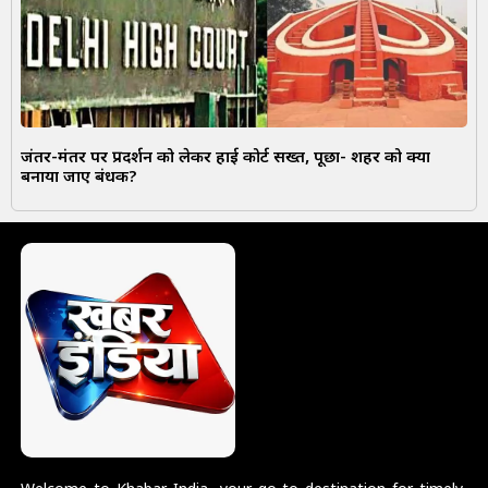
जंतर-मंतर पर प्रदर्शन को लेकर हाई कोर्ट सख्त, पूछा- शहर को क्यों
बनाया जाए बंधक?