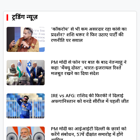
ट्रेंडिंग न्यूज़
‘कॉकरोच’ से भी कम असरदार रहा कांग्रेस का
प्रदर्शन? शशि थरूर ने फिर उठाए पार्टी की
रणनीति पर सवाल
PM मोदी से फोन पर बात के बाद नेतन्याहू ने
कहा ‘थैंक्यू दोस्त’, भारत-इजरायल रिश्ते
मजबूत रखने का दिया संदेश
IRE vs AFG: राशिद की फिरकी ने दिलाई
अफगानिस्तान को वनडे सीरीज में पहली जीत
PM मोदी का आईआईटी दिल्ली के छात्रों को
करेंगे संबोधन, 57वें दीक्षांत समारोह में होंगे