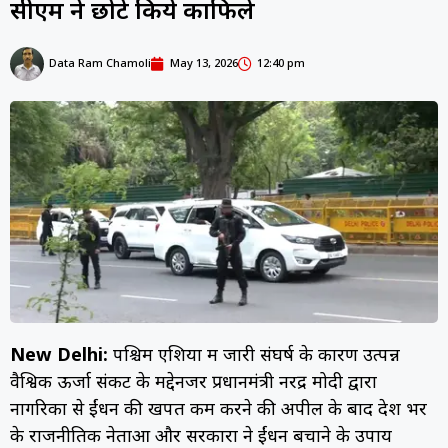
सीएम ने छोटे किये काफिले
Data Ram Chamoli
May 13, 2026
12:40 pm
New Delhi:
पश्चिम एशिया में जारी संघर्ष के कारण उत्पन्न
वैश्विक ऊर्जा संकट के मद्देनजर प्रधानमंत्री नरेंद्र मोदी द्वारा
नागरिकों से ईंधन की खपत कम करने की अपील के बाद देश भर
के राजनीतिक नेताओं और सरकारों ने ईंधन बचाने के उपाय