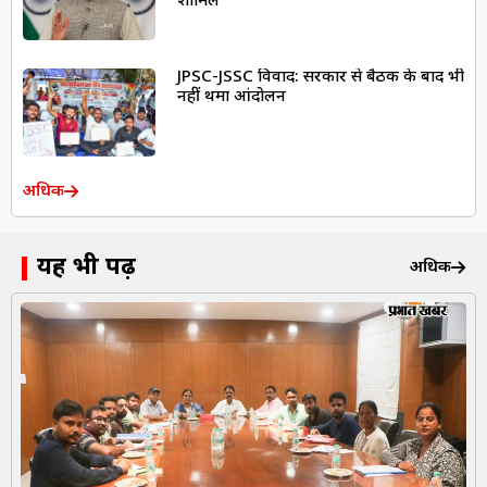
शामिल
JPSC-JSSC विवाद: सरकार से बैठक के बाद भी
नहीं थमा आंदोलन
अधिक
यह भी पढ़ें
अधिक