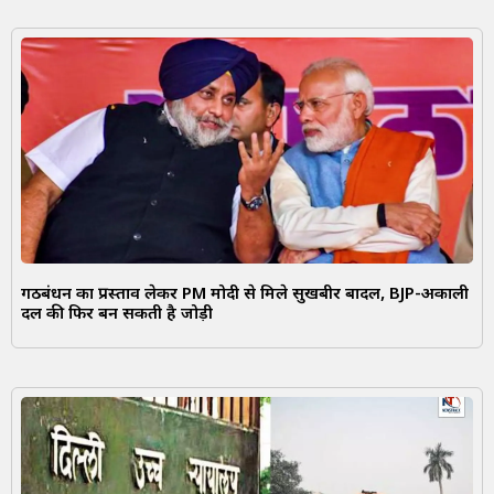
गठबंधन का प्रस्ताव लेकर PM मोदी से मिले सुखबीर बादल, BJP-अकाली
दल की फिर बन सकती है जोड़ी