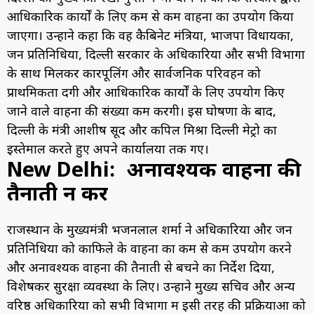
आधिकारिक कार्यों के लिए कम से कम वाहनों का उपयोग किया
जाएगा। उन्होंने कहा कि वह कैबिनेट मंत्रियों, भाजपा विधायकों,
जन प्रतिनिधियों, दिल्ली सरकार के अधिकारियों और सभी विभागों
के साथ मिलकर कारपूलिंग और सार्वजनिक परिवहन को
प्राथमिकता देंगी और आधिकारिक कार्यों के लिए उपयोग किए
जाने वाले वाहनों की संख्या कम करेंगी। इस घोषणा के बाद,
दिल्ली के मंत्री आशीष सूद और कपिल मिश्रा दिल्ली मेट्रो का
इस्तेमाल करते हुए अपने कार्यालयों तक गए।
New Delhi: अनावश्यक वाहनों की
तैनाती न करें
राजस्थान के मुख्यमंत्री भजनलाल शर्मा ने अधिकारियों और जन
प्रतिनिधियों को काफिले के वाहनों का कम से कम उपयोग करने
और अनावश्यक वाहनों की तैनाती से बचने का निर्देश दिया,
विशेषकर सुरक्षा व्यवस्था के लिए। उन्होंने मुख्य सचिव और अन्य
वरिष्ठ अधिकारियों को सभी विभागों में इसी तरह की प्रक्रियाओं को