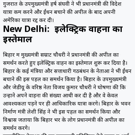
गुजरात के उपमुख्यमंत्री हर्ष संघवी ने भी प्रधानमंत्री की विदेश
यात्रा कम करने और ईंधन बचाने की अपील के बाद अपनी
अमेरिका यात्रा रद्द कर दी।
New Delhi: इलेक्ट्रिक वाहनों का
इस्तेमाल
बिहार में मुख्यमंत्री सम्राट चौधरी ने प्रधानमंत्री की अपील का
समर्थन करते हुए इलेक्ट्रिक वाहन का इस्तेमाल शुरू कर दिया है।
बिहार के कई मंत्रियों और सत्ताधारी गठबंधन के नेताओं ने भी ईंधन
बचाने की इस पहल का समर्थन किया है। बिहार के उपमुख्यमंत्री
और जेडीयू के वरिष्ठ नेता विजय कुमार चौधरी ने घोषणा की कि
उन्होंने अपने वाहनों की संख्या आधी कर दी है और वे केवल
आवश्यकता पड़ने पर ही आधिकारिक यात्रा करेंगे। बिहार के भवन
निर्माण मंत्री लेशी सिंह ने भी इस पहल का समर्थन किया और
विश्वास जताया कि बिहार भर के लोग प्रधानमंत्री की अपील का
समर्थन करेंगे।