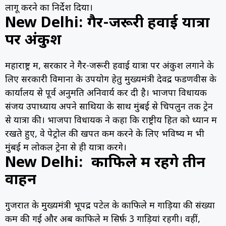
लागू करने का निर्देश दिया।
New Delhi: गैर-जरूरी हवाई यात्रा
पर अंकुश
महाराष्ट्र में, सरकार ने गैर-जरूरी हवाई यात्रा पर अंकुश लगाने के
लिए सरकारी विमानों के उपयोग हेतु मुख्यमंत्री देवेंद्र फडणवीस के
कार्यालय से पूर्व अनुमति अनिवार्य कर दी है। भाजपा विधायक
संजय उपाध्याय अपने साथियों के साथ मुंबई से चिपलुन तक ट्रेन
से यात्रा की। भाजपा विधायक ने कहा कि राष्ट्रीय हित को ध्यान में
रखते हुए, वे पेट्रोल की खपत कम करने के लिए भविष्य में भी
मुंबई में लोकल ट्रेनों से ही यात्रा करेंगे।
New Delhi: काफिले में रहेंगे तीन
वाहन
गुजरात के मुख्यमंत्री भूपेंद्र पटेल के काफिले में गाड़ियों की संख्या
कम की गई और अब काफिले में सिर्फ़ 3 गाड़ियां रहेंगी। वहीं,