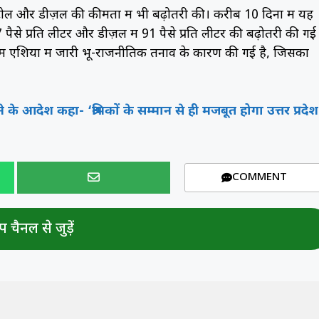
ोल और डीज़ल की कीमतों में भी बढ़ोतरी की। करीब 10 दिनों में यह
 पैसे प्रति लीटर और डीज़ल में 91 पैसे प्रति लीटर की बढ़ोतरी की गई 
श्चिम एशिया में जारी भू-राजनीतिक तनाव के कारण की गई है, जिसका
 आदेश कहा- ‘श्रमिकों के सम्मान से ही मजबूत होगा उत्तर प्रदेश
COMMENT
 चैनल से जुड़ें