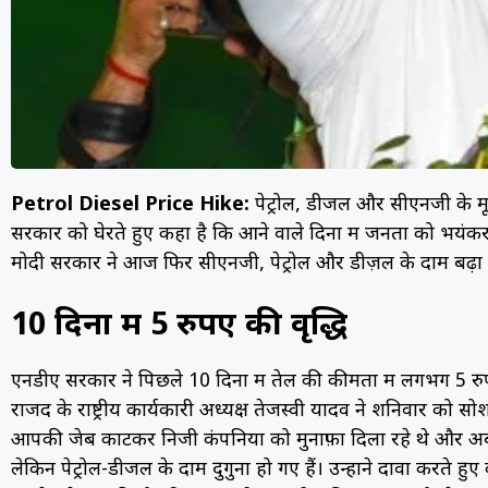
Petrol Diesel Price Hike:
पेट्रोल, डीजल और सीएनजी के मूल्
सरकार को घेरते हुए कहा है कि आने वाले दिनों में जनता को भयंकर 
मोदी सरकार ने आज फिर सीएनजी, पेट्रोल और डीज़ल के दाम बढ़ा
10 दिनों में 5 रुपए की वृद्धि
एनडीए सरकार ने पिछले 10 दिनों में तेल की कीमतों में लगभग 5 रुप
राजद के राष्ट्रीय कार्यकारी अध्यक्ष तेजस्वी यादव ने शनिवार को 
आपकी जेब काटकर निजी कंपनियों को मुनाफ़ा दिला रहे थे और अब
लेकिन पेट्रोल-डीजल के दाम दुगुना हो गए हैं। उन्होंने दावा करते ह