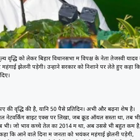
य वृद्धि को लेकर बिहार विधानसभा में विपक्ष के नेता तेजस्वी यादव 
महंगाई झेलनी पड़ेगी। उन्होंने सरकार को निशाने पर लेते हुए कहा क
 दिए।
ए की वृद्धि की है, यानि 50 पैसे प्रतिदिन। अभी और बढ़ना शेष है।
सोशल नेटवर्किंग साइट एक्स पर लिखा, जब क्रूड ऑयल सस्ता था, तब भी
 भी। जो भाव कच्चे तेल का 2014 में था, अब उससे भी बहुत कम है
ुए कहा कि आने वाले दिनों में जनता को भयंकर महंगाई झेलनी पड़ेगी,