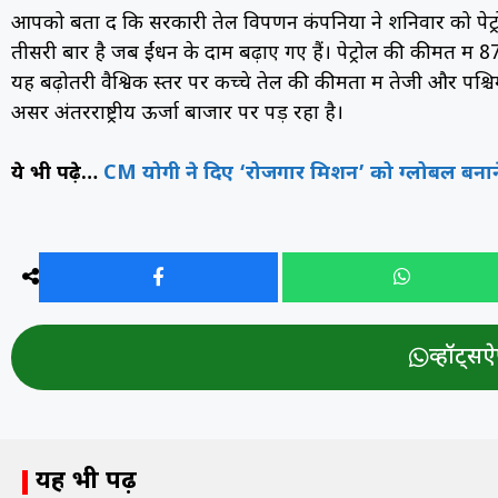
आपको बता दें कि सरकारी तेल विपणन कंपनियों ने शनिवार को पेट्र
तीसरी बार है जब ईंधन के दाम बढ़ाए गए हैं। पेट्रोल की कीमत में 87
यह बढ़ोतरी वैश्विक स्तर पर कच्चे तेल की कीमतों में तेजी और प
असर अंतरराष्ट्रीय ऊर्जा बाजार पर पड़ रहा है।
ये भी पढ़े…
CM योगी ने दिए ‘रोजगार मिशन’ को ग्लोबल बनाने के
व्हॉट्सऐप
यह भी पढ़ें