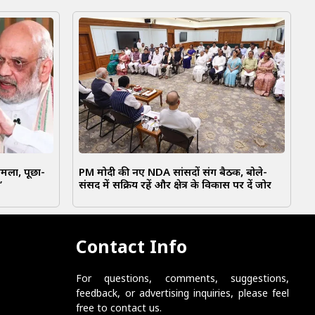
 हमला, पूछा-
PM मोदी की नए NDA सांसदों संग बैठक, बोले-
’
संसद में सक्रिय रहें और क्षेत्र के विकास पर दें जोर
Contact Info
For questions, comments, suggestions,
feedback, or advertising inquiries, please feel
free to contact us.