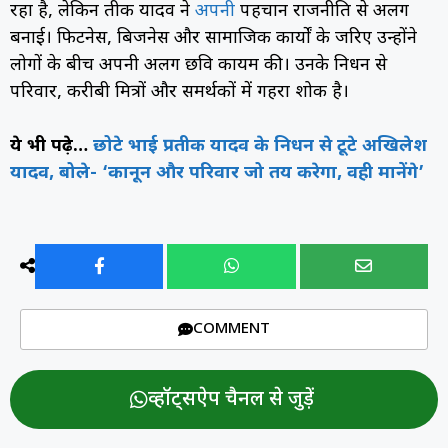
रहा है, लेकिन प्रतीक यादव ने
अपनी
पहचान राजनीति से अलग
बनाई। फिटनेस, बिजनेस और सामाजिक कार्यों के जरिए उन्होंने
लोगों के बीच अपनी अलग छवि कायम की। उनके निधन से
परिवार, करीबी मित्रों और समर्थकों में गहरा शोक है।
ये भी पढ़े…
छोटे भाई प्रतीक यादव के निधन से टूटे अखिलेश
यादव, बोले- ‘कानून और परिवार जो तय करेगा, वही मानेंगे’
COMMENT
व्हॉट्सऐप चैनल से जुड़ें