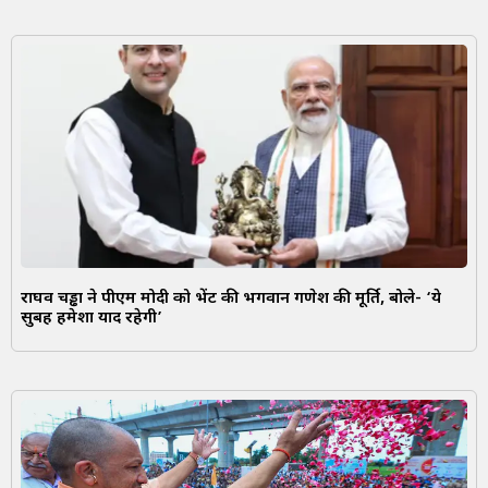
राघव चड्ढा ने पीएम मोदी को भेंट की भगवान गणेश की मूर्ति, बोले- ‘ये
सुबह हमेशा याद रहेगी’