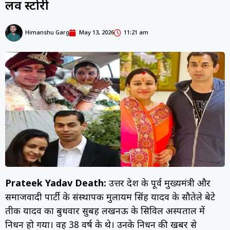
लव स्टोरी
Himanshu Garg
May 13, 2026
11:21 am
Prateek Yadav Death:
उत्तर प्रदेश के पूर्व मुख्यमंत्री और
समाजवादी पार्टी के संस्थापक मुलायम सिंह यादव के सौतेले बेटे
प्रतीक यादव का बुधवार सुबह लखनऊ के सिविल अस्पताल में
निधन हो गया। वह 38 वर्ष के थे। उनके निधन की खबर से