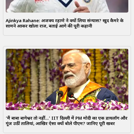
Ajinkya Rahane: अजिंक्य रहाणे ने क्यों लिया संन्यास? खुद कैमरे के
सामने आकर खोला राज, बताई आगे की पूरी कहानी
‘मैं बाबा बागेश्वर तो नहीं…’ IIT दिल्ली में PM मोदी का एक डायलॉग और
गूंज उठीं तालियां, आखिर ऐसा क्यों बोले पीएम? जानिए पूरी खबर