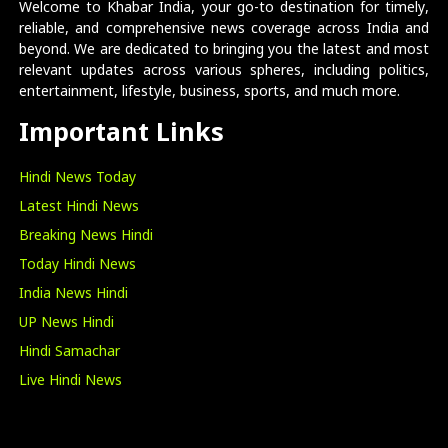
Welcome to Khabar India, your go-to destination for timely,
reliable, and comprehensive news coverage across India and
beyond. We are dedicated to bringing you the latest and most
relevant updates across various spheres, including politics,
entertainment, lifestyle, business, sports, and much more.
Important Links
Hindi News Today
Latest Hindi News
Breaking News Hindi
Today Hindi News
India News Hindi
UP News Hindi
Hindi Samachar
Live Hindi News