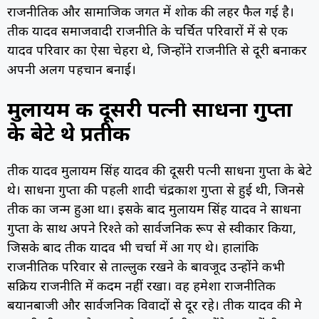
राजनीतिक और सामाजिक जगत में शोक की लहर फैल गई है।
प्रतीक यादव समाजवादी राजनीति के चर्चित परिवारों में से एक
यादव परिवार का ऐसा चेहरा थे, जिन्होंने राजनीति से दूरी बनाकर
अपनी अलग पहचान बनाई।
मुलायम की दूसरी पत्नी साधना गुप्ता
के बेटे थे प्रतीक
प्रतीक यादव मुलायम सिंह यादव की दूसरी पत्नी साधना गुप्ता के बेटे
थे। साधना गुप्ता की पहली शादी चंद्रप्रकाश गुप्ता से हुई थी, जिनसे
प्रतीक का जन्म हुआ था। इसके बाद मुलायम सिंह यादव ने साधना
गुप्ता के साथ अपने रिश्ते को सार्वजनिक रूप से स्वीकार किया,
जिसके बाद प्रतीक यादव भी चर्चा में आ गए थे। हालांकि
राजनीतिक परिवार से ताल्लुक रखने के बावजूद उन्होंने कभी
सक्रिय राजनीति में कदम नहीं रखा। वह हमेशा राजनीतिक
बयानबाजी और सार्वजनिक विवादों से दूर रहे। प्रतीक यादव की प्रेम