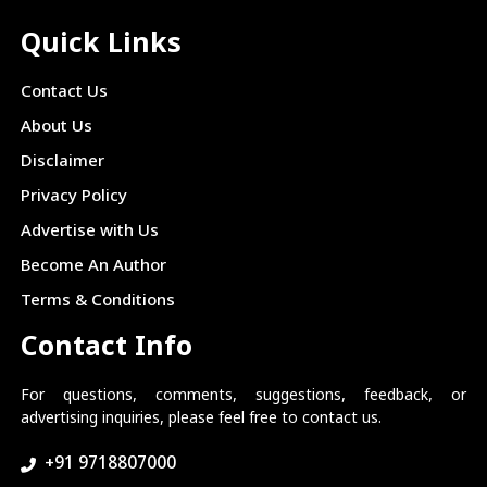
Quick Links
Contact Us
About Us
Disclaimer
Privacy Policy
Advertise with Us
Become An Author
Terms & Conditions
Contact Info
For questions, comments, suggestions, feedback, or
advertising inquiries, please feel free to contact us.
+91 9718807000