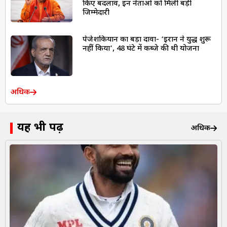
किए बदलाव, इन नेताओं को मिली बड़ी
जिम्मेदारी
पेजेशकियान का बड़ा दावा- ‘ईरान ने युद्ध शुरू
नहीं किया’, 48 घंटे में कब्जे की थी योजना
अधिक
यह भी पढ़ें
अधिक