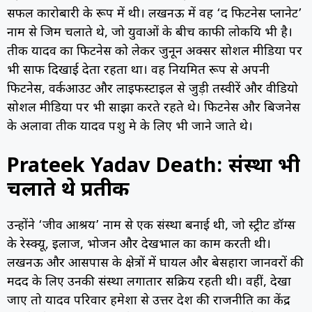
सफल कारोबारी के रूप में थी। लखनऊ में वह ‘द फिटनेस प्लानेट’
नाम से जिम चलाते थे, जो युवाओं के बीच काफी लोकप्रिय भी है।
प्रतीक यादव का फिटनेस को लेकर जुनून अक्सर सोशल मीडिया पर
भी साफ दिखाई देता रहता था। वह नियमित रूप से अपनी
फिटनेस, वर्कआउट और लाइफस्टाइल से जुड़ी तस्वीरें और वीडियो
सोशल मीडिया पर भी साझा करते रहते थे। फिटनेस और बिजनेस
के अलावा प्रतीक यादव पशु प्रेम के लिए भी जाने जाते थे।
Prateek Yadav Death: संस्था भी
चलाते थे प्रतीक
उन्होंने ‘जीव आश्रय’ नाम से एक संस्था बनाई थी, जो स्ट्रीट डॉग्स
के रेस्क्यू, इलाज, भोजन और देखभाल का काम करती थी।
लखनऊ और आसपास के क्षेत्रों में घायल और बेसहारा जानवरों की
मदद के लिए उनकी संस्था लगातार सक्रिय रहती थी। वहीं, देखा
जाए तो यादव परिवार हमेशा से उत्तर प्रदेश की राजनीति का केंद्र