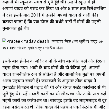
कहानी भी स्कूल के समय से शुरु हुई थी। उन्होंने स्कूल में ही
अपर्णा यादव को पसंद कर लिया था और 8 साल तक रिलेशनशिप
में रहे। इसके बाद 2011 में उन्होंने अपर्णा यादव से शादी की।
बताया जाता है कि एक दोस्त की बर्थडे पार्टी में दोनों की पहली
मुलाकात हुई थी।
इसके बाद ई-मेल के जरिए दोनों के बीच बातचीत बढ़ी और रिश्ता
गहरा होता गया। शादी के बाद दोनों की दो बेटियां हुईं। अपर्णा
यादव राजनीतिक रूप से सक्रिय हैं और सामाजिक मुद्दों पर अपनी
अलग पहचान रखती हैं। जानकारी के अनुसार प्रतीक यादव ने
यूनाइटेड किंगडम से पढ़ाई की थी और रीयल एस्टेट कारोबार से भी
जुड़े हुए थे। उन्हें लग्जरी कारों का भी शौक था और उनके पास कई
महंगी कारों का कलेक्शन था। बावजूद इसके वह लाइमलाइट से दूर
रहना पसंद करते थे। प्रतीक यादव की पहचान एक फिटनेस प्रेमी और