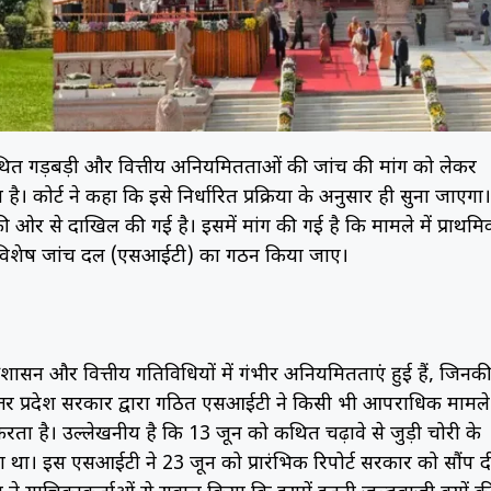
में कथित गड़बड़ी और वित्तीय अनियमितताओं की जांच की मांग को लेकर
ै। कोर्ट ने कहा कि इसे निर्धारित प्रक्रिया के अनुसार ही सुना जाएगा।
 से दाखिल की गई है। इसमें मांग की गई है कि मामले में प्राथमि
में विशेष जांच दल (एसआईटी) का गठन किया जाए।
के प्रशासन और वित्तीय गतिविधियों में गंभीर अनियमितताएं हुई हैं, जिनक
 उत्तर प्रदेश सरकार द्वारा गठित एसआईटी ने किसी भी आपराधिक मामले
 करता है। उल्लेखनीय है कि 13 जून को कथित चढ़ावे से जुड़ी चोरी के
ा। इस एसआईटी ने 23 जून को प्रारंभिक रिपोर्ट सरकार को सौंप द