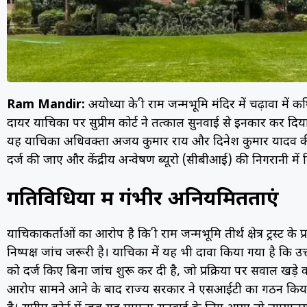
Ram Mandir:
अयोध्या के श्री राम जन्मभूमि मंदिर में चढ़ावा 
दायर याचिका पर सुप्रीम कोर्ट ने तत्काल सुनवाई से इनकार कर दिया ह
यह याचिका अधिवक्ता अजय कुमार राय और दिनेश कुमार यादव की ओर
दर्ज की जाए और केंद्रीय अन्वेषण ब्यूरो (सीबीआई) की निगरानी 
गतिविधियों में गंभीर अनियमितताएं
याचिकाकर्ताओं का आरोप है कि श्री राम जन्मभूमि तीर्थ क्षेत्र ट्रस्ट 
निष्पक्ष जांच जरूरी है। याचिका में यह भी दावा किया गया है कि
को दर्ज किए बिना जांच शुरू कर दी है, जो प्रक्रिया पर सवाल खड़े
आरोप सामने आने के बाद राज्य सरकार ने एसआईटी का गठन किया थ