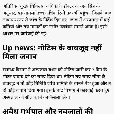
अतिरिक्त मुख्य चिकित्सा अधिकारी डॉक्टर आरएन सिंह के
अनुसार, यह मामला उच्च अधिकारियों तक भी पहुंचा, जिसके बाद
लखनऊ स्तर से जांच के निर्देश दिए गए। जांच में अस्पताल में कई
कमियां और तय मानकों का गंभीर उल्लंघन सामने आया है। इसी
आधार पर कार्रवाई की गई।
Up news: नोटिस के बावजूद नहीं
मिला जवाब
स्वास्थ्य विभाग ने अस्पताल प्रबंधन को नोटिस जारी कर 3 दिन के
भीतर जवाब देने का समय दिया था। लेकिन तय समय सीमा के
बावजूद न तो कोई प्रतिनिधि जांच समिति के सामने पेश हुआ और न
ही कोई जवाब दिया गया। इसके बाद विभाग ने कार्रवाई करते हुए
अस्पताल को सील करने का फैसला लिया।
अवैध गर्भपात और नवजातों की