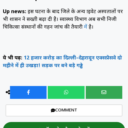
Up news:
इस घटना के बाद जिले के अन्य प्राइवेट अस्पतालों पर
भी प्रशासन ने सख्ती बढ़ा दी है। स्वास्थ्य विभाग अब सभी निजी
चिकित्सा संस्थानों की गहन जांच की तैयारी
में
है।
ये भी पढ़ें:
12 हजार करोड़ का दिल्ली–देहरादून एक्सप्रेसवे दो
महीने में ही उखड़ा! सड़क पर बने बड़े गड्ढे
COMMENT