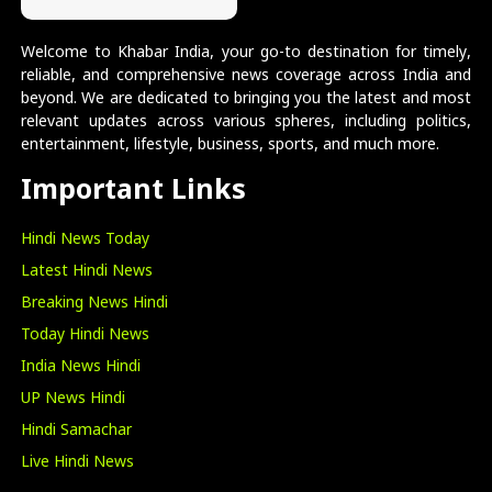
Welcome to Khabar India, your go-to destination for timely,
reliable, and comprehensive news coverage across India and
beyond. We are dedicated to bringing you the latest and most
relevant updates across various spheres, including politics,
entertainment, lifestyle, business, sports, and much more.
Important Links
Hindi News Today
Latest Hindi News
Breaking News Hindi
Today Hindi News
India News Hindi
UP News Hindi
Hindi Samachar
Live Hindi News