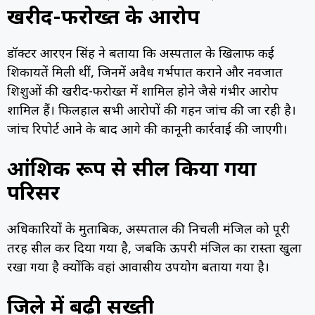
खरीद-फरोख्त के आरोप
डॉक्टर आरएन सिंह ने बताया कि अस्पताल के खिलाफ कई
शिकायतें मिली थीं, जिनमें अवैध गर्भपात कराने और नवजात
शिशुओं की खरीद-फरोख्त में शामिल होने जैसे गंभीर आरोप
शामिल हैं। फिलहाल सभी आरोपों की गहन जांच की जा रही है।
जांच रिपोर्ट आने के बाद आगे की कानूनी कार्रवाई की जाएगी।
आंशिक रूप से सील किया गया
परिसर
अधिकारियों के मुताबिक, अस्पताल की निचली मंजिल को पूरी
तरह सील कर दिया गया है, जबकि ऊपरी मंजिल का रास्ता खुला
रखा गया है क्योंकि वहां आवासीय उपयोग बताया गया है।
जिले में बढ़ी सख्ती