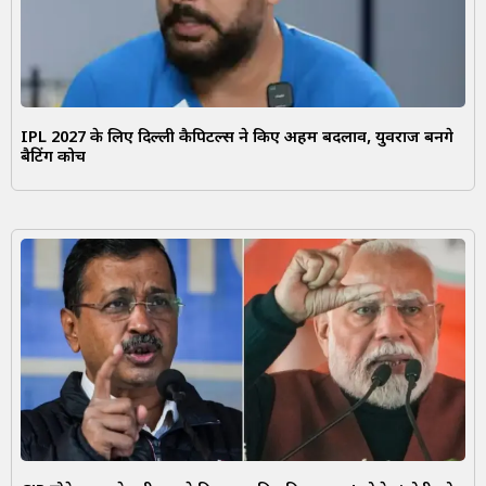
IPL 2027 के लिए दिल्ली कैपिटल्स ने किए अहम बदलाव, युवराज बनेंगे
बैटिंग कोच