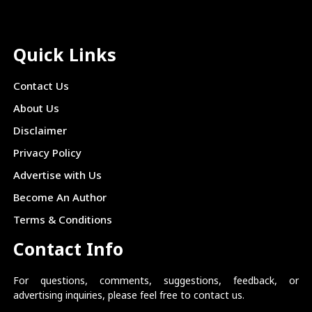
Quick Links
Contact Us
About Us
Disclaimer
Privacy Policy
Advertise with Us
Become An Author
Terms & Conditions
Contact Info
For questions, comments, suggestions, feedback, or
advertising inquiries, please feel free to contact us.