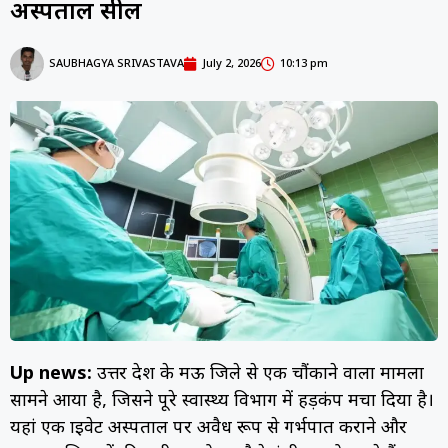
अस्पताल सील
SAUBHAGYA SRIVASTAVA
July 2, 2026
10:13 pm
Up news:
उत्तर प्रदेश के मऊ जिले से एक चौंकाने वाला मामला
सामने आया है, जिसने पूरे स्वास्थ्य विभाग में हड़कंप मचा दिया है।
यहां एक प्राइवेट अस्पताल पर अवैध रूप से गर्भपात कराने और