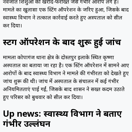
नवजात शिशुओं की खरीद-फरोख्त जैसे गंभीर आरोप लगे हैं।
मामले का खुलासा एक स्टिंग ऑपरेशन के जरिए हुआ, जिसके बाद
स्वास्थ्य विभाग ने तत्काल कार्रवाई करते हुए अस्पताल को सील
कर दिया।
स्टिंग ऑपरेशन के बाद शुरू हुई जांच
मामला कोपागंज थाना क्षेत्र के दोस्तपुर इलाके स्थित कृष्णा
अस्पताल का बताया जा रहा है। एक स्टिंग ऑपरेशन में सामने आए
आरोपों के बाद स्वास्थ्य विभाग ने मामले की गंभीरता को देखते हुए
जांच शुरू की थी। जांच में अस्पताल के संचालन में कई गंभीर
अनियमितताएं पाई गईं, जिसके बाद प्रशासन ने सख्त कदम उठाते
हुए परिसर को बुधवार को सील कर दिया।
Up news: स्वास्थ्य विभाग ने बताए
गंभीर उल्लंघन