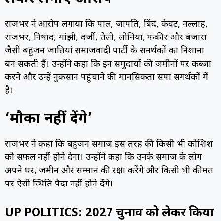
राजभर ने आरोप लगाया कि पाल, प्रजापति, बिंद, केवट, मल्लाह,
राजभर, निषाद, मांझी, दर्जी, तेली, लोनिया, फकीर और बंजारा
जैसी बहुजन जातियां समाजवादी पार्टी के समर्थकों का निशाना
बन सकती हैं। उन्होंने कहा कि इन समुदायों की जमीनों पर कब्जा
करने और उन्हें नुकसान पहुंचाने की मानसिकता सपा समर्थकों में
है।
‘मौका नहीं देंगे’
राजभर ने कहा कि बहुजन समाज इस तरह की किसी भी कोशिश
को सफल नहीं होने देगा। उन्होंने कहा कि उनके समाज के लोग
अपने घर, जमीन और सम्मान की रक्षा करेंगे और किसी भी कीमत
पर ऐसी स्थिति पैदा नहीं होने देंगे।
UP POLITICS: 2027 चुनाव को लेकर किया