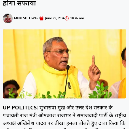
होगा सफाया
MUKESH TIWARI
June 29, 2026
10:45 am
UP POLITICS:
सुभासपा प्रमुख और उत्तर प्रदेश सरकार के
पंचायती राज मंत्री ओमप्रकाश राजभर ने समाजवादी पार्टी के राष्ट्रीय
अध्यक्ष अखिलेश यादव पर तीखा हमला बोलते हुए दावा किया कि