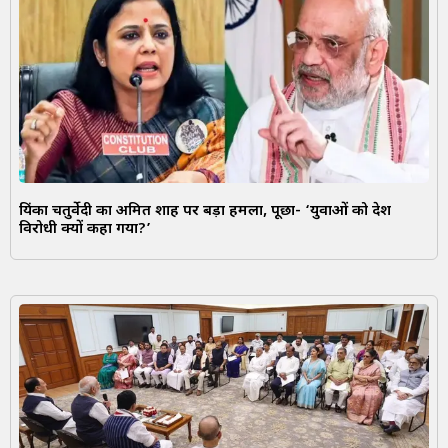
प्रियंका चतुर्वेदी का अमित शाह पर बड़ा हमला, पूछा- ‘युवाओं को देश
विरोधी क्यों कहा गया?’