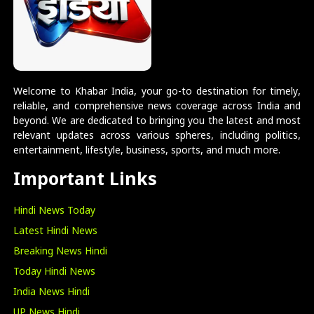
Welcome to Khabar India, your go-to destination for timely,
reliable, and comprehensive news coverage across India and
beyond. We are dedicated to bringing you the latest and most
relevant updates across various spheres, including politics,
entertainment, lifestyle, business, sports, and much more.
Important Links
Hindi News Today
Latest Hindi News
Breaking News Hindi
Today Hindi News
India News Hindi
UP News Hindi