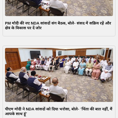
PM मोदी की नए NDA सांसदों संग बैठक, बोले- संसद में सक्रिय रहें और
क्षेत्र के विकास पर दें जोर
पीएम मोदी ने NDA सांसदों को दिया भरोसा, बोले- ‘चिंता की बात नहीं, मैं
आपके साथ हूं’