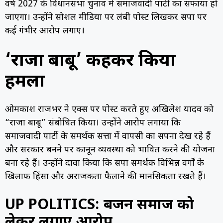
वर्ष 2027 के विधानसभा चुनाव में समाजवादी पार्टी का सफाया हो
जाएगा। उन्होंने सोशल मीडिया पर लंबी पोस्ट लिखकर सपा पर
कई गंभीर आरोप लगाए।
‘राजा बाबू’ कहकर किया
हमला
ओमप्रकाश राजभर ने एक्स पर पोस्ट करते हुए अखिलेश यादव को
“राजा बाबू” संबोधित किया। उन्होंने आरोप लगाया कि
समाजवादी पार्टी के समर्थक सत्ता में वापसी का सपना देख रहे हैं
और सरकार बनने पर कानून व्यवस्था को प्रभावित करने की योजना
बना रहे हैं। उन्होंने दावा किया कि सपा समर्थक विभिन्न वर्गों के
खिलाफ हिंसा और अराजकता फैलाने की मानसिकता रखते हैं।
UP POLITICS: बहुजन समाज को
लेकर लगाए आरोप