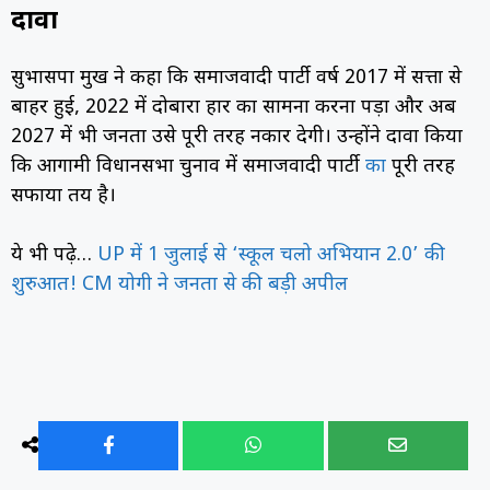
दावा
सुभासपा प्रमुख ने कहा कि समाजवादी पार्टी वर्ष 2017 में सत्ता से
बाहर हुई, 2022 में दोबारा हार का सामना करना पड़ा और अब
2027 में भी जनता उसे पूरी तरह नकार देगी। उन्होंने दावा किया
कि आगामी विधानसभा चुनाव में समाजवादी पार्टी
का
पूरी तरह
सफाया तय है।
ये भी पढ़े…
UP में 1 जुलाई से ‘स्कूल चलो अभियान 2.0’ की
शुरुआत! CM योगी ने जनता से की बड़ी अपील