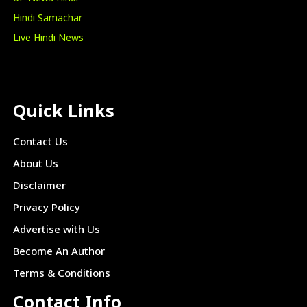
Hindi Samachar
Live Hindi News
Quick Links
Contact Us
About Us
Disclaimer
Privacy Policy
Advertise with Us
Become An Author
Terms & Conditions
Contact Info