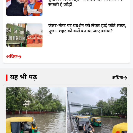
सकती है जोड़ी
जंतर-मंतर पर प्रदर्शन को लेकर हाई कोर्ट सख्त,
पूछा- शहर को क्यों बनाया जाए बंधक?
अधिक
यह भी पढ़ें
अधिक