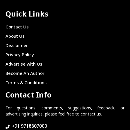
Quick Links
Contact Us
About Us
Disclaimer
Privacy Policy
Advertise with Us
Become An Author
Terms & Conditions
Contact Info
For questions, comments, suggestions, feedback, or
advertising inquiries, please feel free to contact us.
+91 9718807000