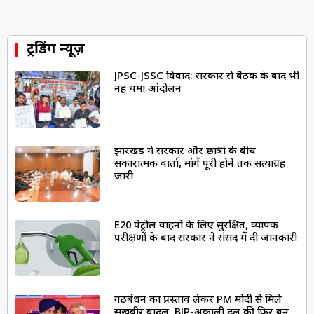
ट्रेंडिंग न्यूज़
JPSC-JSSC विवाद: सरकार से बैठक के बाद भी
नहीं थमा आंदोलन
झारखंड में सरकार और छात्रों के बीच
सकारात्मक वार्ता, मांगें पूरी होने तक सत्याग्रह
जारी
E20 पेट्रोल वाहनों के लिए सुरक्षित, व्यापक
परीक्षणों के बाद सरकार ने संसद में दी जानकारी
गठबंधन का प्रस्ताव लेकर PM मोदी से मिले
सुखबीर बादल, BJP-अकाली दल की फिर बन