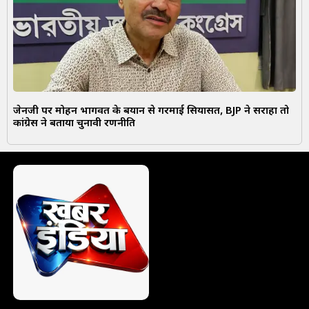
जेनजी पर मोहन भागवत के बयान से गरमाई सियासत, BJP ने सराहा तो
कांग्रेस ने बताया चुनावी रणनीति