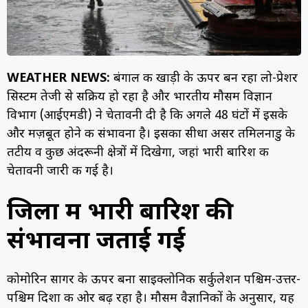
WEATHER NEWS:
बंगाल की खाड़ी के ऊपर बन रहा लो-प्रेशर
सिस्टम तेजी से सक्रिय हो रहा है और भारतीय मौसम विज्ञान
विभाग (आईएमडी) ने चेतावनी दी है कि अगले 48 घंटों में इसके
और मज़बूत होने की संभावना है। इसका सीधा असर तमिलनाडु के
तटीय व कुछ अंदरूनी क्षेत्रों में दिखेगा, जहां भारी बारिश की
चेतावनी जारी की गई है।
जिलों में भारी बारिश की
संभावना जताई गई
कोमोरिन सागर के ऊपर बना साइक्लोनिक सर्कुलेशन पश्चिम-उत्तर-
पश्चिम दिशा की ओर बढ़ रहा है। मौसम वैज्ञानिकों के अनुसार, यह