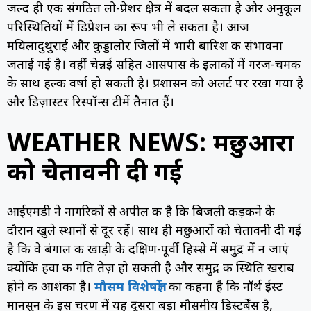
जल्द ही एक संगठित लो-प्रेशर क्षेत्र में बदल सकता है और अनुकूल
परिस्थितियों में डिप्रेशन का रूप भी ले सकता है। आज
मयिलादुथुराई और कुड्डालोर जिलों में भारी बारिश की संभावना
जताई गई है। वहीं चेन्नई सहित आसपास के इलाकों में गरज-चमक
के साथ हल्की वर्षा हो सकती है। प्रशासन को अलर्ट पर रखा गया है
और डिज़ास्टर रिस्पॉन्स टीमें तैनात हैं।
WEATHER NEWS: मछुआरों
को चेतावनी दी गई
आईएमडी ने नागरिकों से अपील की है कि बिजली कड़कने के
दौरान खुले स्थानों से दूर रहें। साथ ही मछुआरों को चेतावनी दी गई
है कि वे बंगाल की खाड़ी के दक्षिण-पूर्वी हिस्से में समुद्र में न जाएं
क्योंकि हवा की गति तेज़ हो सकती है और समुद्र की स्थिति खराब
होने की आशंका है।
मौसम विशेषज्ञों
का कहना है कि नॉर्थ ईस्ट
मानसून के इस चरण में यह दूसरा बड़ा मौसमीय डिस्टर्बेंस है,