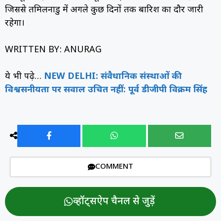
जिससे तमिलनाडु में अगले कुछ दिनों तक बारिश का दौर जारी
रहेगा।
WRITTEN BY: ANURAG
ये भी पढ़े…
NEW DELHI: संवैधानिक संस्थाओं की
विश्वसनीयता पर सवाल उचित नहीं: पूर्व डीजीपी विक्रम सिंह
COMMENT
व्हॉट्सऐप चैनल से जुड़ें