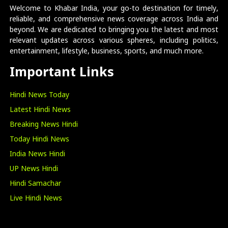
Welcome to Khabar India, your go-to destination for timely,
reliable, and comprehensive news coverage across India and
beyond. We are dedicated to bringing you the latest and most
relevant updates across various spheres, including politics,
entertainment, lifestyle, business, sports, and much more.
Important Links
Hindi News Today
Latest Hindi News
Breaking News Hindi
Today Hindi News
India News Hindi
UP News Hindi
Hindi Samachar
Live Hindi News