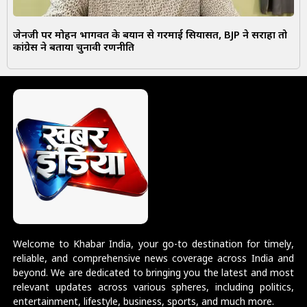
जेनजी पर मोहन भागवत के बयान से गरमाई सियासत, BJP ने सराहा तो
कांग्रेस ने बताया चुनावी रणनीति
Welcome to Khabar India, your go-to destination for timely,
reliable, and comprehensive news coverage across India and
beyond. We are dedicated to bringing you the latest and most
relevant updates across various spheres, including politics,
entertainment, lifestyle, business, sports, and much more.