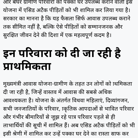
और बेघर ग्रामीण परिवारों को पक्का घर उपलब्ध कराने वाली इस
योजना में एसिड अटैक पीड़ितों को भी शामिल कर लिया गया है।
सरकार का मानना है कि यह फैसला सिर्फ आवास उपलब्ध कराने
तक सीमित नहीं है, बल्कि ऐसे पीड़ितों को सम्मानजनक और
सुरक्षित जीवन देने की दिशा में एक महत्वपूर्ण कदम है।
इन परिवारों को दी जा रही है
प्राथमिकता
मुख्यमंत्री आवास योजना-ग्रामीण के तहत उन लोगों को प्राथमिकता
दी जा रही है, जिन्हें वास्तव में आवास की सबसे अधिक
आवश्यकता है। योजना के अंतर्गत विधवा महिलाएं, दिव्यांगजन,
सभी जनजातियों के परिवार, प्राकृतिक आपदाओं से प्रभावित परिवार
और गंभीर बीमारियों से जूझ रहे पात्र परिवार पहले से ही
लाभार्थियों की सूची में शामिल हैं। अब एसिड अटैक पीड़ितों को भी
इसी श्रेणी में शामिल कर उन्हें पक्का घर देने का रास्ता साफ कर