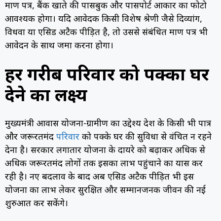
प्रमाण पत्र, बैंक खाते की पासबुक और पासपोर्ट आकार का फोटो
आवश्यक होगा। यदि आवेदक किसी विशेष श्रेणी जैसे दिव्यांग,
विधवा या एसिड अटैक पीड़ित है, तो उससे संबंधित प्रमाण पत्र भी
आवेदन के साथ जमा करना होगा।
हर गरीब परिवार को पक्का घर
देने का लक्ष्य
मुख्यमंत्री आवास योजना-ग्रामीण का उद्देश्य प्रदेश के किसी भी पात्र
और जरूरतमंद
परिवार
को पक्के घर की सुविधा से वंचित न रहने
देना है। सरकार लगातार योजना के दायरे को बढ़ाकर अधिक से
अधिक जरूरतमंद लोगों तक इसका लाभ पहुंचाने का प्रयास कर
रही है। नए बदलाव के बाद अब एसिड अटैक पीड़ित भी इस
योजना का लाभ लेकर सुरक्षित और सम्मानजनक जीवन की नई
शुरुआत कर सकेंगे।