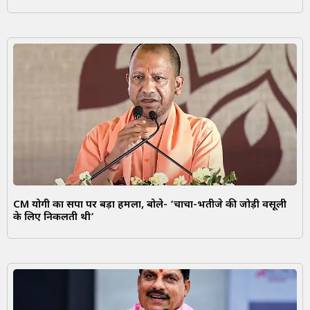
CM योगी का सपा पर बड़ा हमला, बोले- ‘चाचा-भतीजे की जोड़ी वसूली
के लिए निकलती थी’