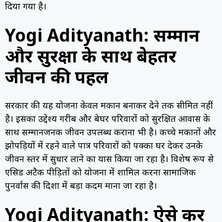
दिया गया है।
Yogi Adityanath: सम्मान
और सुरक्षा के साथ बेहतर
जीवन की पहल
सरकार की यह योजना केवल मकान बनाकर देने तक सीमित नहीं
है। इसका उद्देश्य गरीब और बेघर परिवारों को सुरक्षित आवास के
साथ सम्मानजनक जीवन उपलब्ध कराना भी है। कच्चे मकानों और
झोपड़ियों में रहने वाले पात्र परिवारों को पक्का घर देकर उनके
जीवन स्तर में सुधार लाने का प्रयास किया जा रहा है। विशेष रूप से
एसिड अटैक पीड़ितों को योजना में शामिल करना सामाजिक
पुनर्वास की दिशा में बड़ा कदम माना जा रहा है।
Yogi Adityanath: ऐसे कर