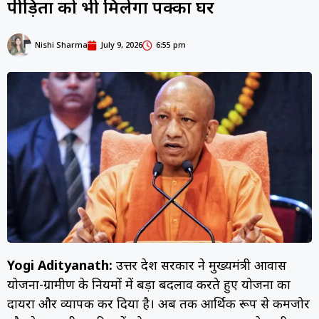
पीड़ितों को भी मिलेगा पक्का घर
Nishi Sharma
July 9, 2026
6:55 pm
Yogi Adityanath:
उत्तर प्रदेश सरकार ने मुख्यमंत्री आवास
योजना-ग्रामीण के नियमों में बड़ा बदलाव करते हुए योजना का
दायरा और व्यापक कर दिया है। अब तक आर्थिक रूप से कमजोर