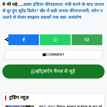
ये भी पढ़े…..
खबर इंडिया की पड़ताल: मंत्री बनने के बाद जनता
से दूर हुए सुरेंद्र दिलेर? खैर में बढ़ी जनता की नाराजगी, फोन न
उठाने से लेकर बदहाल सड़कों तक बढ़ा असंतोष
COMMENT
व्हॉट्सऐप चैनल से जुड़ें
ट्रेंडिंग न्यूज़