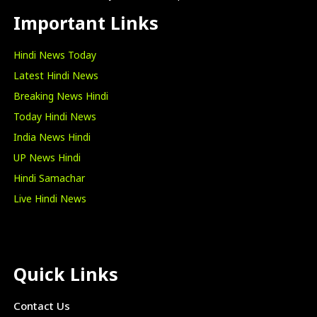
Important Links
Hindi News Today
Latest Hindi News
Breaking News Hindi
Today Hindi News
India News Hindi
UP News Hindi
Hindi Samachar
Live Hindi News
Quick Links
Contact Us