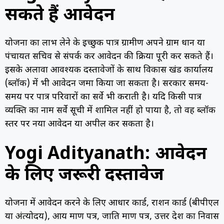
सकते हैं आवेदन
योजना का लाभ लेने के इच्छुक पात्र ग्रामीण अपने ग्राम प्रधान या
पंचायत सचिव से संपर्क कर आवेदन की प्रक्रिया पूरी कर सकते हैं।
इसके अलावा आवश्यक दस्तावेजों के साथ विकास खंड कार्यालय
(ब्लॉक) में भी आवेदन जमा किया जा सकता है। सरकार समय-
समय पर पात्र परिवारों का सर्वे भी कराती है। यदि किसी पात्र
व्यक्ति का नाम सर्वे सूची में शामिल नहीं हो पाया है, तो वह ब्लॉक
स्तर पर नया आवेदन या अपील कर सकता है।
Yogi Adityanath: आवेदन
के लिए जरूरी दस्तावेज
योजना में आवेदन करने के लिए आधार कार्ड, राशन कार्ड (बीपीएल
या अंत्योदय), आय प्रमाण पत्र, जाति प्रमाण पत्र, उत्तर प्रदेश का निवास