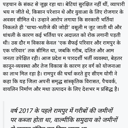
पहचान के संकट से जूझ रहा था। बेटियां सुरक्षित नहीं थीं, व्यापारी
भय में जीते थे, किसान परेशान थे और युवाओं के लिए रोजगार के
अवसर सीमित थे। उन्होंने आरोप लगाया कि सरकारी भर्तियां
निकलते ही ‘चाचा-भतीजे की जोड़ी’ वसूली में जुट जाती थी और
धांधली के कारण कई भर्तियों पर अदालत को रोक लगानी पड़ती
थी। उस दौर में विकास केवल ‘एक सैफई परिवार और रामपुर के
एक परिवार’ तक सीमित था, जबकि गरीब, दलित और आम
जनता उपेक्षित रही। आज प्रदेश में पारदर्शी भर्ती व्यवस्था, बेहतर
कानून-व्यवस्था और तेज विकास के कारण हर वर्ग को योजनाओं
का लाभ मिल रहा है। रामपुर की चर्चा करते हुए सीएम योगी ने
कहा कि यह जिला अपनी समृद्ध सांस्कृतिक विरासत, पैचवर्क,
वायलिन निर्माण और मेंथा उत्पादन के लिए देशभर में प्रसिद्ध है।
वर्ष 2017 के पहले रामपुर में गरीबों की जमीनों
पर कब्जा होता था, वाल्मीकि समुदाय को जमीनों