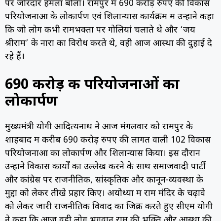
पर जोरदार हमला बोला। रामपुर में 690 करोड़ रुपए की विकास
परियोजनाओं के लोकार्पण एवं शिलान्यास कार्यक्रम में उन्होंने कहा
कि जो लोग कभी रामभक्तों पर गोलियां चलाते थे और ‘जय
श्रीराम’ के नारों का विरोध करते थे, वही आज आस्था की दुहाई दे
रहे हैं।
690 करोड़ की परियोजनाओं का
लोकार्पण
मुख्यमंत्री योगी आदित्यनाथ ने आज मंगलवार को रामपुर के
शाहबाद में करीब 690 करोड़ रुपए की लागत वाली 102 विकास
परियोजनाओं का लोकार्पण और शिलान्यास किया। इस दौरान
उन्होंने विकास कार्यों का उल्लेख करने के साथ समाजवादी पार्टी
और कांग्रेस पर राजनीतिक, सांस्कृतिक और कानून-व्यवस्था के
मुद्दों को लेकर तीखे प्रहार किए। अयोध्या में राम मंदिर के चढ़ावे
को लेकर जारी राजनीतिक विवाद का जिक्र करते हुए सीएम योगी
ने कहा कि आज वही लोग भगवान राम की भक्ति और आस्था की