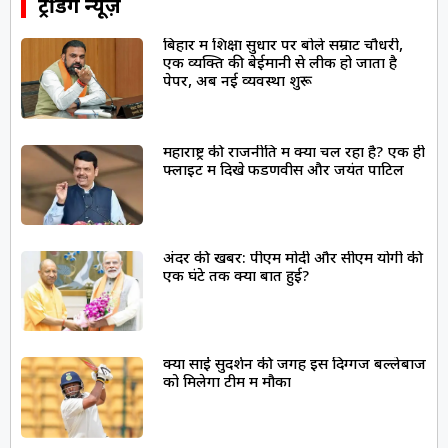
ट्रेंडिंग न्यूज़
बिहार में शिक्षा सुधार पर बोले सम्राट चौधरी,
एक व्यक्ति की बेईमानी से लीक हो जाता है
पेपर, अब नई व्यवस्था शुरू
महाराष्ट्र की राजनीति में क्या चल रहा है? एक ही
फ्लाइट में दिखे फडणवीस और जयंत पाटिल
अंदर की खबर: पीएम मोदी और सीएम योगी की
एक घंटे तक क्या बात हुई?
क्या साईं सुदर्शन की जगह इस दिग्गज बल्लेबाज
को मिलेगा टीम में मौका