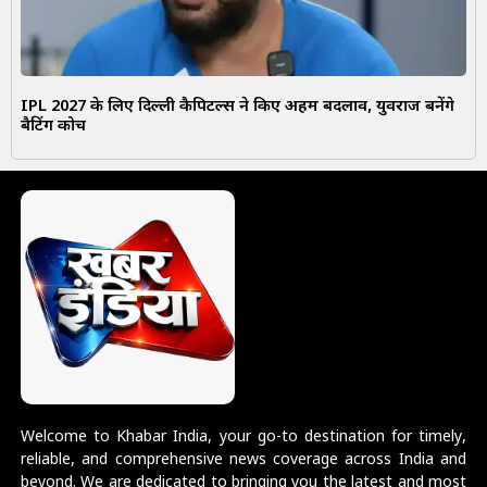
IPL 2027 के लिए दिल्ली कैपिटल्स ने किए अहम बदलाव, युवराज बनेंगे
बैटिंग कोच
Welcome to Khabar India, your go-to destination for timely,
reliable, and comprehensive news coverage across India and
beyond. We are dedicated to bringing you the latest and most