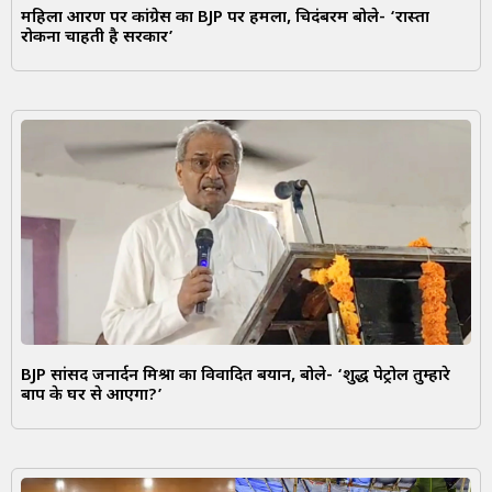
महिला आरक्षण पर कांग्रेस का BJP पर हमला, चिदंबरम बोले- ‘रास्ता
रोकना चाहती है सरकार’
BJP सांसद जनार्दन मिश्रा का विवादित बयान, बोले- ‘शुद्ध पेट्रोल तुम्हारे
बाप के घर से आएगा?’