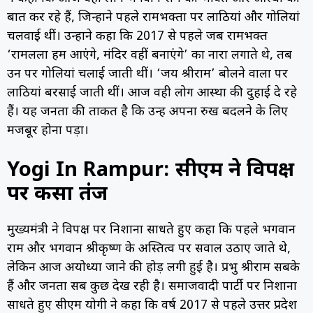
बात कर रहे हैं, जिन्होंने पहले रामभक्तों पर लाठियां और गोलियां
चलवाई थीं। उन्होंने कहा कि 2017 से पहले जब रामभक्त
‘रामलला हम आएंगे, मंदिर वहीं बनाएंगे’ का नारा लगाते थे, तब
उन पर गोलियां चलाई जाती थीं। ‘जय श्रीराम’ बोलने वालों पर
लाठियां बरसाई जाती थीं। आज वही लोग आस्था की दुहाई दे रहे
हैं। यह जनता की ताकत है कि उन्हें अपना रुख बदलने के लिए
मजबूर होना पड़ा।
Yogi In Rampur: सीएम ने विपक्ष
पर कसा तंज
मुख्यमंत्री ने विपक्ष पर निशाना साधते हुए कहा कि पहले भगवान
राम और भगवान श्रीकृष्ण के अस्तित्व पर सवाल उठाए जाते थे,
लेकिन आज अयोध्या जाने की होड़ लगी हुई है। प्रभु श्रीराम सबके
हैं और जनता सब कुछ देख रही है। समाजवादी पार्टी पर निशाना
साधते हुए सीएम योगी ने कहा कि वर्ष 2017 से पहले उत्तर प्रदेश