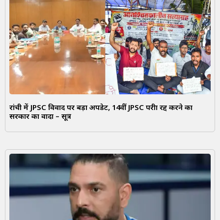
रांची में JPSC विवाद पर बड़ा अपडेट, 14वीं JPSC परीक्षा रद्द करने का
सरकार का वादा – सूत्र