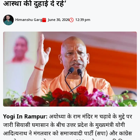
आस्था की दुहाई दे रहे’
Himanshu Garg
June 30, 2026
12:39 pm
Yogi In Rampur:
अयोध्या के राम मंदिर में चढ़ावे के मुद्दे पर
जारी सियासी घमासान के बीच उत्तर प्रदेश के मुख्यमंत्री योगी
आदित्यनाथ ने मंगलवार को समाजवादी पार्टी (सपा) और कांग्रेस