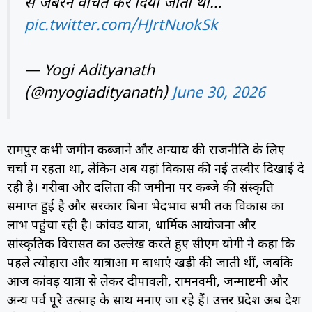
से जबरन वंचित कर दिया जाता था…
pic.twitter.com/HJrtNuokSk
— Yogi Adityanath
(@myogiadityanath)
June 30, 2026
रामपुर कभी जमीन कब्जाने और अन्याय की राजनीति के लिए
चर्चा में रहता था, लेकिन अब यहां विकास की नई तस्वीर दिखाई दे
रही है। गरीबों और दलितों की जमीनों पर कब्जे की संस्कृति
समाप्त हुई है और सरकार बिना भेदभाव सभी तक विकास का
लाभ पहुंचा रही है। कांवड़ यात्रा, धार्मिक आयोजनों और
सांस्कृतिक विरासत का उल्लेख करते हुए सीएम योगी ने कहा कि
पहले त्योहारों और यात्राओं में बाधाएं खड़ी की जाती थीं, जबकि
आज कांवड़ यात्रा से लेकर दीपावली, रामनवमी, जन्माष्टमी और
अन्य पर्व पूरे उत्साह के साथ मनाए जा रहे हैं। उत्तर प्रदेश अब देश