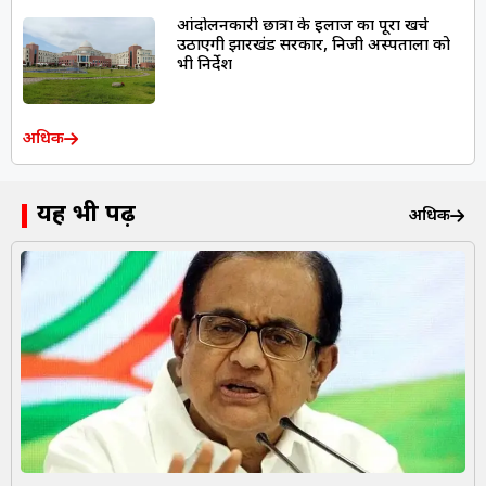
आंदोलनकारी छात्रों के इलाज का पूरा खर्च
उठाएगी झारखंड सरकार, निजी अस्पतालों को
भी निर्देश
अधिक
यह भी पढ़ें
अधिक