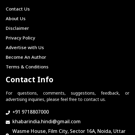
Contact Us
About Us
Disclaimer
Privacy Policy
Advertise with Us
Become An Author
Terms & Conditions
Contact Info
For questions, comments, suggestions, feedback, or
advertising inquiries, please feel free to contact us.
+91 9718807000
khabarindia.hindi@gmail.com
Wasme House, Film City, Sector 16A, Noida, Uttar