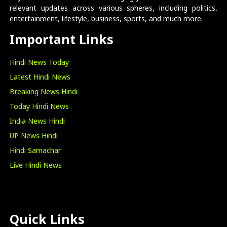
relevant updates across various spheres, including politics,
entertainment, lifestyle, business, sports, and much more.
Important Links
Hindi News Today
Latest Hindi News
Breaking News Hindi
Today Hindi News
India News Hindi
UP News Hindi
Hindi Samachar
Live Hindi News
Quick Links