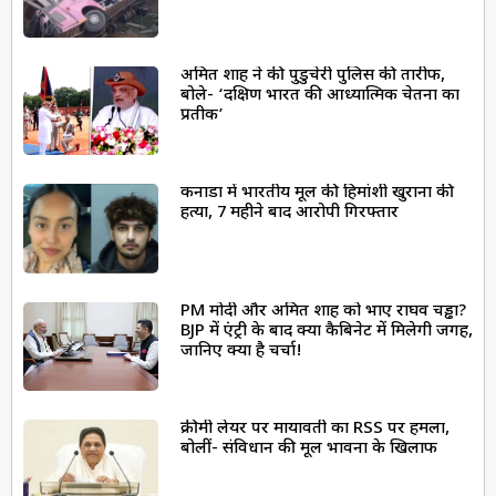
अमित शाह ने की पुडुचेरी पुलिस की तारीफ,
बोले- ‘दक्षिण भारत की आध्यात्मिक चेतना का
प्रतीक’
कनाडा में भारतीय मूल की हिमांशी खुराना की
हत्या, 7 महीने बाद आरोपी गिरफ्तार
PM मोदी और अमित शाह को भाए राघव चड्ढा?
BJP में एंट्री के बाद क्या कैबिनेट में मिलेगी जगह,
जानिए क्या है चर्चा!
क्रीमी लेयर पर मायावती का RSS पर हमला,
बोलीं- संविधान की मूल भावना के खिलाफ