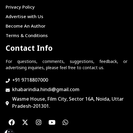
Privacy Policy
Advertise with Us
Become An Author
Terms & Conditions
Contact Info
For questions, comments, suggestions, feedback, or
advertising inquiries, please feel free to contact us.
+91 9718807000
khabarindia.hindi@gmail.com
Wasme House, Film City, Sector 16A, Noida, Uttar
Pradesh-201301.