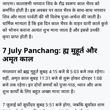
जाएगा। कालाष्टमी भगवान शिव के रौद्र स्वरूप काल भैरव को
समर्पित होती है। इस अवसर पर काल भैरव के साथ-साथ भगवान
शिव और माता पार्वती की भी विशेष पूजा-अर्चना की जाती है।
धार्मिक मान्यता है कि इस दिन काल भैरव के वाहन यानी काले कुत्ते
को भोजन कराना अत्यंत शुभ माना जाता है और इससे उनकी
कृपा प्राप्त होती है।
7 July Panchang:
ब्रह्म मुहूर्त और
अमृत काल
मंगलवार को ब्रह्म मुहूर्त सुबह 4:15 बजे से 5:03 बजे तक रहेगा।
वहीं, अमृत काल सुबह 11:31 बजे से शुरू होकर दोपहर 1:08
बजे तक रहेगा। इन दोनों समयों को पूजा-पाठ, ध्यान और अन्य
शुभ कार्यों के लिए बहुत अच्छा माना जाता है।
7 जुलाई को सूर्योदय सुबह 5:51 बजे होगा, जबकि सूर्यास्त शाम