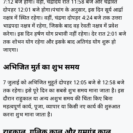
7:12 बजे होगा। वहीं, चंद्रोदय रात 11:58 बजे और चंद्रास्त
दोपहर 12:01 बजे होगा।
पंचांग के अनुसार, इस दिन सूर्य आर्द्रा
नक्षत्र में स्थित रहेगा। वहीं, चंद्रमा दोपहर 4:24 बजे तक उत्तरा
भाद्रपदा नक्षत्र में रहेगा, जिसके बाद वह रेवती नक्षत्र में प्रवेश
करेगा। इस दिन हर्षण योग प्रभावी नहीं रहेगा। देर रात 2:01 बजे
तक शोभन योग रहेगा और इसके बाद अतिगंड योग शुरू हो
जाएगा।
अभिजित मुहूर्त का शुभ समय
7 जुलाई को अभिजित मुहूर्त दोपहर 12:05 बजे से 12:58 बजे
तक रहेगा। इसे पूरे दिन का सबसे शुभ समय माना जाता है। इस
दौरान राहुकाल या अन्य अशुभ समय की चिंता किए बिना
महत्वपूर्ण कार्य, पूजा, व्यापार या किसी नए कार्य की शुरुआत
करना शुभ माना जाता है।
राहुकाल, गुलिक काल और यमगंड काल