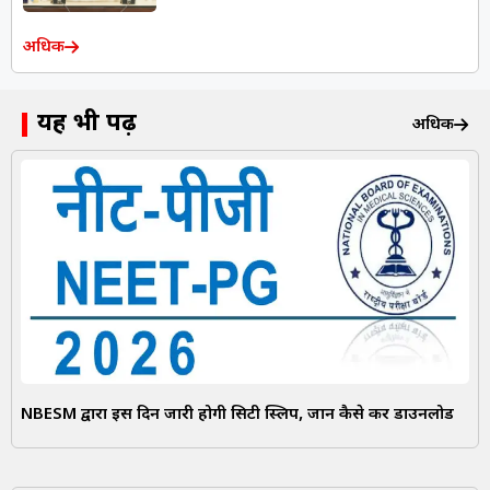
अधिक
यह भी पढ़ें
अधिक
NBESM द्वारा इस दिन जारी होगी सिटी स्लिप, जानें कैसे करें डाउनलोड