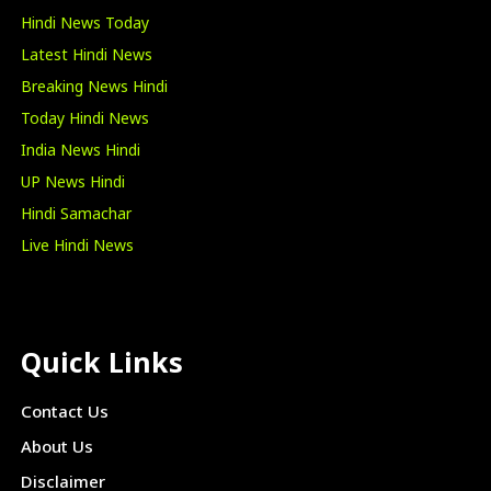
Hindi News Today
Latest Hindi News
Breaking News Hindi
Today Hindi News
India News Hindi
UP News Hindi
Hindi Samachar
Live Hindi News
Quick Links
Contact Us
About Us
Disclaimer