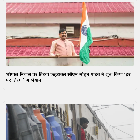
भोपाल निवास पर तिरंगा फहराकर सीएम मोहन यादव ने शुरू किया ‘हर
घर तिरंगा’ अभियान