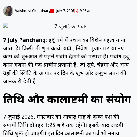
Vaishnavi Choudhary
July 7, 2026
9:06 am
7 July Panchang:
हिंदू धर्म में पंचांग का विशेष महत्व माना
जाता है। किसी भी शुभ कार्य, यात्रा, निवेश, पूजा-पाठ या नए
काम की शुरुआत से पहले पंचांग देखने की परंपरा है। पंचांग हिंदू
काल-गणना की एक प्राचीन प्रणाली है, जो सूर्य, चंद्रमा और अन्य
ग्रहों की स्थिति के आधार पर दिन के शुभ और अशुभ समय की
जानकारी देती है।
तिथि और कालाष्टमी का संयोग
7 जुलाई 2026, मंगलवार को आषाढ़ माह के कृष्ण पक्ष की
सप्तमी तिथि दोपहर 1:25 बजे तक रहेगी। इसके बाद अष्टमी
तिथि शुरू हो जाएगी। इस दिन कालाष्टमी का पर्व भी मनाया