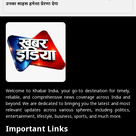
उनका साहस हमेशा प्रेरणा देगा
Welcome to Khabar India, your go-to destination for timely,
reliable, and comprehensive news coverage across India and
beyond. We are dedicated to bringing you the latest and most
relevant updates across various spheres, including politics,
entertainment, lifestyle, business, sports, and much more.
Important Links