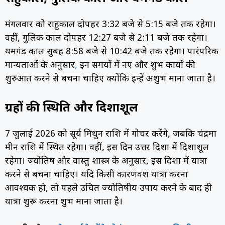
मंगलवार को राहुकाल दोपहर 3:32 बजे से 5:15 बजे तक रहेगा।
वहीं, गुलिक काल दोपहर 12:27 बजे से 2:11 बजे तक रहेगा।
यमगंड काल सुबह 8:58 बजे से 10:42 बजे तक रहेगा। पारंपरिक
मान्यताओं के अनुसार
,
इन समयों में नए और शुभ कार्यों की
शुरुआत करने से बचना चाहिए क्योंकि इन्हें अशुभ माना जाता है।
ग्रहों की स्थिति और दिशाशूल
7 जुलाई 2026 को सूर्य मिथुन राशि में गोचर करेंगे, जबकि चंद्रमा
मीन राशि में स्थित रहेगा। वहीं, इस दिन उत्तर दिशा में दिशाशूल
रहेगा। ज्योतिष और वास्तु शास्त्र के अनुसार, इस दिशा में यात्रा
करने से बचना चाहिए। यदि किसी कारणवश यात्रा करना
आवश्यक हो, तो पहले उचित ज्योतिषीय उपाय करने के बाद ही
यात्रा शुरू करना शुभ माना जाता है।