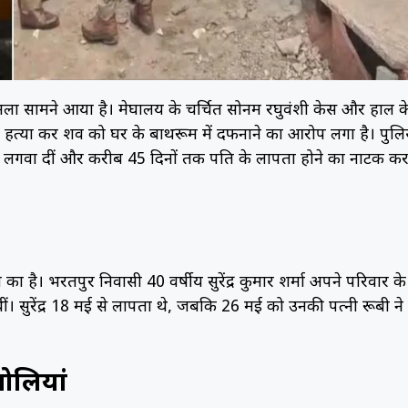
मामला सामने आया है। मेघालय के चर्चित सोनम रघुवंशी केस और हाल क
 हत्या कर शव को घर के बाथरूम में दफनाने का आरोप लगा है। पुल
्स लगवा दीं और करीब 45 दिनों तक पति के लापता होने का नाटक क
का है। भरतपुर निवासी 40 वर्षीय सुरेंद्र कुमार शर्मा अपने परिवार के
थीं। सुरेंद्र 18 मई से लापता थे, जबकि 26 मई को उनकी पत्नी रूबी ने
ोलियां