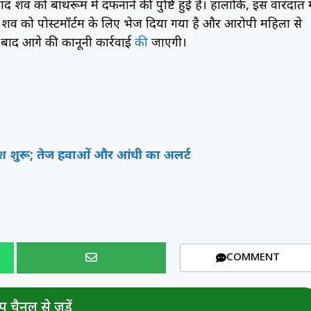
द शव को बाथरूम में दफनाने की पुष्टि हुई है। हालांकि, इस वारदात म
 शव को पोस्टमॉर्टम के लिए भेज दिया गया है और आरोपी महिला से
बाद आगे की कानूनी कार्रवाई
की
जाएगी।
श शुरू; तेज हवाओं और आंधी का अलर्ट
COMMENT
 चैनल से जुड़ें