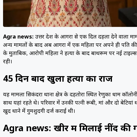
Agra news:
उत्तर प्रदेश के आगरा से एक दिल दहला देने वाला 
अन्य मामलों के बाद अब आगरा में एक महिला पर अपने ही पति की
के मुताबिक, आरोपी महिला ने हत्या के बाद बाथरूम पर नई टाइल
रही।
45 दिन बाद खुला हत्या का राज
यह मामला सिकंदरा थाना क्षेत्र के दहतोरा स्थित रेणुका धाम कॉलोनी 
साथ यहां रहते थे। परिवार में उनकी पत्नी रूबी, मां और दो बेटियां 
खुद थाने में गुमशुदगी दर्ज कराई थी।
Agra news: खीर में मिलाई नींद की ग