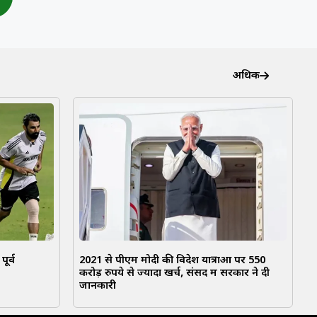
अधिक
ूर्व
2021 से पीएम मोदी की विदेश यात्राओं पर 550
करोड़ रुपये से ज्यादा खर्च, संसद में सरकार ने दी
जानकारी