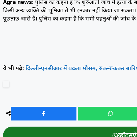
Agra news:
पुलिस का कहना है कि शुरुआती जांच में हत्या के बा
किसी अन्य व्यक्ति की भूमिका से भी इनकार नहीं किया जा सकता।
पूछताछ जारी है। पुलिस का कहना है कि सभी पहलुओं की जांच के 
ये भी पढ़े:
दिल्ली-एनसीआर में बदला मौसम, रुक-रुककर बारि
व्हॉट्सऐप