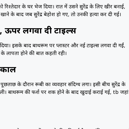
 रिश्तेदार के घर भेज दिया। रात में उसने सुरेंद्र के लिए खीर बनाई,
र खाने के बाद जब सुरेंद्र बेहोश हो गए, तो उनकी हत्या कर दी गई।
, ऊपर लगवा दी टाइल्स
 दिया। इसके बाद बाथरूम पर प्लास्टर और नई टाइल्स लगवा दी गईं,
 के लापता होने की बात कहती रही।
कंकाल
पूछताछ के दौरान रूबी का व्यवहार संदिग्ध लगा। इसी बीच सुरेंद्र के
ी। बाथरूम की फर्श पर शक होने के बाद खुदाई कराई गई, tb जहां 