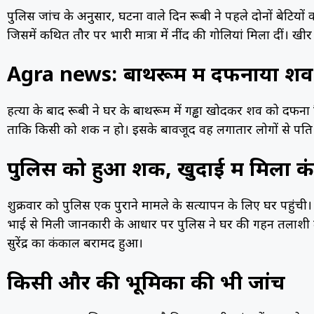
पुलिस जांच के अनुसार, घटना वाले दिन रूबी ने पहले दोनों बेटियों को
जिसमें कथित तौर पर भारी मात्रा में नींद की गोलियां मिला दीं। खी
Agra news: बाथरूम में दफनाया शव
हत्या के बाद रूबी ने घर के बाथरूम में गड्ढा खोदकर शव को दफना
ताकि किसी को शक न हो। इसके बावजूद वह लगातार लोगों से पति
पुलिस को हुआ शक, खुदाई में मिला 
शुक्रवार को पुलिस एक पुराने मामले के सत्यापन के लिए घर पहुंची। 
भाई से मिली जानकारी के आधार पर पुलिस ने घर की गहन तलाशी ल
सुरेंद्र का कंकाल बरामद हुआ।
किसी और की भूमिका की भी जांच