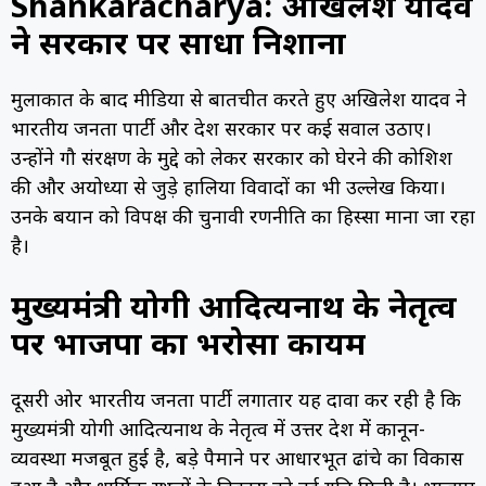
Shankaracharya: अखिलेश यादव
ने सरकार पर साधा निशाना
मुलाकात के बाद मीडिया से बातचीत करते हुए अखिलेश यादव ने
भारतीय जनता पार्टी और प्रदेश सरकार पर कई सवाल उठाए।
उन्होंने गौ संरक्षण के मुद्दे को लेकर सरकार को घेरने की कोशिश
की और अयोध्या से जुड़े हालिया विवादों का भी उल्लेख किया।
उनके बयान को विपक्ष की चुनावी रणनीति का हिस्सा माना जा रहा
है।
मुख्यमंत्री योगी आदित्यनाथ के नेतृत्व
पर भाजपा का भरोसा कायम
दूसरी ओर भारतीय जनता पार्टी लगातार यह दावा कर रही है कि
मुख्यमंत्री योगी आदित्यनाथ के नेतृत्व में उत्तर प्रदेश में कानून-
व्यवस्था मजबूत हुई है, बड़े पैमाने पर आधारभूत ढांचे का विकास