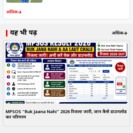
अधिक
यह भी पढ़ें
अधिक
MPSOS “Ruk Jaana Nahi” 2026 रिजल्ट जारी, जानें कैसे डाउनलोड
करें परिणाम