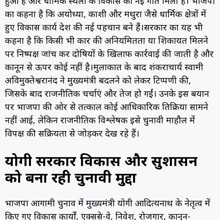
हुआ है और धार्मिक स्थलों के विकास को नई गति मिली है। भाजपा
का कहना है कि अयोध्या, काशी और मथुरा जैसे धार्मिक क्षेत्रों में
हुए विकास कार्य प्रदेश की नई पहचान बने हैं।सरकार का यह भी
कहना है कि किसी भी प्रकार की अनियमितता या शिकायत मिलने
पर निष्पक्ष जांच कर दोषियों के खिलाफ कार्रवाई की जाती है और
कानून से ऊपर कोई नहीं है।मुलाकात के बाद शंकराचार्य स्वामी
अविमुक्तेश्वरानंद ने मुख्यमंत्री बदलने को लेकर टिप्पणी की,
जिसके बाद राजनीतिक चर्चाएं और तेज हो गईं। उनके इस बयान
पर भाजपा की ओर से तत्काल कोई आधिकारिक प्रतिक्रिया सामने
नहीं आई, लेकिन राजनीतिक विश्लेषक इसे चुनावी माहौल में
विपक्ष की सक्रियता से जोड़कर देख रहे हैं।
योगी सरकार विकास और सुशासन
को बना रही चुनावी मुद्दा
भाजपा आगामी चुनाव में मुख्यमंत्री योगी आदित्यनाथ के नेतृत्व में
किए गए विकास कार्यों, एक्सप्रेस-वे, निवेश, रोजगार, कानून-