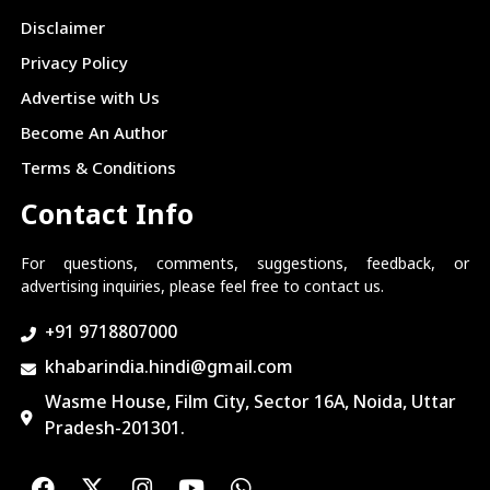
Disclaimer
Privacy Policy
Advertise with Us
Become An Author
Terms & Conditions
Contact Info
For questions, comments, suggestions, feedback, or
advertising inquiries, please feel free to contact us.
+91 9718807000
khabarindia.hindi@gmail.com
Wasme House, Film City, Sector 16A, Noida, Uttar
Pradesh-201301.