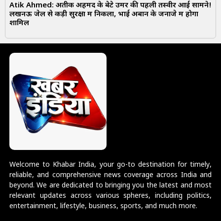
Atik Ahmed: अतीक अहमद के बेटे उमर की पहली तस्वीर आई सामने!
लखनऊ जेल से कड़ी सुरक्षा में निकला, भाई अबान के जनाजे में होगा
शामिल
Welcome to Khabar India, your go-to destination for timely,
reliable, and comprehensive news coverage across India and
beyond. We are dedicated to bringing you the latest and most
relevant updates across various spheres, including politics,
entertainment, lifestyle, business, sports, and much more.