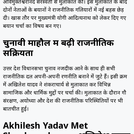
अविमुक्तेश्वरानंद सरस्वती से मुलाकात की। इस मुलाकात के बाद
दोनों नेताओं के बयानों ने राजनीतिक गलियारों में नई बहस छेड़
दी। खास तौर पर मुख्यमंत्री योगी आदित्यनाथ को लेकर दिए गए
बयान चर्चा का विषय बन गए।
चुनावी माहौल में बढ़ी राजनीतिक
सक्रियता
उत्तर प्रदेश विधानसभा चुनाव नजदीक आने के साथ ही सभी
राजनीतिक दल अपनी-अपनी रणनीति बनाने में जुटे हैं। इसी क्रम
में अखिलेश यादव ने शंकराचार्य से मुलाकात कर विभिन्न
सामाजिक और धार्मिक मुद्दों पर चर्चा की। मुलाकात के दौरान गौ
संरक्षण, अयोध्या और प्रदेश की राजनीतिक परिस्थितियों पर भी
बातचीत हुई।
Akhilesh Yadav Met