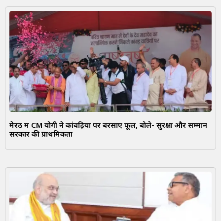
मेरठ में CM योगी ने कांवड़ियों पर बरसाए फूल, बोले- सुरक्षा और सम्मान
सरकार की प्राथमिकता