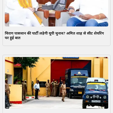
चिराग पासवान की पार्टी लड़ेगी यूपी चुनाव? अमित शाह से सीट शेयरिंग
पर हुई बात