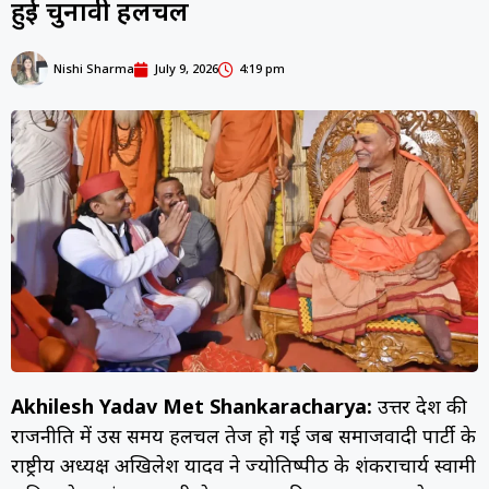
हुई चुनावी हलचल
Nishi Sharma
July 9, 2026
4:19 pm
Akhilesh Yadav Met Shankaracharya:
उत्तर प्रदेश की
राजनीति में उस समय हलचल तेज हो गई जब समाजवादी पार्टी के
राष्ट्रीय अध्यक्ष अखिलेश यादव ने ज्योतिष्पीठ के शंकराचार्य स्वामी