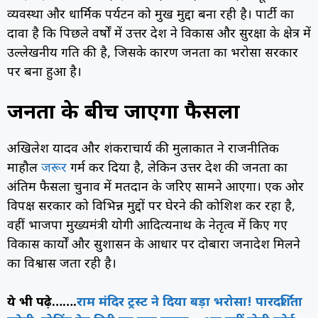
व्यवस्था और धार्मिक पर्यटन को प्रमुख मुद्दा बना रही है। पार्टी का
दावा है कि पिछले वर्षों में उत्तर प्रदेश ने विकास और सुरक्षा के क्षेत्र में
उल्लेखनीय प्रगति की है, जिसके कारण जनता का भरोसा सरकार
पर बना हुआ है।
जनता के बीच जाएगा फैसला
अखिलेश यादव और शंकराचार्य की मुलाकात ने राजनीतिक
माहौल
जरूर
गर्म कर दिया है, लेकिन उत्तर प्रदेश की जनता का
अंतिम फैसला चुनाव में मतदान के जरिए सामने आएगा। एक ओर
विपक्ष सरकार को विभिन्न मुद्दों पर घेरने की कोशिश कर रहा है,
वहीं भाजपा मुख्यमंत्री योगी आदित्यनाथ के नेतृत्व में किए गए
विकास कार्यों और सुशासन के आधार पर दोबारा जनादेश मिलने
का विश्वास जता रही है।
ये भी पढ़े…….
राम मंदिर ट्रस्ट ने दिया बड़ा भरोसा! पारदर्शिता