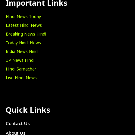
Important Links
Hindi News Today
Latest Hindi News
Breaking News Hindi
Today Hindi News
India News Hindi
UP News Hindi
Hindi Samachar
Live Hindi News
Quick Links
Contact Us
About Us