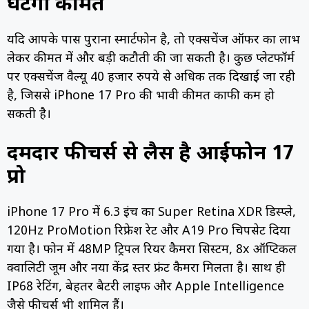
घटेगी कीमत
यदि आपके पास पुराना स्मार्टफोन है, तो एक्सचेंज ऑफर का लाभ
लेकर कीमत में और बड़ी कटौती की जा सकती है। कुछ प्लेटफॉर्म
पर एक्सचेंज वैल्यू 40 हजार रुपये से अधिक तक दिखाई जा रही
है, जिससे iPhone 17 Pro की प्रभावी कीमत काफी कम हो
सकती है।
दमदार फीचर्स से लैस है आईफोन 17
प्रो
iPhone 17 Pro में 6.3 इंच का Super Retina XDR डिस्प्ले,
120Hz ProMotion रिफ्रेश रेट और A19 Pro चिपसेट दिया
गया है। फोन में 48MP ट्रिपल रियर कैमरा सिस्टम, 8x ऑप्टिकल
क्वालिटी जूम और नया केंद्र स्तर फ्रंट कैमरा मिलता है। साथ ही
IP68 रेटिंग, बेहतर बैटरी लाइफ और Apple Intelligence
जैसे फीचर्स भी शामिल हैं।