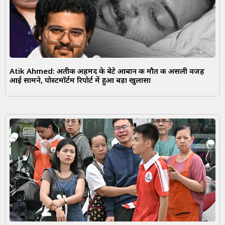
Atik Ahmed: अतीक अहमद के बेटे आबान की मौत की असली वजह
आई सामने, पोस्टमॉर्टम रिपोर्ट में हुआ बड़ा खुलासा