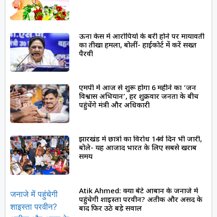
ऊना केस में आरोपियों के बरी होने पर मायावती
का तीखा हमला, बोलीं- हाईकोर्ट में करें सख्त
पैरवी
एमपी में आज से शुरू होगा 6 महीने का ‘जन
विश्वास अभियान’, हर शुक्रवार जनता के बीच
पहुंचेंगे मंत्री और अधिकारी
झारखंड में छात्रों का विरोध 14वें दिन भी जारी,
बोले- यह आजाद भारत के लिए सबसे खराब
समय
Atik Ahmed: क्या बेटे आबान के जनाजे में
पहुंचेगी शाइस्ता परवीन? अतीक और असद के
बाद फिर उठे बड़े सवाल