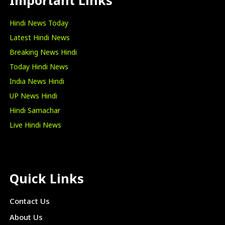
Important Links
Hindi News Today
Latest Hindi News
Breaking News Hindi
Today Hindi News
India News Hindi
UP News Hindi
Hindi Samachar
Live Hindi News
Quick Links
Contact Us
About Us