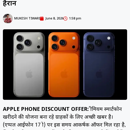
हैरान
MUKESH TIWARI
June 8, 2026
1:58 pm
APPLE PHONE DISCOUNT OFFER:
प्रीमियम स्मार्टफोन
खरीदने की योजना बना रहे ग्राहकों के लिए अच्छी खबर है।
(एप्पल आईफोन 17 प्रो) पर इस समय आकर्षक ऑफर मिल रहा है,