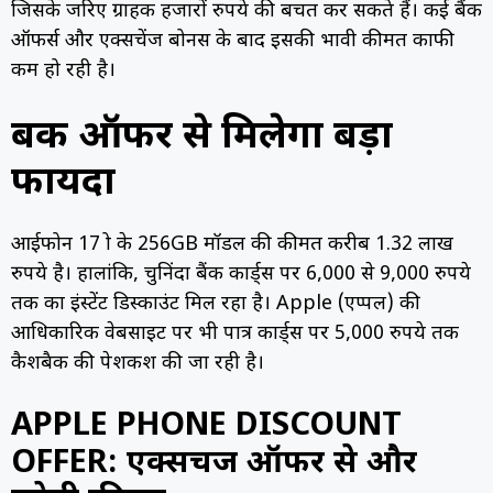
जिसके जरिए ग्राहक हजारों रुपये की बचत कर सकते हैं। कई बैंक
ऑफर्स और एक्सचेंज बोनस के बाद इसकी प्रभावी कीमत काफी
कम हो रही है।
बैंक ऑफर से मिलेगा बड़ा
फायदा
आईफोन 17 प्रो के 256GB मॉडल की कीमत करीब 1.32 लाख
रुपये है। हालांकि, चुनिंदा बैंक कार्ड्स पर 6,000 से 9,000 रुपये
तक का इंस्टेंट डिस्काउंट मिल रहा है। Apple (एप्पल) की
आधिकारिक वेबसाइट पर भी पात्र कार्ड्स पर 5,000 रुपये तक
कैशबैक की पेशकश की जा रही है।
APPLE PHONE DISCOUNT
OFFER: एक्सचेंज ऑफर से और