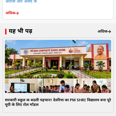
अधिक
यह भी पढ़ें
अधिक
सरकारी स्कूल की बदली पहचान! देवरिया का PM SHRI विद्यालय बना पूरे
यूपी के लिए रोल मॉडल