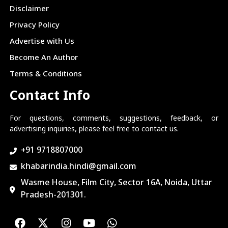
Disclaimer
Privacy Policy
Advertise with Us
Become An Author
Terms & Conditions
Contact Info
For questions, comments, suggestions, feedback, or
advertising inquiries, please feel free to contact us.
+91 9718807000
khabarindia.hindi@gmail.com
Wasme House, Film City, Sector 16A, Noida, Uttar
Pradesh-201301.