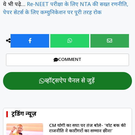
ये भी पढ़े…
Re-NEET परीक्षा के लिए NTA की सख्त रणनीति,
पेपर सेटर्स के लिए कम्युनिकेशन पर पूरी तरह रोक
COMMENT
व्हॉट्सऐप चैनल से जुड़ें
ट्रेंडिंग न्यूज़
CM योगी का सपा पर तंज बोले- ‘वोट बैंक की
राजनीति ने कारीगरों का सम्मान छीना’