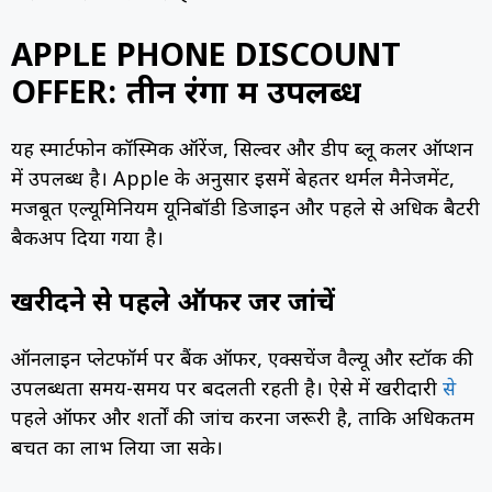
APPLE PHONE DISCOUNT
OFFER: तीन रंगों में उपलब्ध
यह स्मार्टफोन कॉस्मिक ऑरेंज, सिल्वर और डीप ब्लू कलर ऑप्शन
में उपलब्ध है। Apple के अनुसार इसमें बेहतर थर्मल मैनेजमेंट,
मजबूत एल्यूमिनियम यूनिबॉडी डिजाइन और पहले से अधिक बैटरी
बैकअप दिया गया है।
खरीदने से पहले ऑफर जरूर जांचें
ऑनलाइन प्लेटफॉर्म पर बैंक ऑफर, एक्सचेंज वैल्यू और स्टॉक की
उपलब्धता समय-समय पर बदलती रहती है। ऐसे में खरीदारी
से
पहले ऑफर और शर्तों की जांच करना जरूरी है, ताकि अधिकतम
बचत का लाभ लिया जा सके।