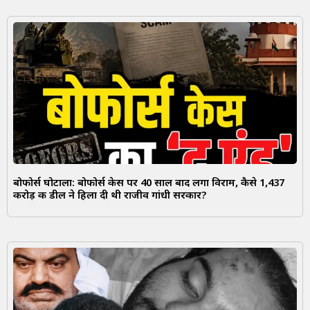
बोफोर्स घोटाला: बोफोर्स केस पर 40 साल बाद लगा विराम, कैसे 1,437
करोड़ की डील ने हिला दी थी राजीव गांधी सरकार?