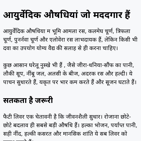
आयुर्वेदिक औषधियां जो मददगार हैं
आयुर्वेदिक औषधियों में भूमि आमला रस, कलमेघ चूर्ण, त्रिफला
चूर्ण, पुनर्नवा चूर्ण और एलोवेरा रस लाभदायक हैं, लेकिन किसी भी
दवा का उपयोग योग्य वैद्य की सलाह से ही करना चाहिए।
कुछ आसान घरेलू नुस्खे भी हैं , जैसे जीरा-धनिया-सौंफ का पानी,
लौकी सूप, नींबू जल, अलसी के बीज, अदरक रस और हल्दी। ये
पाचन सुधारते हैं, यकृत पर भार कम करते हैं और सूजन घटाते हैं।
सतर्कता है जरूरी
फैटी लिवर एक चेतावनी है कि जीवनशैली सुधारें। रोजाना छोटे-
छोटे बदलाव ही सबसे बड़ी औषधि हैं। हल्का भोजन, पर्याप्त पानी,
सही नींद, हल्की कसरत और मानसिक शांति ये सब लिवर को