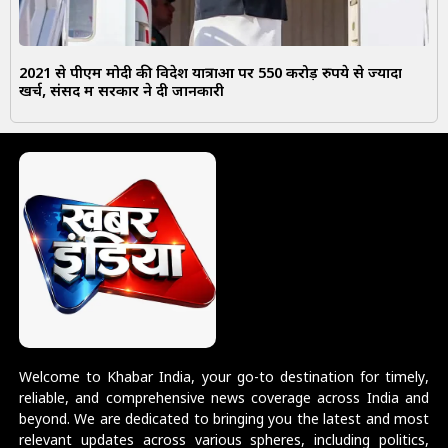
2021 से पीएम मोदी की विदेश यात्राओं पर 550 करोड़ रुपये से ज्यादा
खर्च, संसद में सरकार ने दी जानकारी
Welcome to Khabar India, your go-to destination for timely,
reliable, and comprehensive news coverage across India and
beyond. We are dedicated to bringing you the latest and most
relevant updates across various spheres, including politics,