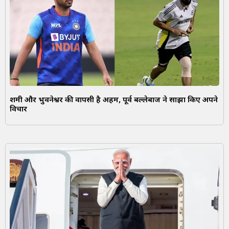
शमी और भुवनेश्वर की वापसी है अहम, पूर्व बल्लेबाज ने साझा किए अपने
विचार