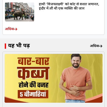
हाथी ‘विजयलक्ष्मी’ को कोर्ट से सशर्त जमानत,
इंदौर में ली थी एक व्यक्ति की जान
अधिक
यह भी पढ़ें
अधिक