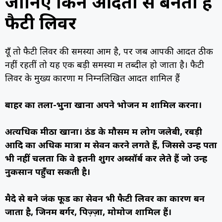
जानिए किन आदतों से बनता है
फैटी लिवर
यूँ तो फैटी लिवर की समस्या आम है, पर जब आपकी आदतें ठीक
नहीं रहतीं तो यह एक बड़ी समस्या में तब्दील हो जाता है। फैटी
लिवर के मुख्य कारणों में निम्नलिखित आदतें शामिल हैं
बाहर का तला-भुना खाना अपने भोजन में शामिल करना।
अत्यधिक मीठा खाना। ठंड के मौसम में लोग जलेबी, रबड़ी
आदि का अधिक मात्रा में सेवन करने लगते हैं, जिससे उन्हें पता
भी नहीं चलता कि वे इतनी शुगर अब्सॉर्ब कर लेते हैं जो उन्हें
नुकसान पहुँचा सकती है।
मैदे से बने जंक फूड का सेवन भी फैटी लिवर का कारण बन
जाता है, जिनमें बर्गर, पिज़्ज़ा, मोमोज शामिल हैं।