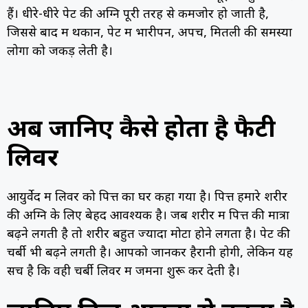
हैं। धीरे-धीरे पेट की अग्नि पूरी तरह से कमजोर हो जाती है,
जिससे बाद में थकान, पेट में भारीपन, अपच, मितली की समस्या
लोगों को जकड़ लेती है।
अब जानिए कैसे होता है फैटी
लिवर
आयुर्वेद में लिवर को पित्त का घर कहा गया है। पित्त हमारे शरीर
की अग्नि के लिए बेहद आवश्यक है। जब शरीर में पित्त की मात्रा
बढ़ने लगती है तो शरीर बहुत ज्यादा मोटा होने लगता है। पेट की
चर्बी भी बढ़ने लगती है। आपको जानकर हैरानी होगी, लेकिन यह
सच है कि वही चर्बी लिवर में जमना शुरू कर देती है।