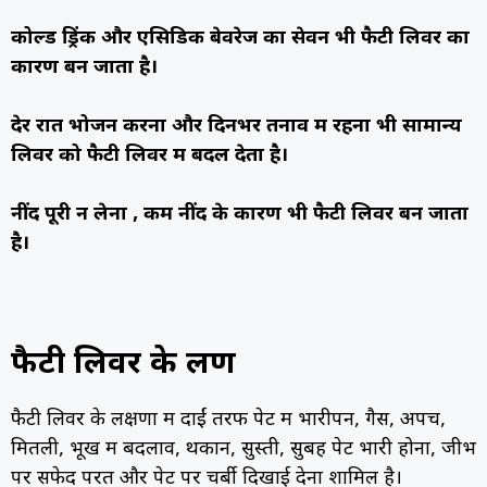
कोल्ड ड्रिंक और एसिडिक बेवरेज का सेवन भी फैटी लिवर का
कारण बन जाता है।
देर रात भोजन करना और दिनभर तनाव में रहना भी सामान्य
लिवर को फैटी लिवर में बदल देता है।
नींद पूरी न लेना , कम नींद के कारण भी फैटी लिवर बन जाता
है।
फैटी लिवर के लक्षण
फैटी लिवर के लक्षणों में दाईं तरफ पेट में भारीपन, गैस, अपच,
मितली, भूख में बदलाव, थकान, सुस्ती, सुबह पेट भारी होना, जीभ
पर सफेद परत और पेट पर चर्बी दिखाई देना शामिल है।