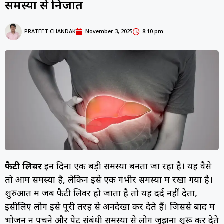
समस्या से निजात
PRATEET CHANDAK
November 3, 2025
8:10 pm
फैटी लिवर
इन दिनों एक बड़ी समस्या बनता जा रहा है। यह वैसे
तो आम समस्या है, लेकिन इसे एक गंभीर समस्या में रखा गया है।
शुरुआत में जब फैटी लिवर हो जाता है तो यह दर्द नहीं देता,
इसीलिए लोग इसे पूरी तरह से अनदेखा कर देते हैं। जिससे बाद में
भोजन न पचने और पेट संबंधी समस्या से लोग जूझना शुरू कर देते