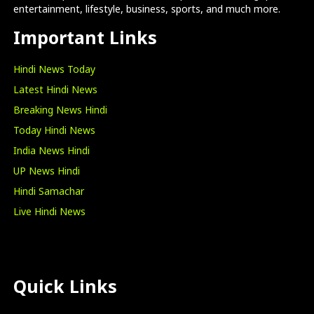
entertainment, lifestyle, business, sports, and much more.
Important Links
Hindi News Today
Latest Hindi News
Breaking News Hindi
Today Hindi News
India News Hindi
UP News Hindi
Hindi Samachar
Live Hindi News
Quick Links