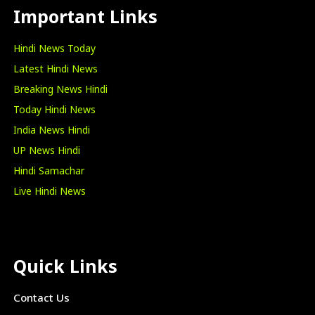
Important Links
Hindi News Today
Latest Hindi News
Breaking News Hindi
Today Hindi News
India News Hindi
UP News Hindi
Hindi Samachar
Live Hindi News
Quick Links
Contact Us