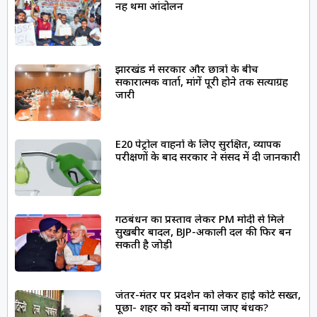
नहीं थमा आंदोलन
झारखंड में सरकार और छात्रों के बीच
सकारात्मक वार्ता, मांगें पूरी होने तक सत्याग्रह
जारी
E20 पेट्रोल वाहनों के लिए सुरक्षित, व्यापक
परीक्षणों के बाद सरकार ने संसद में दी जानकारी
गठबंधन का प्रस्ताव लेकर PM मोदी से मिले
सुखबीर बादल, BJP-अकाली दल की फिर बन
सकती है जोड़ी
जंतर-मंतर पर प्रदर्शन को लेकर हाई कोर्ट सख्त,
पूछा- शहर को क्यों बनाया जाए बंधक?