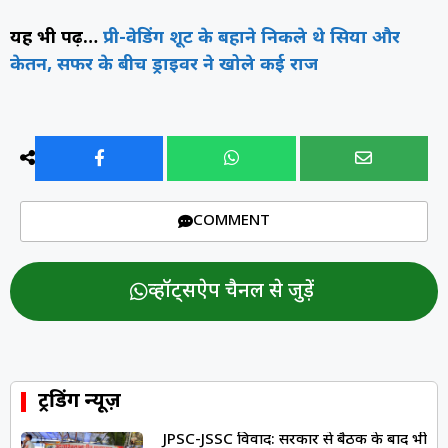
यह भी पढ़ें…
प्री-वेडिंग शूट के बहाने निकले थे सिया और
केतन, सफर के बीच ड्राइवर ने खोले कई राज
COMMENT
व्हॉट्सऐप चैनल से जुड़ें
ट्रेंडिंग न्यूज़
JPSC-JSSC विवाद: सरकार से बैठक के बाद भी