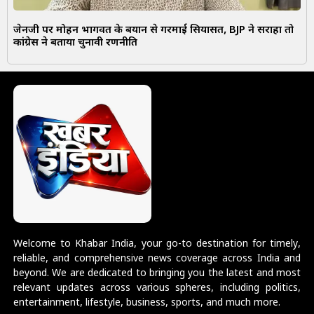
जेनजी पर मोहन भागवत के बयान से गरमाई सियासत, BJP ने सराहा तो
कांग्रेस ने बताया चुनावी रणनीति
Welcome to Khabar India, your go-to destination for timely,
reliable, and comprehensive news coverage across India and
beyond. We are dedicated to bringing you the latest and most
relevant updates across various spheres, including politics,
entertainment, lifestyle, business, sports, and much more.