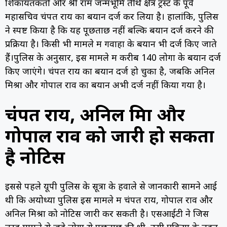
शिकायतकर्ता और श्री राम जन्मभूमि तीर्थ क्षेत्र ट्रस्ट के पूर्व
महासचिव चंपत राय का बयान दर्ज कर लिया है। हालांकि, पुलिस
ने स्पष्ट किया है कि यह पूछताछ नहीं बल्कि बयान दर्ज करने की
प्रक्रिया है। किसी भी मामले में गवाहों के बयान भी दर्ज किए जाते
हैं।पुलिस के अनुसार, इस मामले में करीब 140 लोगों के बयान दर्ज
किए जाएंगे। चंपत राय का बयान दर्ज हो चुका है, जबकि अनिल
मिश्रा और गोपाल राव का बयान अभी दर्ज नहीं किया गया है।
चंपत राय, अनिल मिश्रा और
गोपाल राव को जारी हो सकता
है नोटिस
इससे पहले यूपी पुलिस के सूत्रों के हवाले से जानकारी सामने आई
थी कि अयोध्या पुलिस इस मामले में चंपत राय, गोपाल राव और
अनिल मिश्रा को नोटिस जारी कर सकती है। एसआईटी ने जिस