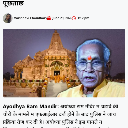
पूछताछ
Vaishnavi Choudhary
June 29, 2026
1:12 pm
Ayodhya Ram Mandir:
अयोध्या राम मंदिर में चढ़ावे की
चोरी के मामले में एफआईआर दर्ज होने के बाद पुलिस ने जांच
प्रक्रिया तेज कर दी है। अयोध्या पुलिस ने इस मामले में