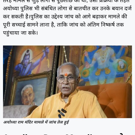
तरह मामले से जुड़े लोगों से पूछताछ की थी, उसी प्रक्रिया के तहत
अयोध्या पुलिस भी संबंधित लोगों से बातचीत कर उनके बयान दर्ज
कर सकती है।पुलिस का उद्देश्य जांच को आगे बढ़ाकर मामले की
पूरी सच्चाई सामने लाना है, ताकि जांच को अंतिम निष्कर्ष तक
पहुंचाया जा सके।
अयोध्या राम मंदिर मामले में जांच तेज हुई