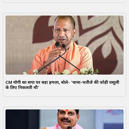
CM योगी का सपा पर बड़ा हमला, बोले- ‘चाचा-भतीजे की जोड़ी वसूली
के लिए निकलती थी’