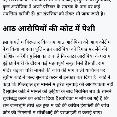
नई संपत्तियों की जानकारी भी सामने आई है।पुलिस के मुताबिक,
कुछ आरोपियों ने अपने परिवार के सदस्यों के नाम पर कई
संपत्तियां खरीदी हैं। इन संपत्तियों को लेकर भी जांच जारी है।
आठ आरोपियों की कोर्ट में पेशी
इस मामले में गिरफ्तार किए गए आठ आरोपियों को आज कोर्ट में
पेश किया जाएगा। पुलिस इन आरोपियों को रिमांड पर लेने की
कोशिश करेगी। पुलिस का दावा है कि आठों आरोपियों के घरों में
हुई छापेमारी के दौरान कई महत्वपूर्ण सबूत मिले हैं।वहीं, राम
मंदिर चढ़ावा चोरी मामले की जांच की मांग वाली याचिका पर
सुप्रीम कोर्ट ने जल्द सुनवाई करने से इनकार कर दिया है। कोर्ट ने
कहा कि फिलहाल इस मामले में तुरंत सुनवाई की आवश्यकता नहीं
है।सुप्रीम कोर्ट ने मामले को छुट्टियों के बाद नियमित बेंच के सामने
सूचीबद्ध करने का आदेश दिया है।याचिका में मांग की गई है कि
राम जन्मभूमि तीर्थ क्षेत्र ट्रस्ट में चंदे की कथित हेराफेरी की जांच
कोर्ट की निगरानी में सीबीआई की एसआईटी से कराई जाए।