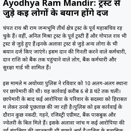
Ayodhya Ram Mandir: ट्रस्ट से
जुड़े कई लोगों के बयान होंगे दर्ज
चंपत राय श्री राम जन्मभूमि तीर्थ क्षेत्र ट्रस्ट के पूर्व महासचिव रह
चुके हैं। वहीं, अनिल मिश्रा ट्रस्ट के पूर्व ट्रस्टी हैं और गोपाल राव भी
ट्रस्ट से जुड़े हुए हैं।इनके अलावा ट्रस्ट से जुड़े अन्य लोगों के भी
बयान दर्ज किए जाएंगे। इसमें दान की गिनती करने वाले कर्मचारी,
दान राशि को बैंक तक पहुंचाने वाले लोग, बैंक कर्मचारी और
सुरक्षा गार्ड भी शामिल हैं।
इस मामले में अयोध्या पुलिस ने रविवार को 10 अलग-अलग स्थानों
पर छापेमारी की थी। यह कार्रवाई करीब 6 से 8 घंटे तक चली।
छापेमारी के बाद कई आरोपियों के परिवार के सदस्यों को हिरासत
में लेकर उनसे पूछताछ की जा रही है।पुलिस को इस कार्रवाई के
दौरान कुछ नकदी
,
गहने, रजिस्ट्री एग्रीमेंट, बैंक पासबुक और
ज्वेलरी के बिल मिले हैं। इसके अलावा जांच में कई आरोपियों की