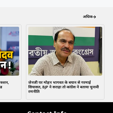
अधिक
एक्शन,
जेनजी पर मोहन भागवत के बयान से गरमाई
ंड
सियासत, BJP ने सराहा तो कांग्रेस ने बताया चुनावी
रणनीति