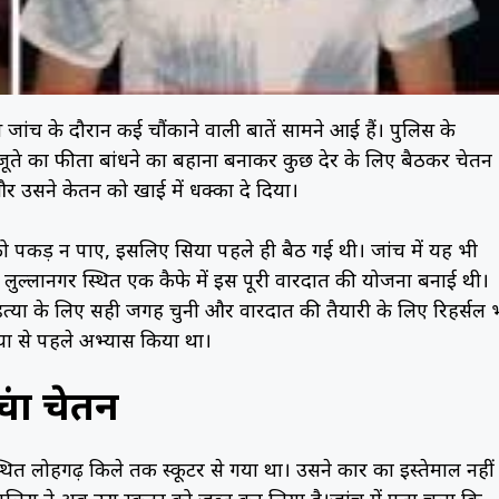
लिस जांच के दौरान कई चौंकाने वाली बातें सामने आई हैं। पुलिस के
जूते का फीता बांधने का बहाना बनाकर कुछ देर के लिए बैठकर चेतन
 उसने केतन को खाई में धक्का दे दिया।
 पकड़ न पाए, इसलिए सिया पहले ही बैठ गई थी। जांच में यह भी
 लुल्लानगर स्थित एक कैफे में इस पूरी वारदात की योजना बनाई थी।
ने हत्या के लिए सही जगह चुनी और वारदात की तैयारी के लिए रिहर्सल 
या से पहले अभ्यास किया था।
ंचा चेतन
थित लोहगढ़ किले तक स्कूटर से गया था। उसने कार का इस्तेमाल नहीं