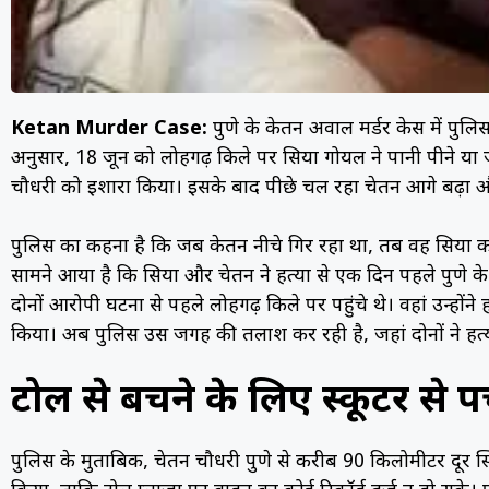
Ketan Murder Case:
पुणे के केतन अग्रवाल मर्डर केस में पु
अनुसार, 18 जून को लोहगढ़ किले पर सिया गोयल ने पानी पीने या 
चौधरी को इशारा किया। इसके बाद पीछे चल रहा चेतन आगे बढ़ा और
पुलिस का कहना है कि जब केतन नीचे गिर रहा था, तब वह सिया को
सामने आया है कि सिया और चेतन ने हत्या से एक दिन पहले पुणे के
दोनों आरोपी घटना से पहले लोहगढ़ किले पर पहुंचे थे। वहां उन्हों
किया। अब पुलिस उस जगह की तलाश कर रही है, जहां दोनों ने हत्
टोल से बचने के लिए स्कूटर से पहु
पुलिस के मुताबिक, चेतन चौधरी पुणे से करीब 90 किलोमीटर दूर स्