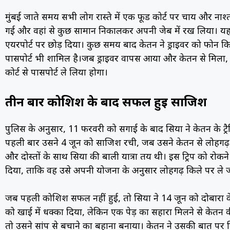
मुंबई जाते समय सभी लोग रास्ते में एक फूड कोर्ट पर चाय और नाश्
गई और वहां से कुछ सामान निकालकर अपनी जेब में रख लिया। यह ब
एयरपोर्ट पर छोड़ दिया। कुछ समय बाद केतन ने ड्राइवर को फोन 
पासपोर्ट भी शामिल है।जब ड्राइवर वापस आया और केतन से मिला, त
कोर्ट से पासपोर्ट ले लिया होगा।
तीन बार कोशिश के बाद सफल हुई साजिश
पुलिस के अनुसार, 11 फरवरी को सगाई के बाद सिया ने केतन के ट्
पहली बार उसने 4 जून को साजिश रची, जब उसने केतन से लोहगढ
और दोस्तों के साथ सिया की बाली यात्रा तय थी। इस ट्रिप को रोक
दिया, ताकि वह उसे अपनी योजना के अनुसार लोहगढ़ किले पर ले 
जब पहली कोशिश सफल नहीं हुई, तो सिया ने 14 जून को दोबारा के
को खाई में धक्का दिया, लेकिन एक पेड़ का सहारा मिलने से केतन
तो उसने सांप से बचाने का बहाना बनाया। केतन ने उसकी बात पर व