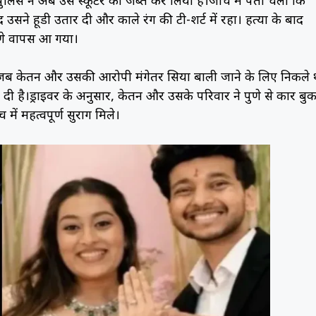
पुलिस ने अब उस स्कूटर को जब्त कर लिया है।जांच में पता चला कि
सने हूडी उतार दी और काले रंग की टी-शर्ट में रहा। हत्या के बाद
ुणे वापस आ गया।
 जब केतन और उसकी आरोपी मंगेतर सिया बाली जाने के लिए निकले थ
दी है।ड्राइवर के अनुसार, केतन और उसके परिवार ने पुणे से कार बु
ें महत्वपूर्ण सुराग मिले।