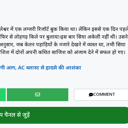
श्वर में एक लग्जरी रिजॉर्ट बुक किया था। लेकिन इससे एक दिन पहल
ो फिर से लोहगढ़ किले पर बुलाया।इस बार सिया अकेली नहीं थी। उसने
नुसार, जब केतन पहाड़ियों के नजारे देखने में व्यस्त था, तभी सिया
ोशिश में दोनों अपनी कथित साजिश को अंजाम देने में सफल हो गए।
लगी आग, AC ब्लास्ट से हादसे की आशंका
COMMENT
 चैनल से जुड़ें