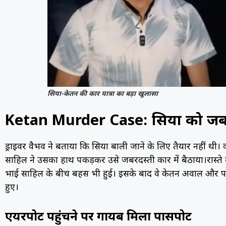
सिया-केतन की कार यात्रा का बड़ा खुलासा
Ketan Murder Case: सिया को जबरदस
ड्राइवर वैभव ने बताया कि सिया बाली जाने के लिए तैयार नहीं थी
साहिल ने उसका हाथ पकड़कर उसे जबरदस्ती कार में बैठाया।रास्ते म
भाई साहिल के बीच बहस भी हुई। इसके बाद वे केतन अग्रवाल और परि
हुए।
एयरपोर्ट पहुंचने पर गायब मिला पासपोर्ट