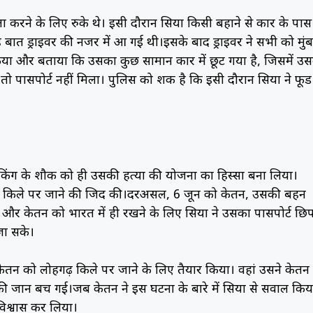
ता करने के लिए रुके थे। इसी दौरान सिया किसी बहाने से कार के पास
ात ड्राइवर की नजर में आ गई थी।इसके बाद ड्राइवर ने सभी को मुं
किया और बताया कि उसका कुछ सामान कार में छूट गया है, जिसमें उ
ो पासपोर्ट नहीं मिला। पुलिस को शक है कि इसी दौरान सिया ने फूड
रैकिंग के शौक को ही उसकी हत्या की योजना का हिस्सा बना लिया।
़ किले पर जाने की जिद की।दरअसल, 6 जून को केतन, उसकी बहन
ने और केतन को भारत में ही रखने के लिए सिया ने उसका पासपोर्ट छि
जा सके।
तन को लोहगढ़ किले पर जाने के लिए तैयार किया। वहां उसने केतन
 की जान बच गई।जब केतन ने इस घटना के बारे में सिया से सवाल किय
िश्वास कर लिया।