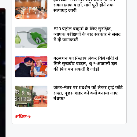
सकारात्मक वार्ता, मांगें पूरी होने तक
सत्याग्रह जारी
E20 पेट्रोल वाहनों के लिए सुरक्षित,
व्यापक परीक्षणों के बाद सरकार ने संसद
में दी जानकारी
गठबंधन का प्रस्ताव लेकर PM मोदी से
मिले सुखबीर बादल, BJP-अकाली दल
की फिर बन सकती है जोड़ी
जंतर-मंतर पर प्रदर्शन को लेकर हाई कोर्ट
सख्त, पूछा- शहर को क्यों बनाया जाए
बंधक?
अधिक