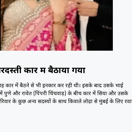
्ती कार में बैठाया गया
। वह कार में बैठने से भी इनकार कर रही थी। इसके बाद उसके भाई
ें पुणे और रावेत (पिंपरी चिंचवाड़) के बीच कार में सिया और उसके
वार के कुछ अन्य सदस्यों के साथ किवाले लोढ़ा से मुंबई के लिए रवा