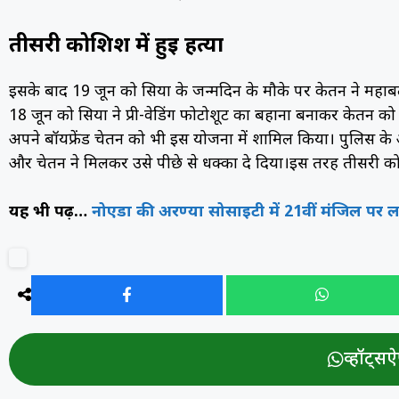
तीसरी कोशिश में हुई हत्या
इसके बाद 19 जून को सिया के जन्मदिन के मौके पर केतन ने महाबले
18 जून को सिया ने प्री-वेडिंग फोटोशूट का बहाना बनाकर केतन क
अपने बॉयफ्रेंड चेतन को भी इस योजना में शामिल किया। पुलिस के अ
और चेतन ने मिलकर उसे पीछे से धक्का दे दिया।इस तरह तीसरी क
यह भी पढ़ें…
नोएडा की अरण्या सोसाइटी में 21वीं मंजिल पर 
व्हॉट्सऐप