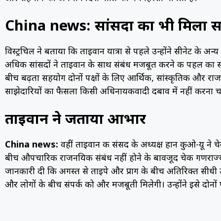
China news: सांसदों का भी मिला स
विस्ट्रचिल ने बताया कि ताइवान यात्रा से पहले उन्होंने सीनेट के अन्य 
अधिक सांसदों ने ताइवान के साथ संबंध मजबूत करने की पहल का स
बीच बढ़ता सहयोग दोनों पक्षों के लिए आर्थिक, सांस्कृतिक और रा
साझेदारियों का फैसला किसी अधिनायकवादी दबाव में नहीं करना 
ताइवान ने जताया आभार
China news:
वहीं ताइवान की संसद के अध्यक्ष हान कुओ-यू ने चे
बीच औपचारिक राजनयिक संबंध नहीं होने के बावजूद चेक गणराज्य लग
जानकारी दी कि अगस्त से ताइपे और प्राग के बीच अतिरिक्त सीधी उड़
और लोगों के बीच संपर्क को और मजबूती मिलेगी। उन्होंने इसे दोनों 