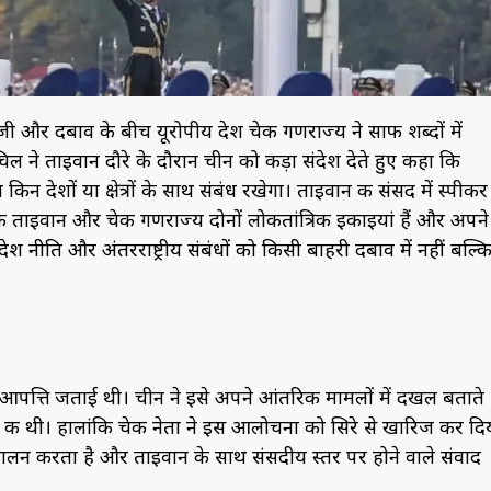
 और दबाव के बीच यूरोपीय देश चेक गणराज्य ने साफ शब्दों में
िल ने ताइवान दौरे के दौरान चीन को कड़ा संदेश देते हुए कहा कि
देशों या क्षेत्रों के साथ संबंध रखेगा। ताइवान की संसद में स्पीकर
हा कि ताइवान और चेक गणराज्य दोनों लोकतांत्रिक इकाइयां हैं और अपने
देश नीति और अंतरराष्ट्रीय संबंधों को किसी बाहरी दबाव में नहीं बल्क
ने आपत्ति जताई थी। चीन ने इसे अपने आंतरिक मामलों में दखल बताते
 की थी। हालांकि चेक नेता ने इस आलोचना को सिरे से खारिज कर दि
 पालन करता है और ताइवान के साथ संसदीय स्तर पर होने वाले संवाद