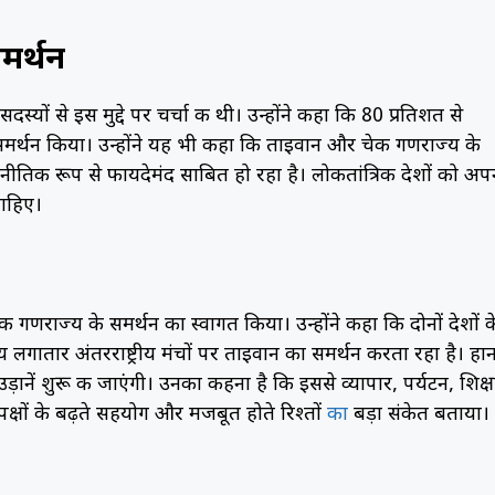
मर्थन
सदस्यों से इस मुद्दे पर चर्चा की थी। उन्होंने कहा कि 80 प्रतिशत से
मर्थन किया। उन्होंने यह भी कहा कि ताइवान और चेक गणराज्य के
जनीतिक रूप से फायदेमंद साबित हो रहा है। लोकतांत्रिक देशों को अप
चाहिए।
क गणराज्य के समर्थन का स्वागत किया। उन्होंने कहा कि दोनों देशों क
ातार अंतरराष्ट्रीय मंचों पर ताइवान का समर्थन करता रहा है। हान
ानें शुरू की जाएंगी। उनका कहना है कि इससे व्यापार, पर्यटन, शिक्ष
पक्षों के बढ़ते सहयोग और मजबूत होते रिश्तों
का
बड़ा संकेत बताया।