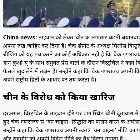
China news:
ताइवान को लेकर चीन की लगातार बढ़ती बयानबाजी
अपना रुख जाहिर कर दिया है। चेक सीनेट के अध्यक्ष मिलोस विस्ट्रच
बीजिंग को यह तय करने का कोई अधिकार नहीं है कि चेक गणराज्य किन 
हान कुओ-यू के साथ संयुक्त प्रेस वार्ता के दौरान विस्ट्रचिल ने क
फैसले खुद लेने में सक्षम हैं। उन्होंने कहा कि चेक गणराज्य अपनी वि
अपने राष्ट्रीय हितों के आधार पर तय करता है।
चीन के विरोध को किया खारिज
दरअसल, विस्ट्रचिल के ताइवान दौरे पर प्राग स्थित चीनी दूतावास 
हुए चेक गणराज्य से ‘वन चाइना’ सिद्धांत का पालन करने की अपील
उन्होंने कहा कि चेक गणराज्य अपनी स्वतंत्र ‘वन चाइना’ नीति का
और सहयोग को अपनी विदेश नीति का वैध हिस्सा मानता है।