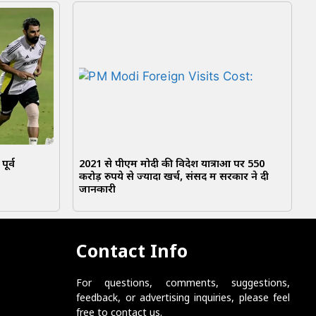
ूर्व
2021 से पीएम मोदी की विदेश यात्राओं पर 550
करोड़ रुपये से ज्यादा खर्च, संसद में सरकार ने दी
जानकारी
Contact Info
For questions, comments, suggestions,
feedback, or advertising inquiries, please feel
free to contact us.