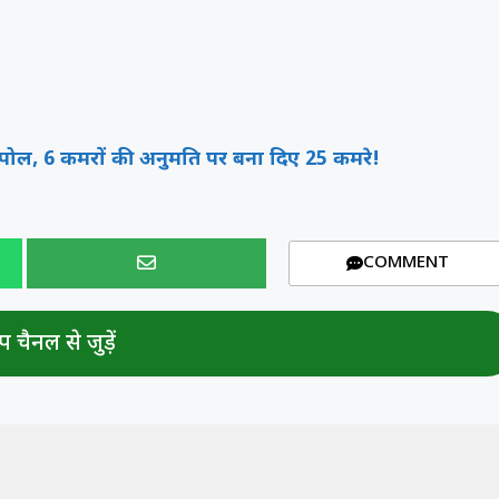
ी पोल, 6 कमरों की अनुमति पर बना दिए 25 कमरे!
COMMENT
 चैनल से जुड़ें