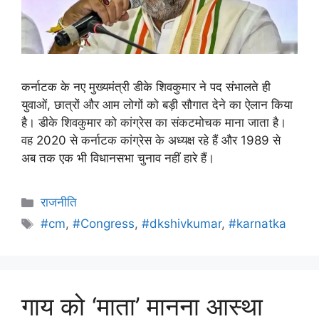
कर्नाटक के नए मुख्यमंत्री डीके शिवकुमार ने पद संभालते ही
युवाओं, छात्रों और आम लोगों को बड़ी सौगात देने का ऐलान किया
है। डीके शिवकुमार को कांग्रेस का संकटमोचक माना जाता है।
वह 2020 से कर्नाटक कांग्रेस के अध्यक्ष रहे हैं और 1989 से
अब तक एक भी विधानसभा चुनाव नहीं हारे हैं।
राजनीति
#cm
,
#Congress
,
#dkshivkumar
,
#karnatka
गाय को ‘माता’ मानना आस्था