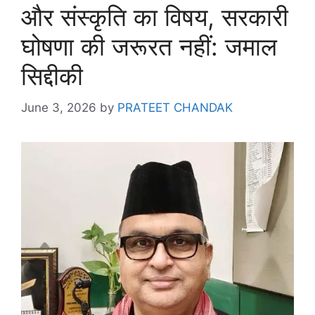
और संस्कृति का विषय, सरकारी
घोषणा की जरूरत नहीं: जमाल
सिद्दीकी
June 3, 2026
by
PRATEET CHANDAK