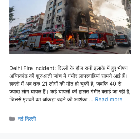
Delhi Fire Incident: दिल्ली के हौज रानी इलाके में हुए भीषण
अग्निकांड की शुरुआती जांच में गंभीर लापरवाहियां सामने आई हैं।
हादसे में अब तक 21 लोगों की मौत हो चुकी है, जबकि 40 से
ज्यादा लोग घायल हैं। कई घायलों की हालत गंभीर बताई जा रही है,
जिससे मृतकों का आंकड़ा बढ़ने की आशंका …
Read more
नई दिल्ली