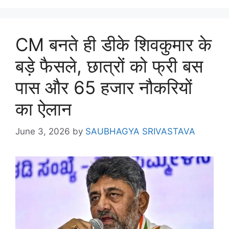
CM बनते ही डीके शिवकुमार के
बड़े फैसले, छात्रों को फ्री बस
पास और 65 हजार नौकरियों
का ऐलान
June 3, 2026
by
SAUBHAGYA SRIVASTAVA