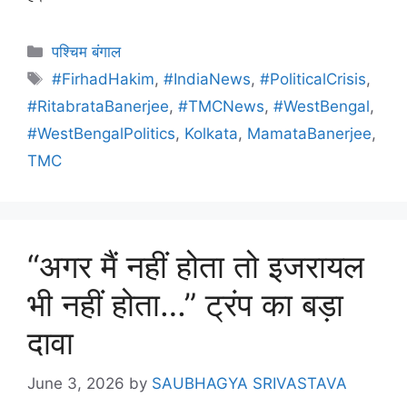
पश्चिम बंगाल
#FirhadHakim
,
#IndiaNews
,
#PoliticalCrisis
,
#RitabrataBanerjee
,
#TMCNews
,
#WestBengal
,
#WestBengalPolitics
,
Kolkata
,
MamataBanerjee
,
TMC
“अगर मैं नहीं होता तो इजरायल
भी नहीं होता…” ट्रंप का बड़ा
दावा
June 3, 2026
by
SAUBHAGYA SRIVASTAVA