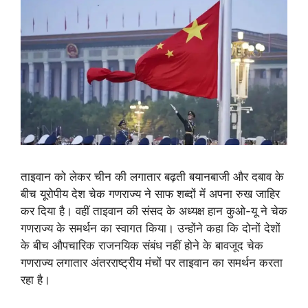
ताइवान को लेकर चीन की लगातार बढ़ती बयानबाजी और दबाव के
बीच यूरोपीय देश चेक गणराज्य ने साफ शब्दों में अपना रुख जाहिर
कर दिया है। वहीं ताइवान की संसद के अध्यक्ष हान कुओ-यू ने चेक
गणराज्य के समर्थन का स्वागत किया। उन्होंने कहा कि दोनों देशों
के बीच औपचारिक राजनयिक संबंध नहीं होने के बावजूद चेक
गणराज्य लगातार अंतरराष्ट्रीय मंचों पर ताइवान का समर्थन करता
रहा है।