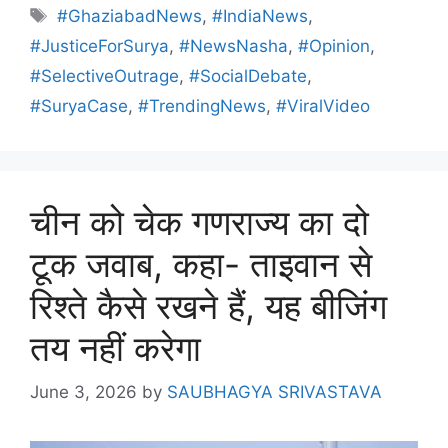
#GhaziabadNews
,
#IndiaNews
,
#JusticeForSurya
,
#NewsNasha
,
#Opinion
,
#SelectiveOutrage
,
#SocialDebate
,
#SuryaCase
,
#TrendingNews
,
#ViralVideo
चीन को चेक गणराज्य का दो
टूक जवाब, कहा- ताइवान से
रिश्ते कैसे रखने हैं, यह बीजिंग
तय नहीं करेगा
June 3, 2026
by
SAUBHAGYA SRIVASTAVA