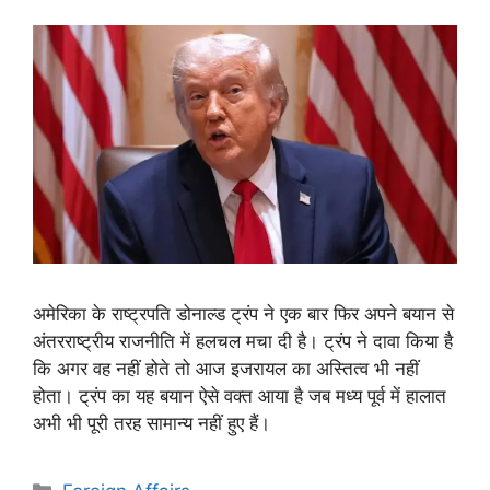
अमेरिका के राष्ट्रपति डोनाल्ड ट्रंप ने एक बार फिर अपने बयान से
अंतरराष्ट्रीय राजनीति में हलचल मचा दी है। ट्रंप ने दावा किया है
कि अगर वह नहीं होते तो आज इजरायल का अस्तित्व भी नहीं
होता। ट्रंप का यह बयान ऐसे वक्त आया है जब मध्य पूर्व में हालात
अभी भी पूरी तरह सामान्य नहीं हुए हैं।