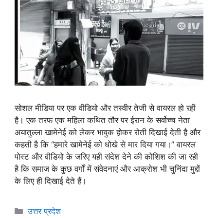
सोशल मीडिया पर एक वीडियो और तस्वीर तेजी से वायरल हो रही
है। एक तरफ एक महिला कथित तौर पर ईरान के सर्वोच्च नेता
अयातुल्ला खामेनेई को लेकर भावुक होकर रोती दिखाई देती है और
कहती है कि “हमारे खामेनेई को धोखे से मार दिया गया।” वायरल
पोस्ट और वीडियो के जरिए यही संदेश देने की कोशिश की जा रही
है कि समाज के कुछ वर्गों में संवेदनाएं और आक्रोश भी चुनिंदा मुद्दों
के लिए ही दिखाई देते हैं।
उत्तर प्रदेश