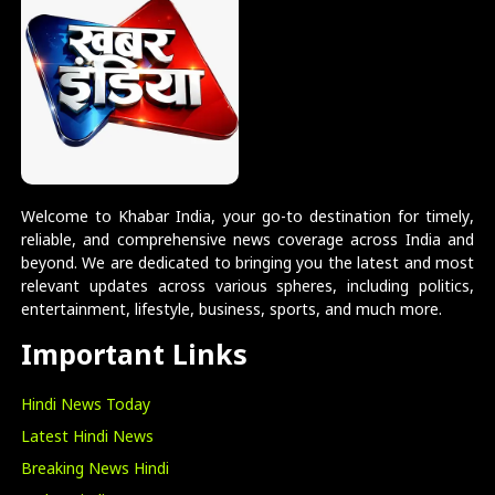
Welcome to Khabar India, your go-to destination for timely,
reliable, and comprehensive news coverage across India and
beyond. We are dedicated to bringing you the latest and most
relevant updates across various spheres, including politics,
entertainment, lifestyle, business, sports, and much more.
Important Links
Hindi News Today
Latest Hindi News
Breaking News Hindi