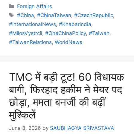
Foreign Affairs
#China
,
#ChinaTaiwan
,
#CzechRepublic
,
#InternationalNews
,
#KhabarIndia
,
#MilosVystrcil
,
#OneChinaPolicy
,
#Taiwan
,
#TaiwanRelations
,
WorldNews
TMC में बड़ी टूट! 60 विधायक
बागी, फिरहाद हकीम ने मेयर पद
छोड़ा, ममता बनर्जी की बढ़ीं
मुश्किलें
June 3, 2026
by
SAUBHAGYA SRIVASTAVA