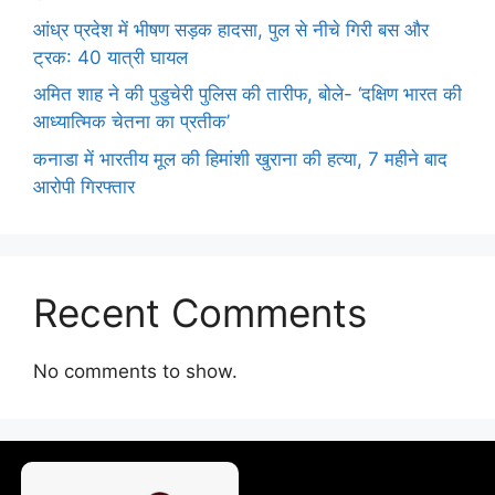
आंध्र प्रदेश में भीषण सड़क हादसा, पुल से नीचे गिरी बस और
ट्रक: 40 यात्री घायल
अमित शाह ने की पुडुचेरी पुलिस की तारीफ, बोले- ‘दक्षिण भारत की
आध्यात्मिक चेतना का प्रतीक’
कनाडा में भारतीय मूल की हिमांशी खुराना की हत्या, 7 महीने बाद
आरोपी गिरफ्तार
Recent Comments
No comments to show.