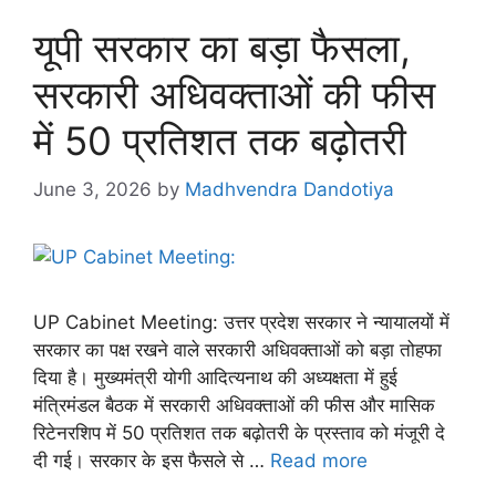
यूपी सरकार का बड़ा फैसला,
सरकारी अधिवक्ताओं की फीस
में 50 प्रतिशत तक बढ़ोतरी
June 3, 2026
by
Madhvendra Dandotiya
UP Cabinet Meeting: उत्तर प्रदेश सरकार ने न्यायालयों में
सरकार का पक्ष रखने वाले सरकारी अधिवक्ताओं को बड़ा तोहफा
दिया है। मुख्यमंत्री योगी आदित्यनाथ की अध्यक्षता में हुई
मंत्रिमंडल बैठक में सरकारी अधिवक्ताओं की फीस और मासिक
रिटेनरशिप में 50 प्रतिशत तक बढ़ोतरी के प्रस्ताव को मंजूरी दे
दी गई। सरकार के इस फैसले से …
Read more