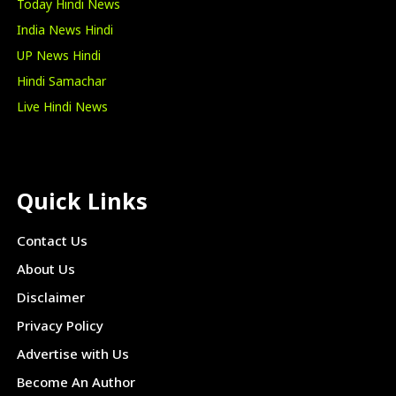
Today Hindi News
India News Hindi
UP News Hindi
Hindi Samachar
Live Hindi News
Quick Links
Contact Us
About Us
Disclaimer
Privacy Policy
Advertise with Us
Become An Author