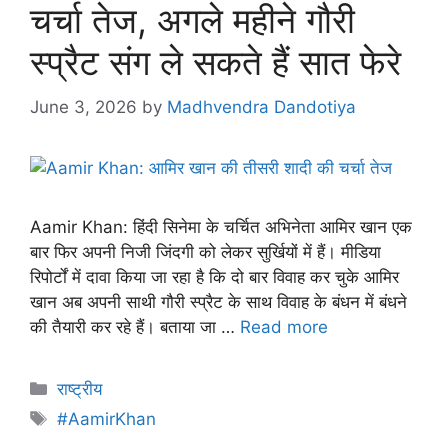
चर्चा तेज, अगले महीने गौरी
स्प्रैट संग ले सकते हैं सात फेरे
June 3, 2026
by
Madhvendra Dandotiya
Aamir Khan: हिंदी सिनेमा के चर्चित अभिनेता आमिर खान एक
बार फिर अपनी निजी जिंदगी को लेकर सुर्खियों में हैं। मीडिया
रिपोर्टों में दावा किया जा रहा है कि दो बार विवाह कर चुके आमिर
खान अब अपनी साथी गौरी स्प्रैट के साथ विवाह के बंधन में बंधने
की तैयारी कर रहे हैं। बताया जा …
Read more
राष्ट्रीय
#AamirKhan