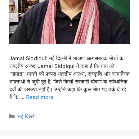
Jamal Siddiqui: नई दिल्ली में भाजपा अल्पसंख्यक मोर्चा के
राष्ट्रीय अध्यक्ष Jamal Siddiqui ने कहा है कि गाय को
“गौमाता” मानने की परंपरा भारतीय आस्था, संस्कृति और सामाजिक
भावनाओं से जुड़ी हुई है, जिसे किसी सरकारी घोषणा या संवैधानिक
दर्जे की जरूरत नहीं है। उन्होंने कहा कि कुछ लोग यह तर्क दे रहे
हैं कि …
Read more
नई दिल्ली