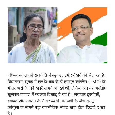
पश्चिम बंगाल की राजनीति में बड़ा उलटफेर देखने को मिल रहा है।
विधानसभा चुनाव में हार के बाद से ही तृणमूल कांग्रेस (TMC) के
भीतर असंतोष की खबरें सामने आ रही थीं, लेकिन अब यह असंतोष
खुलकर बगावत में बदलता दिखाई दे रहा है। लगातार इस्तीफों,
बगावत और संगठन के भीतर बढ़ती नाराजगी के बीच तृणमूल
कांग्रेस के सामने बड़ा राजनीतिक संकट खड़ा होता दिखाई दे रहा
है।