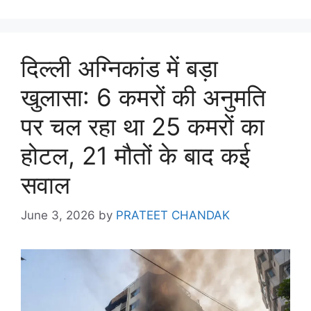
दिल्ली अग्निकांड में बड़ा
खुलासा: 6 कमरों की अनुमति
पर चल रहा था 25 कमरों का
होटल, 21 मौतों के बाद कई
सवाल
June 3, 2026
by
PRATEET CHANDAK