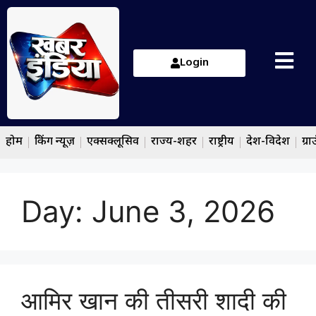
Login
होम
ब्रेकिंग न्यूज़
एक्सक्लूसिव
राज्य-शहर
राष्ट्रीय
देश-विदेश
ग्रा
Day:
June 3, 2026
आमिर खान की तीसरी शादी की