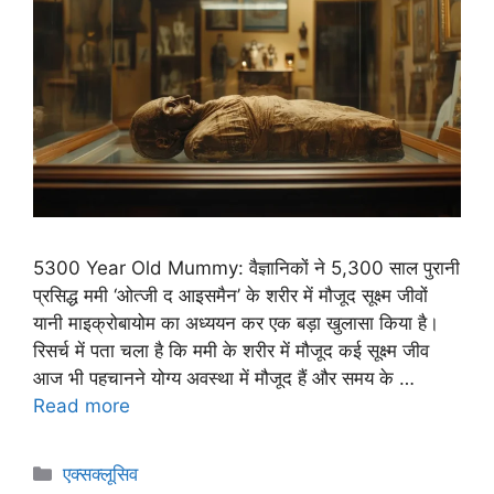
5300 Year Old Mummy: वैज्ञानिकों ने 5,300 साल पुरानी
प्रसिद्ध ममी ‘ओत्जी द आइसमैन’ के शरीर में मौजूद सूक्ष्म जीवों
यानी माइक्रोबायोम का अध्ययन कर एक बड़ा खुलासा किया है।
रिसर्च में पता चला है कि ममी के शरीर में मौजूद कई सूक्ष्म जीव
आज भी पहचानने योग्य अवस्था में मौजूद हैं और समय के …
Read more
एक्सक्लूसिव