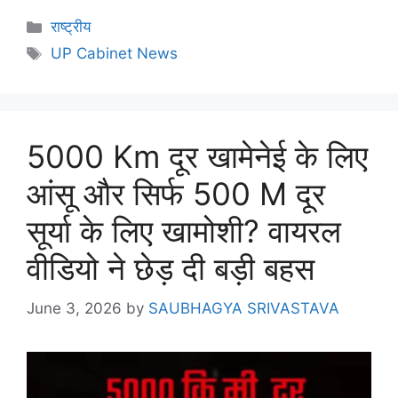
राष्ट्रीय
UP Cabinet News
5000 Km दूर खामेनेई के लिए
आंसू और सिर्फ 500 M दूर
सूर्या के लिए खामोशी? वायरल
वीडियो ने छेड़ दी बड़ी बहस
June 3, 2026
by
SAUBHAGYA SRIVASTAVA