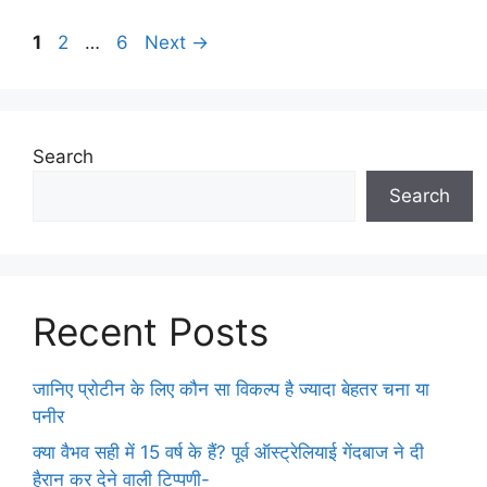
1
2
…
6
Next
→
Search
Search
Recent Posts
जानिए प्रोटीन के लिए कौन सा विकल्प है ज्यादा बेहतर चना या
पनीर
क्या वैभव सही में 15 वर्ष के हैं? पूर्व ऑस्ट्रेलियाई गेंदबाज ने दी
हैरान कर देने वाली टिप्पणी-