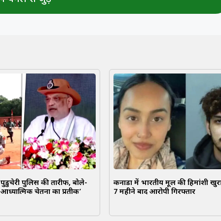
ुडुचेरी पुलिस की तारीफ, बोले-
कनाडा में भारतीय मूल की हिमांशी खुरा
आध्यात्मिक चेतना का प्रतीक’
7 महीने बाद आरोपी गिरफ्तार