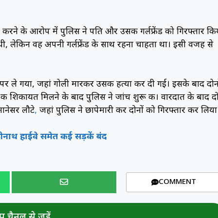
या करने के आरोप में पुलिस ने पति और उसकी गर्लफ्रेंड को गिरफ्तार कि
थी, लेकिन वह अपनी गर्लफ्रेंड के साथ रहना चाहता था। इसी वजह से
े पर ले गया, जहां गोली मारकर उसकी हत्या कर दी गई। इसके बाद दोनो
की शिकायत मिलने के बाद पुलिस ने जांच शुरू की। वारदात के बाद दो
ानेसर लौटे
,
जहां पुलिस ने छापेमारी कर दोनों को गिरफ्तार कर लिया
रीनाथ हाईवे समेत कई सड़कें बंद
COMMENT
 चैनल से जुड़ें