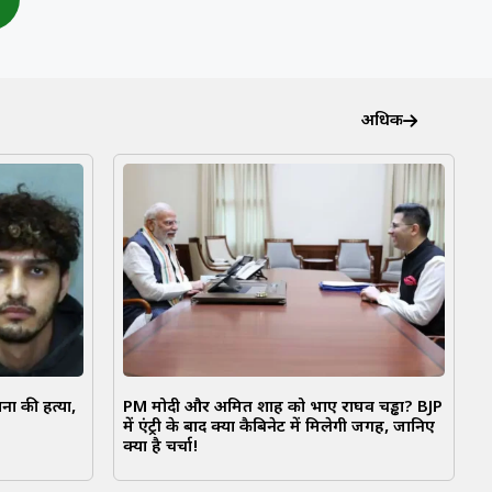
अधिक
ना की हत्या,
PM मोदी और अमित शाह को भाए राघव चड्ढा? BJP
में एंट्री के बाद क्या कैबिनेट में मिलेगी जगह, जानिए
क्या है चर्चा!