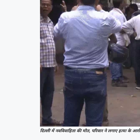
दिल्ली में नवविवाहिता की मौत, परिवार ने लगाए हत्या के आर