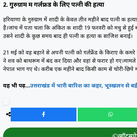
2. गुरुग्राम में गर्लफ्रेंड के लिए पत्नी की हत्या
हरियाणा के गुरुग्राम में शादी के केवल तीन महीने बाद पत्नी की हत्
है।जांच में पता चला कि अंकित की शादी 19 फरवरी को मधु से हुई 
उसने शादी के कुछ समय बाद ही पत्नी की हत्या की साजिश बनाई।
21 मई को वह बहाने से अपनी पत्नी को गर्लफ्रेंड के किराए के कमर
ने शव को बाथरूम में बंद कर दिया और वहां से फरार हो गए।मामले 
नेपाल भाग गए थे। करीब एक महीने बाद किसी काम से चोरी-छिपे म
यह भी पढ़ें…
उत्तराखंड में भारी बारिश का कहर, भूस्खलन से बद्
व्हॉट्सऐप