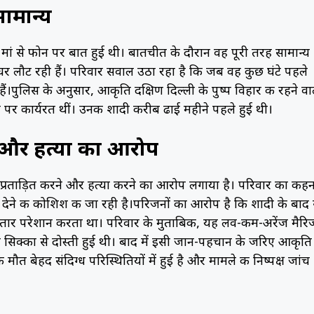
सामान्य
ं से फोन पर बात हुई थी। बातचीत के दौरान वह पूरी तरह सामान्य
ह घर लौट रही हैं। परिवार सवाल उठा रहा है कि जब वह कुछ घंटे पहले
ं।पुलिस के अनुसार, आकृति दक्षिण दिल्ली के पुष्प विहार की रहने वा
द पर कार्यरत थीं। उनकी शादी करीब ढाई महीने पहले हुई थी।
ा और हत्या का आरोप
प्रताड़ित करने और हत्या करने का आरोप लगाया है। परिवार का कहन
देने की कोशिश की जा रही है।परिजनों का आरोप है कि शादी के बाद 
ार परेशान करता था। परिवार के मुताबिक, यह लव-कम-अरेंज मैरि
सिक्का से दोस्ती हुई थी। बाद में इसी जान-पहचान के जरिए आकृति
ौत बेहद संदिग्ध परिस्थितियों में हुई है और मामले की निष्पक्ष जांच