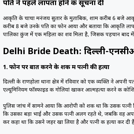
पति ने पहले लापता होने की सूचना दी
आकृति के चाचा मनंजय सुतार के मुताबिक, शाम करीब 6 बजे आकृति
करीब 8 बजे उनके पति का फोन आया और बताया कि आकृति लापता 
पालिका कुंज में एक महिला का शव मिला है, जिसकी पहचान बाद में 
Delhi Bride Death: दिल्ली-एनसीआर 
1. फोन पर बात करने के शक में पत्नी की हत्या
दिल्ली के राणहोला थाना क्षेत्र में रविवार को एक व्यक्ति ने अपनी 
एल्यूमिनियम फॉस्फाइड की गोलियां खाकर आत्महत्या करने की को
पुलिस जांच में सामने आया कि आरोपी को शक था कि उसकी पत्नी 
कि उसका बड़ा भाई और उसकी पत्नी अलग रहते थे, जबकि वह अपनी
कर कहा था कि उसने जहर खा लिया है और पत्नी की हत्या कर दी ह