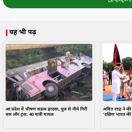
यह भी पढ़ें
आंध्र प्रदेश में भीषण सड़क हादसा, पुल से नीचे गिरी
अमित शाह ने की प
बस और ट्रक: 40 यात्री घायल
‘दक्षिण भारत की 