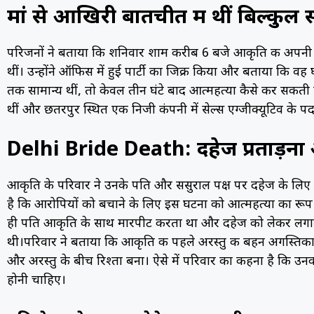
मां से आखिरी बातचीत में थीं बिल्कुल 
परिजनों ने बताया कि शनिवार शाम करीब 6 बजे आकृति की अपनी मा
थीं। उन्होंने ऑफिस में हुई पार्टी का जिक्र किया और बताया कि व
तक सामान्य थीं, तो केवल तीन घंटे बाद आत्महत्या कैसे कर सकती है
थीं और छतरपुर स्थित एक निजी कंपनी में सेल्स एग्जीक्यूटिव के प
Delhi Bride Death: दहेज प्रताड़न
आकृति के परिवार ने उनके पति और ससुराल पक्ष पर दहेज के लिए 
है कि आरोपियों को बचाने के लिए इस घटना को आत्महत्या का रूप 
ही पति आकृति के साथ मारपीट करता था और दहेज को लेकर लगात
थी।परिवार ने बताया कि आकृति की पहले अरस्तु की बहन अगस्तिका 
और अरस्तु के बीच रिश्ता बना। ऐसे में परिवार का कहना है कि उनकी म
होनी चाहिए।