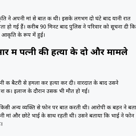
 ने अपनी मां से बात की थी। इसके लगभग दो घंटे बाद यानी रात
हो गई हैं। करीब 90 मिनट बाद पुलिस ने परिवार को सूचना दी कि
आकृति के रूप में हुई।
में पत्नी की हत्या के दो और मामले
पत्नी की बैटरी से हमला कर हत्या कर दी। वारदात के बाद उसने
शिश की। इलाज के दौरान उसकी भी मौत हो गई।
किसी अन्य व्यक्ति से फोन पर बात करती थी। आरोपी की बहन ने बत
 मां और छोटे भाई के साथ रहती थी। उसने बताया कि भाई ने फोन
ै।