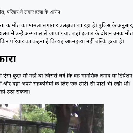
िता की मौत का मामला लगातार उलझता जा रहा है। पुलिस के अनुसार
ालत में उन्हें अस्पताल ले जाया गया, जहां इलाज के दौरान उनकी मौत
किन परिवार का कहना है कि यह आत्महत्या नहीं बल्कि हत्या है।
कारा
ं ऐसा कुछ भी नहीं था जिससे लगे कि वह मानसिक तनाव या डिप्रेशन म
 और वहां अपने सहकर्मियों के लिए एक छोटी-सी पार्टी भी रखी थी।
नहीं उठा सकता।