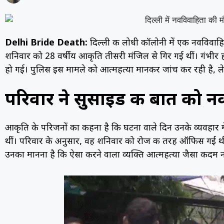
Delhi Bride Death:
दिल्ली की लोधी कॉलोनी में एक नवविवाह
शनिवार को 28 वर्षीय आकृति तीसरी मंजिल से गिर गई थीं। गंभीर ह
हो गई। पुलिस इस मामले को आत्महत्या मानकर जांच कर रही है, ले
परिवार ने सुसाइड की बात को न
आकृति के परिजनों का कहना है कि घटना वाले दिन उनके व्यवहार मे
थीं। परिवार के अनुसार, वह शनिवार को रोज की तरह ऑफिस गई थीं
उनका मानना है कि ऐसा करने वाला व्यक्ति आत्महत्या जैसा कदम 